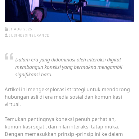
31 AUG 2025
BUSINESSINSURANCE
Dalam era yang didominasi oleh interaksi digital,
membangun koneksi yang bermakna mengambil
signifikansi baru.
Artikel ini mengeksplorasi strategi untuk mendorong
hubungan asli di era media sosial dan komunikasi
virtual.
Temukan pentingnya koneksi penuh perhatian,
komunikasi sejati, dan nilai interaksi tatap muka.
Dengan memasukkan prinsip -prinsip ini ke dalam