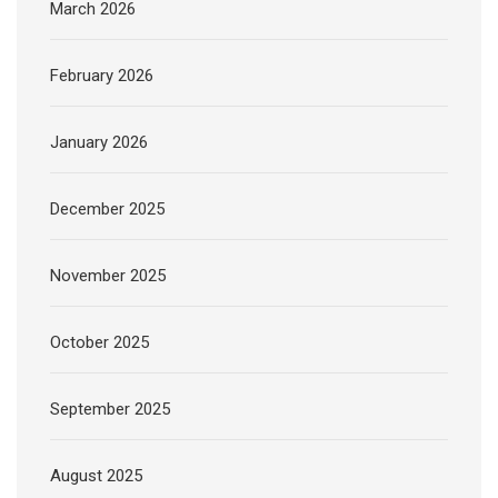
March 2026
February 2026
January 2026
December 2025
November 2025
October 2025
September 2025
August 2025