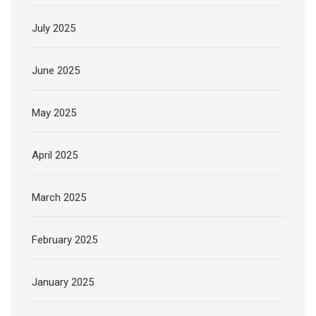
July 2025
June 2025
May 2025
April 2025
March 2025
February 2025
January 2025