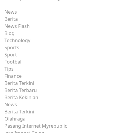
News
Berita
News Flash
Blog
Technology
Sports
Sport
Football
Tips
Finance
Berita Terkini
Berita Terbaru
Berita Kekinian
News
Berita Terkini
Olahraga
Pasang Internet Myrepublic
Jasa Import China