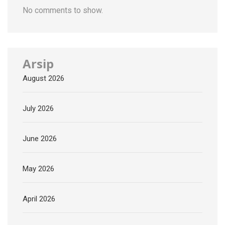
No comments to show.
Arsip
August 2026
July 2026
June 2026
May 2026
April 2026