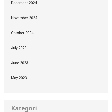
December 2024
November 2024
October 2024
July 2023
June 2023
May 2023
Kategori