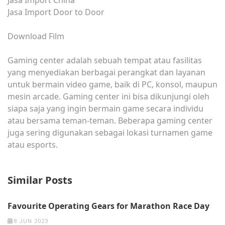
Jasa Import Door to Door
Download Film
Gaming center adalah sebuah tempat atau fasilitas
yang menyediakan berbagai perangkat dan layanan
untuk bermain video game, baik di PC, konsol, maupun
mesin arcade. Gaming center ini bisa dikunjungi oleh
siapa saja yang ingin bermain game secara individu
atau bersama teman-teman. Beberapa gaming center
juga sering digunakan sebagai lokasi turnamen game
atau esports.
Similar Posts
Favourite Operating Gears for Marathon Race Day
8 JUN 2023