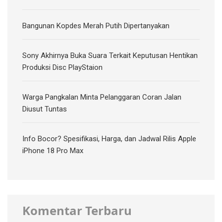
Bangunan Kopdes Merah Putih Dipertanyakan
Sony Akhirnya Buka Suara Terkait Keputusan Hentikan
Produksi Disc PlayStaion
Warga Pangkalan Minta Pelanggaran Coran Jalan
Diusut Tuntas
Info Bocor? Spesifikasi, Harga, dan Jadwal Rilis Apple
iPhone 18 Pro Max
Komentar Terbaru