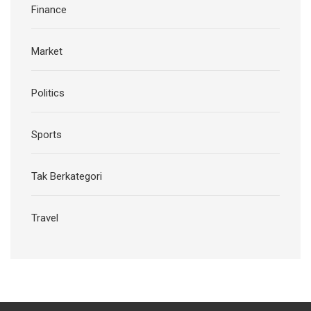
Finance
Market
Politics
Sports
Tak Berkategori
Travel