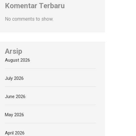
Komentar Terbaru
No comments to show.
Arsip
August 2026
July 2026
June 2026
May 2026
April 2026