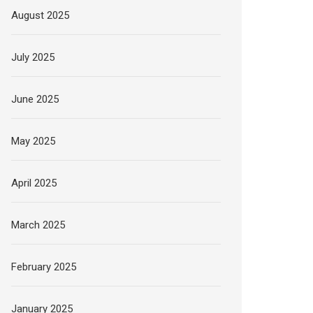
August 2025
July 2025
June 2025
May 2025
April 2025
March 2025
February 2025
January 2025