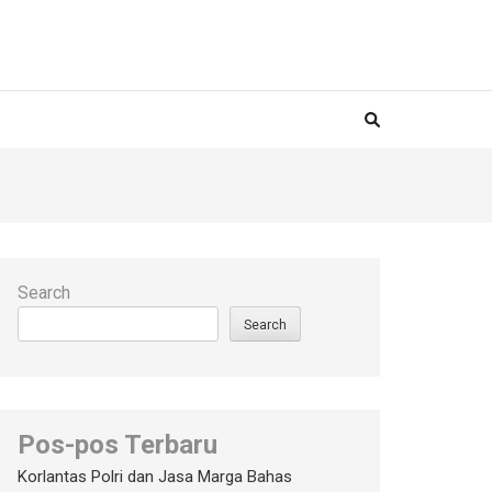
Search
Search
Pos-pos Terbaru
Korlantas Polri dan Jasa Marga Bahas