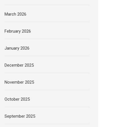
March 2026
February 2026
January 2026
December 2025
November 2025
October 2025
September 2025