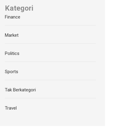
Kategori
Finance
Market
Politics
Sports
Tak Berkategori
Travel