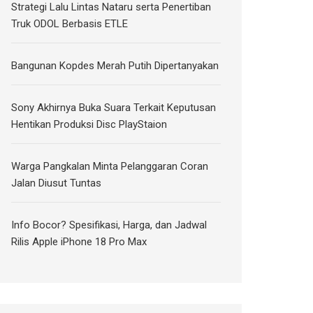
Strategi Lalu Lintas Nataru serta Penertiban
Truk ODOL Berbasis ETLE
Bangunan Kopdes Merah Putih Dipertanyakan
Sony Akhirnya Buka Suara Terkait Keputusan
Hentikan Produksi Disc PlayStaion
Warga Pangkalan Minta Pelanggaran Coran
Jalan Diusut Tuntas
Info Bocor? Spesifikasi, Harga, dan Jadwal
Rilis Apple iPhone 18 Pro Max