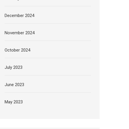
December 2024
November 2024
October 2024
July 2023
June 2023
May 2023