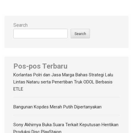
Search
Search
Pos-pos Terbaru
Korlantas Polri dan Jasa Marga Bahas Strategi Lalu
Lintas Nataru serta Penertiban Truk ODOL Berbasis
ETLE
Bangunan Kopdes Merah Putih Dipertanyakan
Sony Akhirnya Buka Suara Terkait Keputusan Hentikan
Produksi Disc PlayStaion