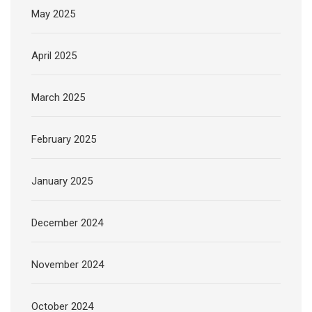
May 2025
April 2025
March 2025
February 2025
January 2025
December 2024
November 2024
October 2024