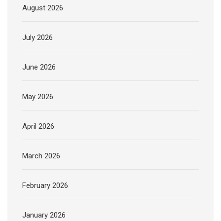
August 2026
July 2026
June 2026
May 2026
April 2026
March 2026
February 2026
January 2026