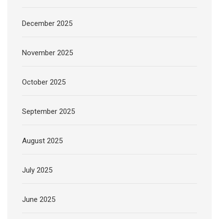
December 2025
November 2025
October 2025
September 2025
August 2025
July 2025
June 2025