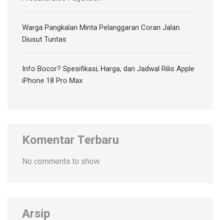
Warga Pangkalan Minta Pelanggaran Coran Jalan
Diusut Tuntas
Info Bocor? Spesifikasi, Harga, dan Jadwal Rilis Apple
iPhone 18 Pro Max
Komentar Terbaru
No comments to show.
Arsip