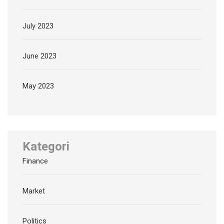
July 2023
June 2023
May 2023
Kategori
Finance
Market
Politics