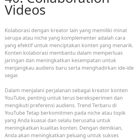
Videos
Kolaborasi dengan kreator lain yang memiliki minat
serupa atau niche yang komplementer adalah cara
yang efektif untuk menciptakan konten yang menarik.
Konten kolaborasi membantu dalam memperluas
jaringan dan meningkatkan kesempatan untuk
menjangkau audiens baru serta menghadirkan ide-ide
segar.
Dalam menjalani perjalanan sebagai kreator konten
YouTube, penting untuk terus bereksperimen dan
mengikuti preferensi audiens. Trend Terbaru di
YouTube Tetap berkomitmen pada niche atau topik
yang Anda kuasai dan selalu berusaha untuk
meningkatkan kualitas konten. Dengan demikian,
Anda akan meningkatkan peluang untuk sukses