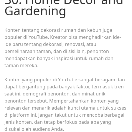
Gardening
Konten tentang dekorasi rumah dan kebun juga
populer di YouTube. Kreator bisa menghadirkan ide-
ide baru tentang dekorasi, renovasi, atau
pemeliharaan taman, dan di sisi lain, penonton
mendapatkan banyak inspirasi untuk rumah dan
taman mereka.
Konten yang populer di YouTube sangat beragam dan
dapat bergantung pada banyak faktor, termasuk tren
saat ini, demografi penonton, dan minat unik
penonton tersebut. Mempertahankan konten yang
relevan dan menarik adalah kunci utama untuk sukses
di platform ini. Jangan takut untuk mencoba berbagai
jenis konten, dan tetap berfokus pada apa yang
disukai oleh audiens Anda.