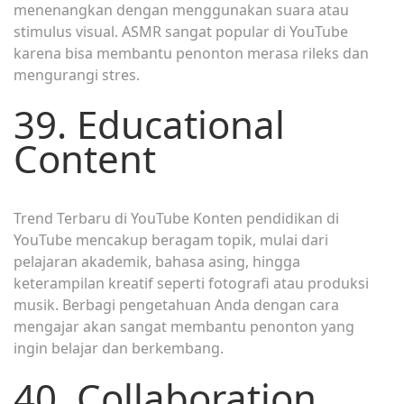
menenangkan dengan menggunakan suara atau
stimulus visual. ASMR sangat popular di YouTube
karena bisa membantu penonton merasa rileks dan
mengurangi stres.
39. Educational
Content
Trend Terbaru di YouTube Konten pendidikan di
YouTube mencakup beragam topik, mulai dari
pelajaran akademik, bahasa asing, hingga
keterampilan kreatif seperti fotografi atau produksi
musik. Berbagi pengetahuan Anda dengan cara
mengajar akan sangat membantu penonton yang
ingin belajar dan berkembang.
40. Collaboration