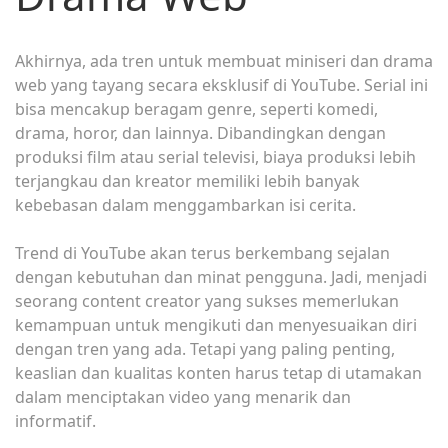
Akhirnya, ada tren untuk membuat miniseri dan drama
web yang tayang secara eksklusif di YouTube. Serial ini
bisa mencakup beragam genre, seperti komedi,
drama, horor, dan lainnya. Dibandingkan dengan
produksi film atau serial televisi, biaya produksi lebih
terjangkau dan kreator memiliki lebih banyak
kebebasan dalam menggambarkan isi cerita.
Trend di YouTube akan terus berkembang sejalan
dengan kebutuhan dan minat pengguna. Jadi, menjadi
seorang content creator yang sukses memerlukan
kemampuan untuk mengikuti dan menyesuaikan diri
dengan tren yang ada. Tetapi yang paling penting,
keaslian dan kualitas konten harus tetap di utamakan
dalam menciptakan video yang menarik dan
informatif.