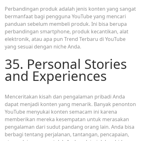
Perbandingan produk adalah jenis konten yang sangat
bermanfaat bagi pengguna YouTube yang mencari
panduan sebelum membeli produk. Ini bisa berupa
perbandingan smartphone, produk kecantikan, alat
elektronik, atau apa pun Trend Terbaru di YouTube
yang sesuai dengan niche Anda.
35. Personal Stories
and Experiences
Menceritakan kisah dan pengalaman pribadi Anda
dapat menjadi konten yang menarik. Banyak penonton
YouTube menyukai konten semacam ini karena
memberikan mereka kesempatan untuk merasakan
pengalaman dari sudut pandang orang lain. Anda bisa
berbagi tentang perjalanan, tantangan, pencapaian,