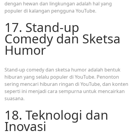
dengan hewan dan lingkungan adalah hal yang
populer di kalangan pengguna YouTube.
17. Stand-up
Comedy dan Sketsa
Humor
Stand-up comedy dan sketsa humor adalah bentuk
hiburan yang selalu populer di YouTube. Penonton
sering mencari hiburan ringan di YouTube, dan konten
seperti ini menjadi cara sempurna untuk mencairkan
suasana.
18. Teknologi dan
Inovasi