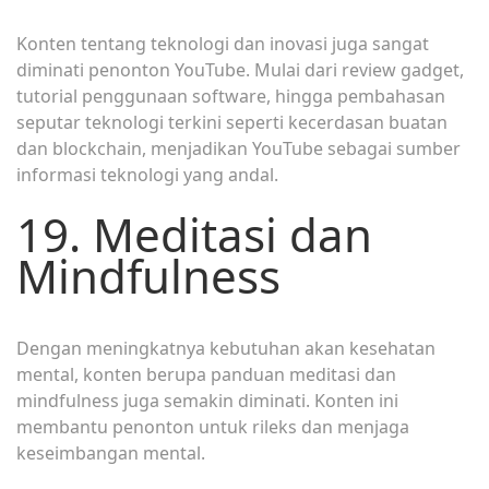
Konten tentang teknologi dan inovasi juga sangat
diminati penonton YouTube. Mulai dari review gadget,
tutorial penggunaan software, hingga pembahasan
seputar teknologi terkini seperti kecerdasan buatan
dan blockchain, menjadikan YouTube sebagai sumber
informasi teknologi yang andal.
19. Meditasi dan
Mindfulness
Dengan meningkatnya kebutuhan akan kesehatan
mental, konten berupa panduan meditasi dan
mindfulness juga semakin diminati. Konten ini
membantu penonton untuk rileks dan menjaga
keseimbangan mental.