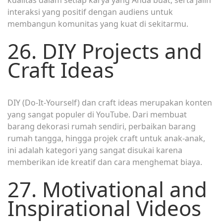
interaksi yang positif dengan audiens untuk
membangun komunitas yang kuat di sekitarmu.
26. DIY Projects and
Craft Ideas
DIY (Do-It-Yourself) dan craft ideas merupakan konten
yang sangat populer di YouTube. Dari membuat
barang dekorasi rumah sendiri, perbaikan barang
rumah tangga, hingga projek craft untuk anak-anak,
ini adalah kategori yang sangat disukai karena
memberikan ide kreatif dan cara menghemat biaya.
27. Motivational and
Inspirational Videos