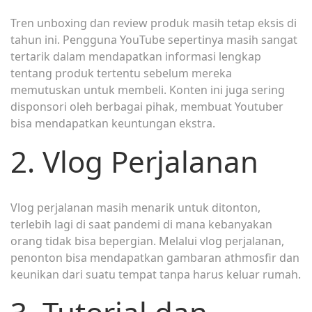
Tren unboxing dan review produk masih tetap eksis di
tahun ini. Pengguna YouTube sepertinya masih sangat
tertarik dalam mendapatkan informasi lengkap
tentang produk tertentu sebelum mereka
memutuskan untuk membeli. Konten ini juga sering
disponsori oleh berbagai pihak, membuat Youtuber
bisa mendapatkan keuntungan ekstra.
2. Vlog Perjalanan
Vlog perjalanan masih menarik untuk ditonton,
terlebih lagi di saat pandemi di mana kebanyakan
orang tidak bisa bepergian. Melalui vlog perjalanan,
penonton bisa mendapatkan gambaran athmosfir dan
keunikan dari suatu tempat tanpa harus keluar rumah.