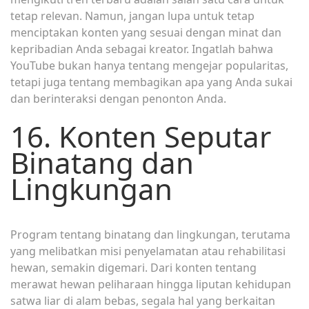
tetap relevan. Namun, jangan lupa untuk tetap
menciptakan konten yang sesuai dengan minat dan
kepribadian Anda sebagai kreator. Ingatlah bahwa
YouTube bukan hanya tentang mengejar popularitas,
tetapi juga tentang membagikan apa yang Anda sukai
dan berinteraksi dengan penonton Anda.
16. Konten Seputar
Binatang dan
Lingkungan
Program tentang binatang dan lingkungan, terutama
yang melibatkan misi penyelamatan atau rehabilitasi
hewan, semakin digemari. Dari konten tentang
merawat hewan peliharaan hingga liputan kehidupan
satwa liar di alam bebas, segala hal yang berkaitan