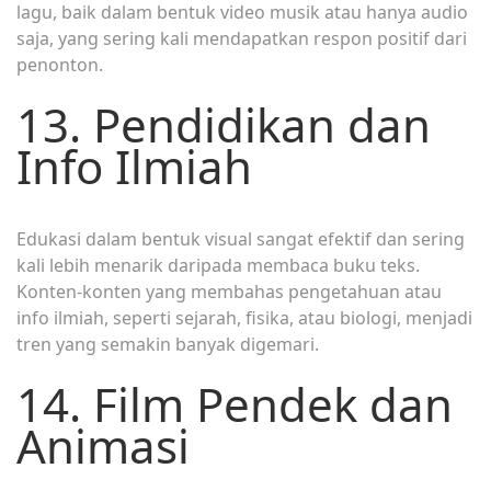
lagu, baik dalam bentuk video musik atau hanya audio
saja, yang sering kali mendapatkan respon positif dari
penonton.
13. Pendidikan dan
Info Ilmiah
Edukasi dalam bentuk visual sangat efektif dan sering
kali lebih menarik daripada membaca buku teks.
Konten-konten yang membahas pengetahuan atau
info ilmiah, seperti sejarah, fisika, atau biologi, menjadi
tren yang semakin banyak digemari.
14. Film Pendek dan
Animasi