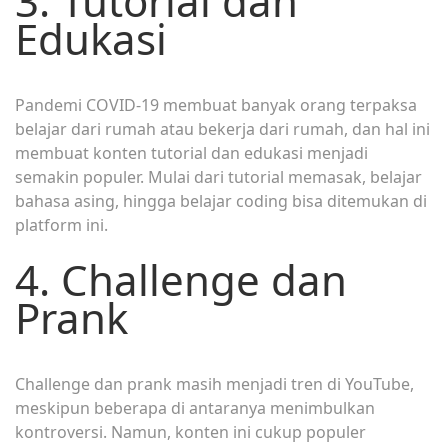
3. Tutorial dan
Edukasi
Pandemi COVID-19 membuat banyak orang terpaksa
belajar dari rumah atau bekerja dari rumah, dan hal ini
membuat konten tutorial dan edukasi menjadi
semakin populer. Mulai dari tutorial memasak, belajar
bahasa asing, hingga belajar coding bisa ditemukan di
platform ini.
4. Challenge dan
Prank
Challenge dan prank masih menjadi tren di YouTube,
meskipun beberapa di antaranya menimbulkan
kontroversi. Namun, konten ini cukup populer