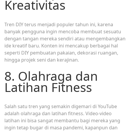
Kreativitas
Tren DIY terus menjadi populer tahun ini, karena
banyak pengguna ingin mencoba membuat sesuatu
dengan tangan mereka sendiri atau mengembangkan
ide kreatif baru. Konten ini mencakup berbagai hal
seperti DIY pembuatan pakaian, dekorasi ruangan,
hingga projek seni dan kerajinan.
8. Olahraga dan
Latihan Fitness
Salah satu tren yang semakin digemari di YouTube
adalah olahraga dan latihan fitness. Video-video
latihan ini bisa sangat membantu bagi mereka yang
ingin tetap bugar di masa pandemi, kapanpun dan