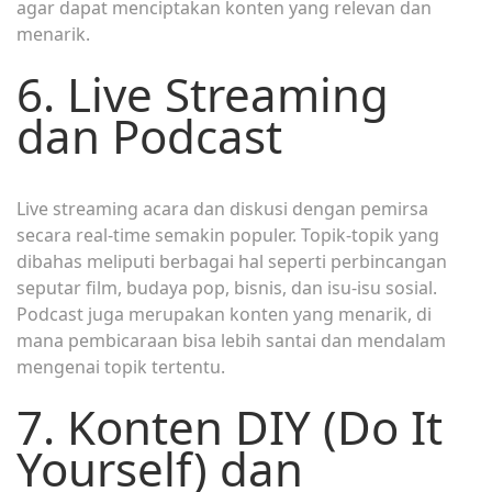
agar dapat menciptakan konten yang relevan dan
menarik.
6. Live Streaming
dan Podcast
Live streaming acara dan diskusi dengan pemirsa
secara real-time semakin populer. Topik-topik yang
dibahas meliputi berbagai hal seperti perbincangan
seputar film, budaya pop, bisnis, dan isu-isu sosial.
Podcast juga merupakan konten yang menarik, di
mana pembicaraan bisa lebih santai dan mendalam
mengenai topik tertentu.
7. Konten DIY (Do It
Yourself) dan