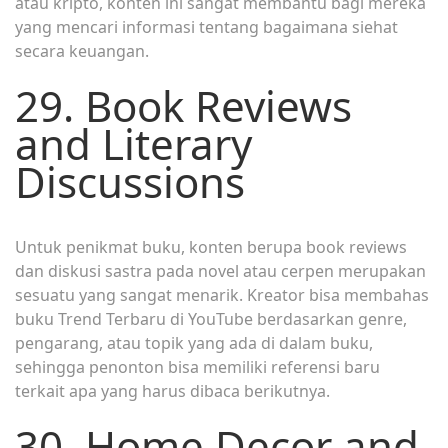
atau kripto, konten ini sangat membantu bagi mereka
yang mencari informasi tentang bagaimana siehat
secara keuangan.
29. Book Reviews
and Literary
Discussions
Untuk penikmat buku, konten berupa book reviews
dan diskusi sastra pada novel atau cerpen merupakan
sesuatu yang sangat menarik. Kreator bisa membahas
buku Trend Terbaru di YouTube berdasarkan genre,
pengarang, atau topik yang ada di dalam buku,
sehingga penonton bisa memiliki referensi baru
terkait apa yang harus dibaca berikutnya.
30. Home Decor and