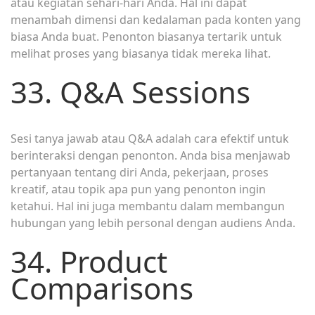
atau kegiatan sehari-hari Anda. Hal ini dapat
menambah dimensi dan kedalaman pada konten yang
biasa Anda buat. Penonton biasanya tertarik untuk
melihat proses yang biasanya tidak mereka lihat.
33. Q&A Sessions
Sesi tanya jawab atau Q&A adalah cara efektif untuk
berinteraksi dengan penonton. Anda bisa menjawab
pertanyaan tentang diri Anda, pekerjaan, proses
kreatif, atau topik apa pun yang penonton ingin
ketahui. Hal ini juga membantu dalam membangun
hubungan yang lebih personal dengan audiens Anda.
34. Product
Comparisons