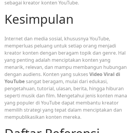
sebagai kreator konten YouTube.
Kesimpulan
Internet dan media sosial, khususnya YouTube,
memperluas peluang untuk setiap orang menjadi
kreator konten dengan beragam topik dan genre. Hal
yang penting adalah menciptakan konten yang
menarik, relevan, dan mampu membangun hubungan
dengan audiens. Konten yang sukses
Video Viral di
YouTube
sangat beragam, mulai dari edukasi,
pengetahuan, tutorial, ulasan, berita, hingga hiburan
seperti musik dan film. Mengetahui jenis konten mana
yang populer di YouTube dapat membantu kreator
memilih strategi yang tepat dalam menciptakan dan
mempublikasikan konten mereka.