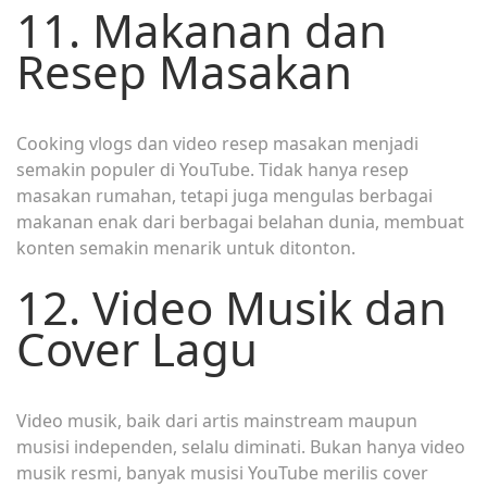
11. Makanan dan
Resep Masakan
Cooking vlogs dan video resep masakan menjadi
semakin populer di YouTube. Tidak hanya resep
masakan rumahan, tetapi juga mengulas berbagai
makanan enak dari berbagai belahan dunia, membuat
konten semakin menarik untuk ditonton.
12. Video Musik dan
Cover Lagu
Video musik, baik dari artis mainstream maupun
musisi independen, selalu diminati. Bukan hanya video
musik resmi, banyak musisi YouTube merilis cover