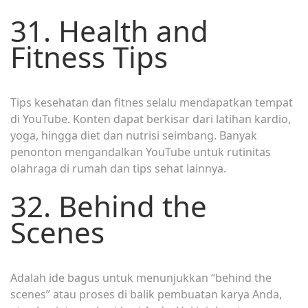
31. Health and
Fitness Tips
Tips kesehatan dan fitnes selalu mendapatkan tempat
di YouTube. Konten dapat berkisar dari latihan kardio,
yoga, hingga diet dan nutrisi seimbang. Banyak
penonton mengandalkan YouTube untuk rutinitas
olahraga di rumah dan tips sehat lainnya.
32. Behind the
Scenes
Adalah ide bagus untuk menunjukkan “behind the
scenes” atau proses di balik pembuatan karya Anda,