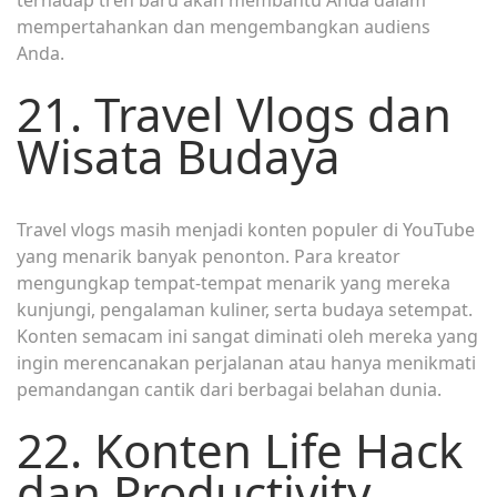
mempertahankan dan mengembangkan audiens
Anda.
21. Travel Vlogs dan
Wisata Budaya
Travel vlogs masih menjadi konten populer di YouTube
yang menarik banyak penonton. Para kreator
mengungkap tempat-tempat menarik yang mereka
kunjungi, pengalaman kuliner, serta budaya setempat.
Konten semacam ini sangat diminati oleh mereka yang
ingin merencanakan perjalanan atau hanya menikmati
pemandangan cantik dari berbagai belahan dunia.
22. Konten Life Hack
dan Productivity