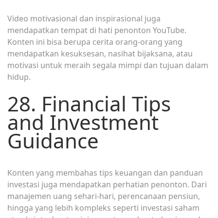
Video motivasional dan inspirasional juga
mendapatkan tempat di hati penonton YouTube.
Konten ini bisa berupa cerita orang-orang yang
mendapatkan kesuksesan, nasihat bijaksana, atau
motivasi untuk meraih segala mimpi dan tujuan dalam
hidup.
28. Financial Tips
and Investment
Guidance
Konten yang membahas tips keuangan dan panduan
investasi juga mendapatkan perhatian penonton. Dari
manajemen uang sehari-hari, perencanaan pensiun,
hingga yang lebih kompleks seperti investasi saham