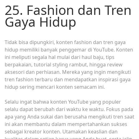
25. Fashion dan Tren
Gaya Hidup
Tidak bisa dipungkiri, konten fashion dan tren gaya
hidup memiliki banyak penggemar di YouTube. Konten
ini meliputi segala hal mulai dari haul baju, tips
berpakaian, tutorial styling rambut, hingga review
aksesori dan perhiasan. Mereka yang ingin mengikuti
tren fashion terbaru dan mendapatkan inspirasi gaya
hidup sering mencari konten semacam ini.
Selalu ingat bahwa konten YouTube yang populer
selalu dapat berubah dari waktu ke waktu. Fokus pada
apa yang Anda sukai dan berusaha mengikuti tren saat
ini akan membantu dalam mempertahankan sukses
sebagai kreator konten. Utamakan keaslian dan
kualitas dalam setiap karya yang Anda buat, serta jalin