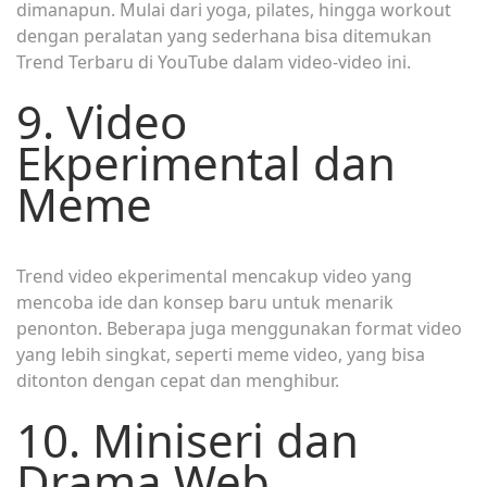
dimanapun. Mulai dari yoga, pilates, hingga workout
dengan peralatan yang sederhana bisa ditemukan
Trend Terbaru di YouTube dalam video-video ini.
9. Video
Ekperimental dan
Meme
Trend video ekperimental mencakup video yang
mencoba ide dan konsep baru untuk menarik
penonton. Beberapa juga menggunakan format video
yang lebih singkat, seperti meme video, yang bisa
ditonton dengan cepat dan menghibur.
10. Miniseri dan
Drama Web