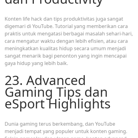
Konten life hack dan tips produktivitas juga sangat
digemari di YouTube. Tutorial yang memberikan cara
praktis untuk mengatasi berbagai masalah sehari-hari,
cara mengatur waktu dengan lebih efisien, atau cara
meningkatkan kualitas hidup secara umum menjadi
sangat menarik bagi penonton yang ingin mencapai
gaya hidup yang lebih baik.
23. Advanced
Gaming Tips dan
eSport Highlights
Dunia gaming terus berkembang, dan YouTube
menjadi tempat yang populer untuk konten gaming.