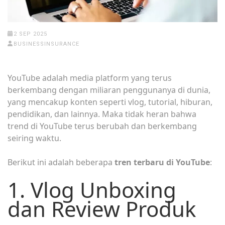
2 SEP 2025
BUSINESSINSURANCE
YouTube adalah media platform yang terus
berkembang dengan miliaran penggunanya di dunia,
yang mencakup konten seperti vlog, tutorial, hiburan,
pendidikan, dan lainnya. Maka tidak heran bahwa
trend di YouTube terus berubah dan berkembang
seiring waktu.
Berikut ini adalah beberapa
tren terbaru di YouTube
:
1. Vlog Unboxing
dan Review Produk