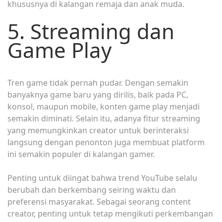
khususnya di kalangan remaja dan anak muda.
5. Streaming dan
Game Play
Tren game tidak pernah pudar. Dengan semakin
banyaknya game baru yang dirilis, baik pada PC,
konsol, maupun mobile, konten game play menjadi
semakin diminati. Selain itu, adanya fitur streaming
yang memungkinkan creator untuk berinteraksi
langsung dengan penonton juga membuat platform
ini semakin populer di kalangan gamer.
Penting untuk diingat bahwa trend YouTube selalu
berubah dan berkembang seiring waktu dan
preferensi masyarakat. Sebagai seorang content
creator, penting untuk tetap mengikuti perkembangan