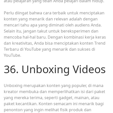
atau pelajaran yang telah Anda pelajari dalam hidup.
Perlu diingat bahwa cara terbaik untuk menciptakan
konten yang menarik dan relevan adalah dengan
mencari tahu apa yang diminati oleh audiens Anda.
Selain itu, jangan takut untuk bereksperimen dan
mencoba hal-hal baru. Dengan kombinasi kerja keras
dan kreativitas, Anda bisa menciptakan konten Trend
Terbaru di YouTube yang menarik dan sukses di
YouTube.
36. Unboxing Videos
Unboxing merupakan konten yang populer, di mana
kreator membuka dan memperlihatkan isi dari paket
yang mereka terima, seperti gadget, mainan, atau
paket kecantikan. Konten semacam ini menarik bagi
penonton yang ingin melihat fisik produk dan