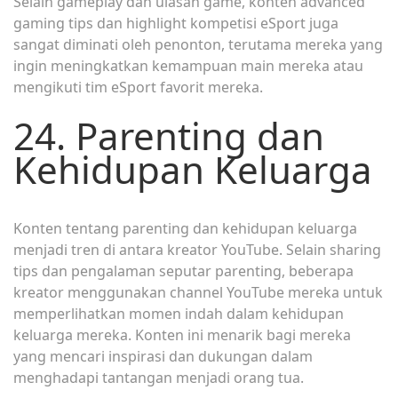
Selain gameplay dan ulasan game, konten advanced
gaming tips dan highlight kompetisi eSport juga
sangat diminati oleh penonton, terutama mereka yang
ingin meningkatkan kemampuan main mereka atau
mengikuti tim eSport favorit mereka.
24. Parenting dan
Kehidupan Keluarga
Konten tentang parenting dan kehidupan keluarga
menjadi tren di antara kreator YouTube. Selain sharing
tips dan pengalaman seputar parenting, beberapa
kreator menggunakan channel YouTube mereka untuk
memperlihatkan momen indah dalam kehidupan
keluarga mereka. Konten ini menarik bagi mereka
yang mencari inspirasi dan dukungan dalam
menghadapi tantangan menjadi orang tua.