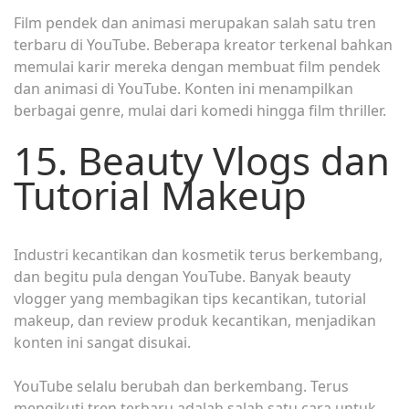
Film pendek dan animasi merupakan salah satu tren
terbaru di YouTube. Beberapa kreator terkenal bahkan
memulai karir mereka dengan membuat film pendek
dan animasi di YouTube. Konten ini menampilkan
berbagai genre, mulai dari komedi hingga film thriller.
15. Beauty Vlogs dan
Tutorial Makeup
Industri kecantikan dan kosmetik terus berkembang,
dan begitu pula dengan YouTube. Banyak beauty
vlogger yang membagikan tips kecantikan, tutorial
makeup, dan review produk kecantikan, menjadikan
konten ini sangat disukai.
YouTube selalu berubah dan berkembang. Terus
mengikuti tren terbaru adalah salah satu cara untuk