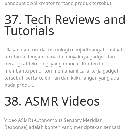
pendapat awal kreator tentang produk tersebut.
37. Tech Reviews and
Tutorials
Ulasan dan tutorial teknologi menjadi sangat diminati,
terutama dengan semakin banyaknya gadget dan
perangkat teknologi yang muncul. Konten ini
membantu penonton memahami cara kerja gadget
tersebut, serta kelebihan dan kekurangan yang ada
pada produk.
38. ASMR Videos
Video ASMR (Autonomous Sensory Meridian
Response) adalah konten yang menciptakan sensasi