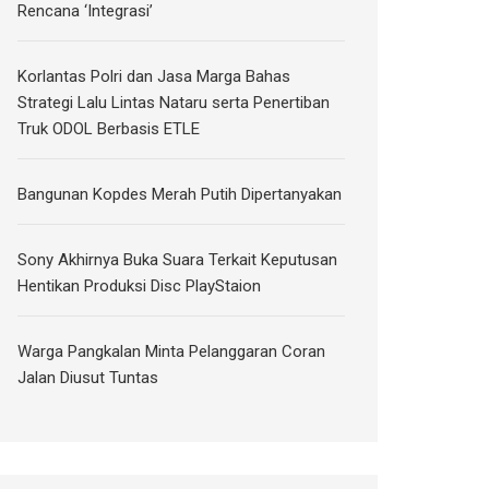
Rencana ‘Integrasi’
Korlantas Polri dan Jasa Marga Bahas
Strategi Lalu Lintas Nataru serta Penertiban
Truk ODOL Berbasis ETLE
Bangunan Kopdes Merah Putih Dipertanyakan
Sony Akhirnya Buka Suara Terkait Keputusan
Hentikan Produksi Disc PlayStaion
Warga Pangkalan Minta Pelanggaran Coran
Jalan Diusut Tuntas