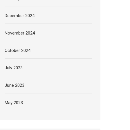
December 2024
November 2024
October 2024
July 2023
June 2023
May 2023