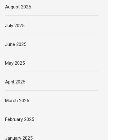
August 2025
July 2025
June 2025
May 2025
April 2025
March 2025
February 2025
January 2025