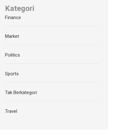
Kategori
Finance
Market
Politics
Sports
Tak Berkategori
Travel