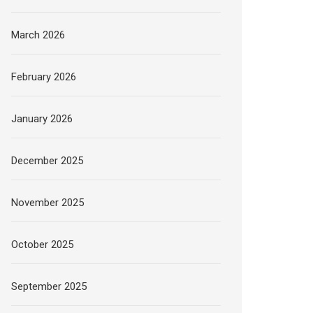
March 2026
February 2026
January 2026
December 2025
November 2025
October 2025
September 2025