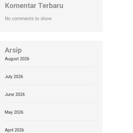
Komentar Terbaru
No comments to show.
Arsip
August 2026
July 2026
June 2026
May 2026
April 2026