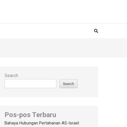
Search
Search
Pos-pos Terbaru
Bahaya Hubungan Pertahanan AS-Israel: