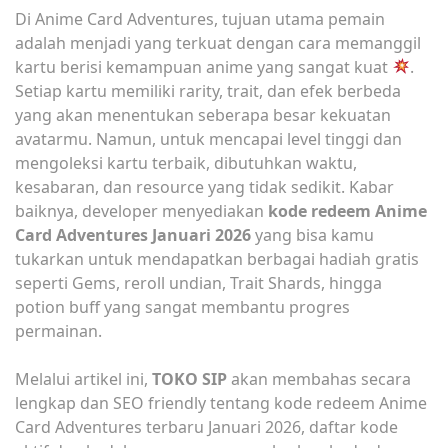
Di Anime Card Adventures, tujuan utama pemain
adalah menjadi yang terkuat dengan cara memanggil
kartu berisi kemampuan anime yang sangat kuat
.
Setiap kartu memiliki rarity, trait, dan efek berbeda
yang akan menentukan seberapa besar kekuatan
avatarmu. Namun, untuk mencapai level tinggi dan
mengoleksi kartu terbaik, dibutuhkan waktu,
kesabaran, dan resource yang tidak sedikit. Kabar
baiknya, developer menyediakan
kode redeem Anime
Card Adventures Januari 2026
yang bisa kamu
tukarkan untuk mendapatkan berbagai hadiah gratis
seperti Gems, reroll undian, Trait Shards, hingga
potion buff yang sangat membantu progres
permainan.
Melalui artikel ini,
TOKO SIP
akan membahas secara
lengkap dan SEO friendly tentang kode redeem Anime
Card Adventures terbaru Januari 2026, daftar kode