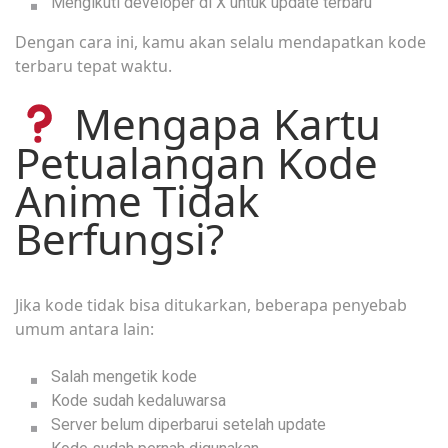
Mengikuti developer di X untuk update terbaru
Dengan cara ini, kamu akan selalu mendapatkan kode
terbaru tepat waktu.
Mengapa Kartu
Petualangan Kode
Anime Tidak
Berfungsi?
Jika kode tidak bisa ditukarkan, beberapa penyebab
umum antara lain:
Salah mengetik kode
Kode sudah kedaluwarsa
Server belum diperbarui setelah update