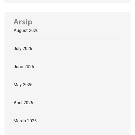
Arsip
August 2026
July 2026
June 2026
May 2026
April 2026
March 2026