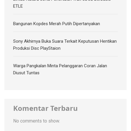
ETLE
Bangunan Kopdes Merah Putih Dipertanyakan
Sony Akhirnya Buka Suara Terkait Keputusan Hentikan
Produksi Disc PlayStaion
Warga Pangkalan Minta Pelanggaran Coran Jalan
Diusut Tuntas
Komentar Terbaru
No comments to show.