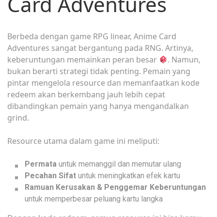
Card Adventures
Berbeda dengan game RPG linear, Anime Card
Adventures sangat bergantung pada RNG. Artinya,
keberuntungan memainkan peran besar
. Namun,
bukan berarti strategi tidak penting. Pemain yang
pintar mengelola resource dan memanfaatkan kode
redeem akan berkembang jauh lebih cepat
dibandingkan pemain yang hanya mengandalkan
grind.
Resource utama dalam game ini meliputi:
Permata
untuk memanggil dan memutar ulang
Pecahan Sifat
untuk meningkatkan efek kartu
Ramuan Kerusakan & Penggemar Keberuntungan
untuk memperbesar peluang kartu langka