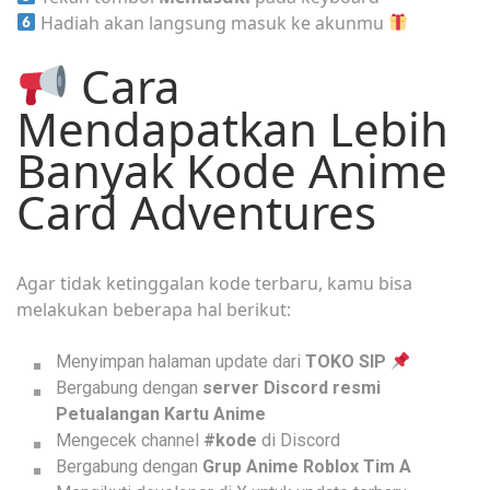
Hadiah akan langsung masuk ke akunmu
Cara
Mendapatkan Lebih
Banyak Kode Anime
Card Adventures
Agar tidak ketinggalan kode terbaru, kamu bisa
melakukan beberapa hal berikut:
Menyimpan halaman update dari
TOKO SIP
Bergabung dengan
server Discord resmi
Petualangan Kartu Anime
Mengecek channel
#kode
di Discord
Bergabung dengan
Grup Anime Roblox Tim A