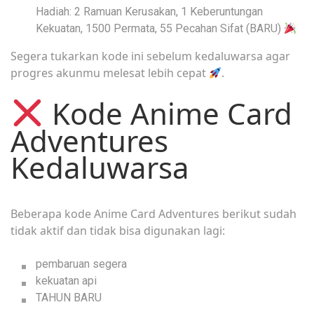
Hadiah: 2 Ramuan Kerusakan, 1 Keberuntungan
Kekuatan, 1500 Permata, 55 Pecahan Sifat (BARU)
Segera tukarkan kode ini sebelum kedaluwarsa agar
progres akunmu melesat lebih cepat
.
Kode Anime Card
Adventures
Kedaluwarsa
Beberapa kode Anime Card Adventures berikut sudah
tidak aktif dan tidak bisa digunakan lagi:
pembaruan segera
kekuatan api
TAHUN BARU