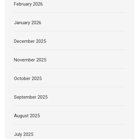
February 2026
January 2026
December 2025
November 2025
October 2025
September 2025
August 2025
July 2025