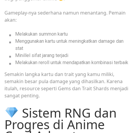
Gameplay-nya sederhana namun menantang. Pemain
akan:
Melakukan summon kartu
Menggunakan kartu untuk meningkatkan damage dan
stat
Minillel sifat jarang terjadi
Melakukan reroll untuk mendapatkan kombinasi terbaik
Semakin langka kartu dan trait yang kamu miliki,
semakin besar pula damage yang dihasilkan. Karena
itulah, resource seperti Gems dan Trait Shards menjadi
sangat penting.
Sistem RNG dan
Progres di Anime