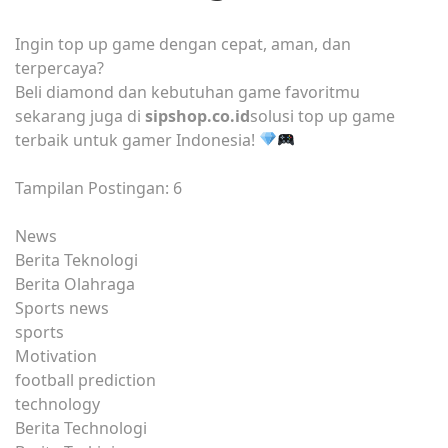
Ingin top up game dengan cepat, aman, dan
terpercaya?
Beli diamond dan kebutuhan game favoritmu
sekarang juga di
sipshop.co.id
solusi top up game
terbaik untuk gamer Indonesia!
Tampilan Postingan:
6
News
Berita Teknologi
Berita Olahraga
Sports news
sports
Motivation
football prediction
technology
Berita Technologi