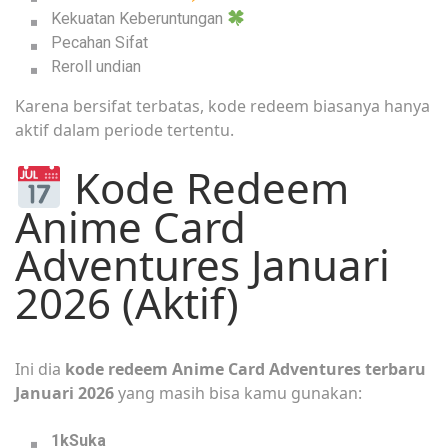
Kekuatan Keberuntungan
Pecahan Sifat
Reroll undian
Karena bersifat terbatas, kode redeem biasanya hanya
aktif dalam periode tertentu.
Kode Redeem
Anime Card
Adventures Januari
2026 (Aktif)
Ini dia
kode redeem Anime Card Adventures terbaru
Januari 2026
yang masih bisa kamu gunakan:
1kSuka