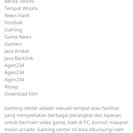
Berita Terkini
Tempat Wisata
News Flash
Football
Gaming
Game News
Gamers
Jasa Artikel
Jasa Backlink
Agen234
Agen234
Agen234
Resep
Download Film
Gaming center adalah sebuah tempat atau fasilitas
yang menyediakan berbagai perangkat dan layanan
untuk bermain video game, baik di PC, konsol, maupun
mesin arcade. Gaming center ini bisa dikunjungi oleh