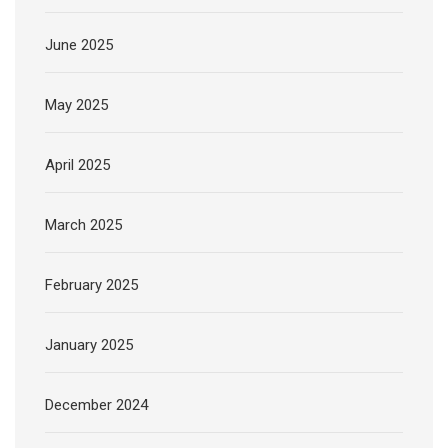
June 2025
May 2025
April 2025
March 2025
February 2025
January 2025
December 2024