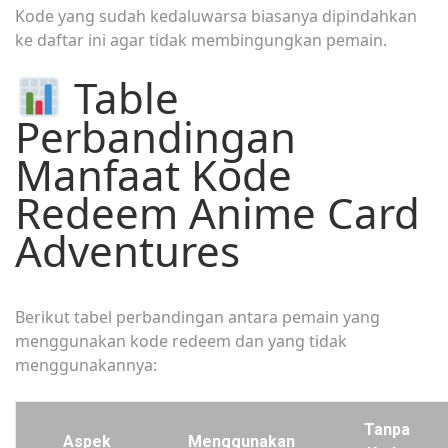
Kode yang sudah kedaluwarsa biasanya dipindahkan
ke daftar ini agar tidak membingungkan pemain.
Table
Perbandingan
Manfaat Kode
Redeem Anime Card
Adventures
Berikut tabel perbandingan antara pemain yang
menggunakan kode redeem dan yang tidak
menggunakannya:
Tanpa
Aspek
Menggunakan