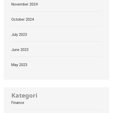
November 2024
October 2024
July 2023
June 2023
May 2023
Kategori
Finance