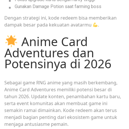
Gunakan Damage Potion saat farming boss
Dengan strategi ini, kode redeem bisa memberikan
dampak besar pada kekuatan avatarmu
.
Anime Card
Adventures dan
Potensinya di 2026
Sebagai game RNG anime yang masih berkembang,
Anime Card Adventures memiliki potensi besar di
tahun 2026. Update konten, penambahan kartu baru,
serta event komunitas akan membuat game ini
semakin ramai dimainkan. Kode redeem akan terus
menjadi bagian penting dari ekosistem game untuk
menjaga antusiasme pemain.