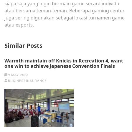
siapa saja yang ingin bermain game secara individu
atau bersama teman-teman. Beberapa gaming center
juga sering digunakan sebagai lokasi turnamen game
atau esports.
Similar Posts
Warmth maintain off Knicks in Recreation 4, want
one win to achieve Japanese Convention Finals
9 MAY 2023
BUSINESSINSURANCE