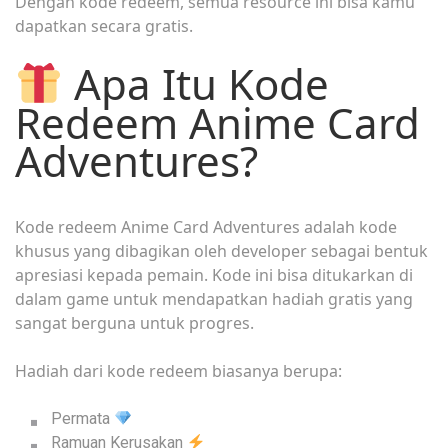
Dengan kode redeem, semua resource ini bisa kamu
dapatkan secara gratis.
Apa Itu Kode
Redeem Anime Card
Adventures?
Kode redeem Anime Card Adventures adalah kode
khusus yang dibagikan oleh developer sebagai bentuk
apresiasi kepada pemain. Kode ini bisa ditukarkan di
dalam game untuk mendapatkan hadiah gratis yang
sangat berguna untuk progres.
Hadiah dari kode redeem biasanya berupa:
Permata
Ramuan Kerusakan