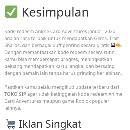
Kesimpulan
Kode redeem Anime Card Adventures Januari 2026
adalah cara terbaik untuk mendapatkan Gems, Trait
Shards, dan berbagai buff penting secara gratis
.
Dengan memanfaatkan kode redeem secara rutin,
kamu bisa mempercepat progres, meningkatkan
peluang mendapatkan kartu langka, dan bersaing
dengan pemain lain tanpa harus grinding berlebihan.
Pastikan kamu selalu mengikuti update terbaru dari
TOKO SIP
agar tidak ketinggalan kode redeem Anime
Card Adventures maupun game Roblox populer
lainnya.
Iklan Singkat