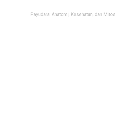
Post
Payudara: Anatomi, Kesehatan, dan Mitos
navigation