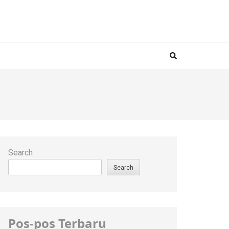
Search
Search
Pos-pos Terbaru