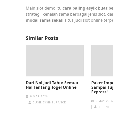
Main slot demo itu
cara paling asyik buat be
strategi, kenalan sama berbagai jenis slot, d
modal sama sekali
.
situs judi slot online ter
Similar Posts
Dari Nol Jadi Tahu: Semua
Paket Imp
Hal Tentang Togel Online
Sampai Tu
Express!
8 MAR 2026
9 MAY 2025
BUSINESSINSURANCE
BUSINES