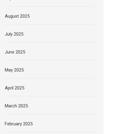
August 2025
July 2025
June 2025
May 2025
April 2025
March 2025
February 2025