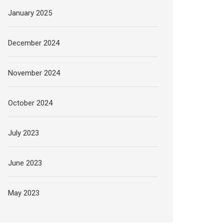
January 2025
December 2024
November 2024
October 2024
July 2023
June 2023
May 2023