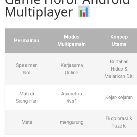
Multiplayer
Modus
Konsep
Permainan
Multipemain
Utama
Bertahan
Spesimen
Kerjasama
Hidup &
Nol
Online
Melarikan Diri
Mati di
Asimetris
Kejar-kejaran
Siang Hari
4vs1
Eksplorasi &
Mata
mengurung
Puzzle