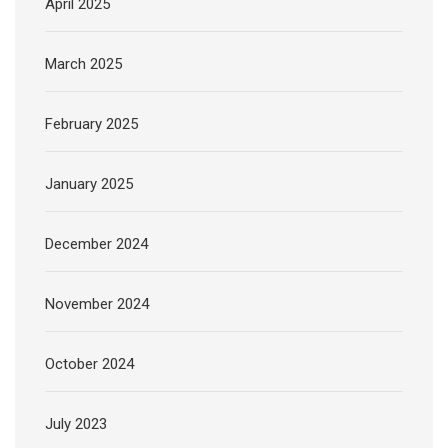
April 2025
March 2025
February 2025
January 2025
December 2024
November 2024
October 2024
July 2023