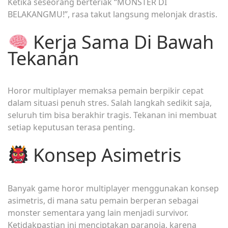
Ketika seseorang berteriak “MONSTER DI
BELAKANGMU!”, rasa takut langsung melonjak drastis.
Kerja Sama Di Bawah
Tekanan
Horor multiplayer memaksa pemain berpikir cepat
dalam situasi penuh stres. Salah langkah sedikit saja,
seluruh tim bisa berakhir tragis. Tekanan ini membuat
setiap keputusan terasa penting.
Konsep Asimetris
Banyak game horor multiplayer menggunakan konsep
asimetris, di mana satu pemain berperan sebagai
monster sementara yang lain menjadi survivor.
Ketidakpastian ini menciptakan paranoia, karena