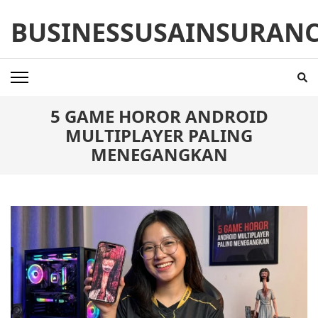
Skip
BUSINESSUSAINSURAN
to
content
(Press
Enter)
5 GAME HOROR ANDROID
MULTIPLAYER PALING
MENEGANGKAN