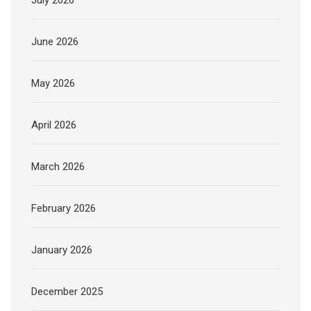
June 2026
May 2026
April 2026
March 2026
February 2026
January 2026
December 2025