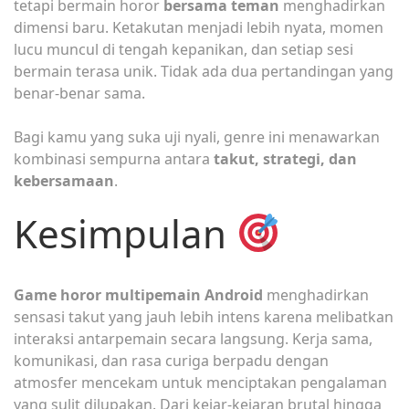
tetapi bermain horor
bersama teman
menghadirkan
dimensi baru. Ketakutan menjadi lebih nyata, momen
lucu muncul di tengah kepanikan, dan setiap sesi
bermain terasa unik. Tidak ada dua pertandingan yang
benar-benar sama.
Bagi kamu yang suka uji nyali, genre ini menawarkan
kombinasi sempurna antara
takut, strategi, dan
kebersamaan
.
Kesimpulan
Game horor multipemain Android
menghadirkan
sensasi takut yang jauh lebih intens karena melibatkan
interaksi antarpemain secara langsung. Kerja sama,
komunikasi, dan rasa curiga berpadu dengan
atmosfer mencekam untuk menciptakan pengalaman
yang sulit dilupakan. Dari kejar-kejaran brutal hingga