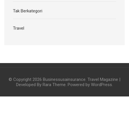
Tak Berkategori
Travel
© Copyright 2026
Businessusainsurance
.
Travel Magazine |
Developed By
Rara Theme
. Powered by
WordPress
.