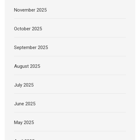
November 2025
October 2025
September 2025
August 2025
July 2025
June 2025
May 2025