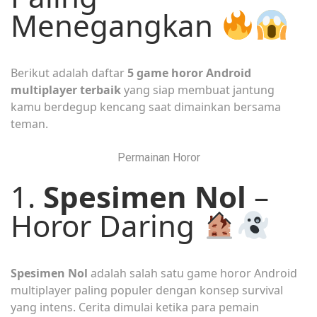
Menegangkan
Berikut adalah daftar
5 game horor Android
multiplayer terbaik
yang siap membuat jantung
kamu berdegup kencang saat dimainkan bersama
teman.
Permainan Horor
1.
Spesimen Nol
–
Horor Daring
Spesimen Nol
adalah salah satu game horor Android
multiplayer paling populer dengan konsep survival
yang intens. Cerita dimulai ketika para pemain