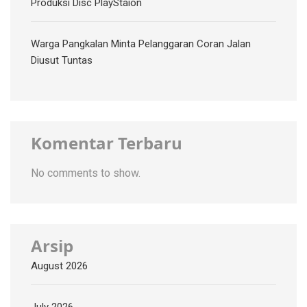
Produksi Disc PlayStaion
Warga Pangkalan Minta Pelanggaran Coran Jalan
Diusut Tuntas
Komentar Terbaru
No comments to show.
Arsip
August 2026
July 2026