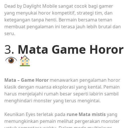
Dead by Daylight Mobile sangat cocok bagi gamer
yang menyukai horor kompetitif, strategi tim, dan
ketegangan tanpa henti. Bermain bersama teman
membuat pengalaman ini terasa jauh lebih brutal dan
seru.
3.
Mata Game Horor
Mata – Game Horor
menawarkan pengalaman horor
klasik dengan nuansa eksplorasi yang kental. Pemain
harus menjelajahi rumah besar seperti labirin sambil
menghindari monster yang terus mengintai.
Keunikan Eyes terletak pada
rune Mata mistis
yang
memungkinkan pemain melihat pergerakan monster
untuk sementara waktu. Dalam mode multiplayer,