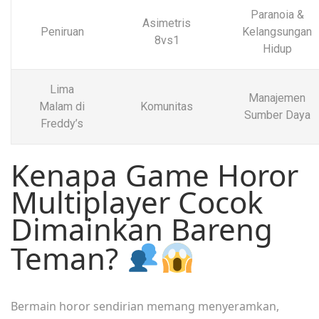
Paranoia &
Asimetris
Peniruan
Kelangsungan
8vs1
Hidup
Lima
Manajemen
Malam di
Komunitas
Sumber Daya
Freddy’s
Kenapa Game Horor
Multiplayer Cocok
Dimainkan Bareng
Teman?
Bermain horor sendirian memang menyeramkan,