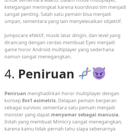
ketegangan meningkat karena koordinasi tim menjadi
sangat penting. Salah satu pemain bisa menjadi
umpan, sementara yang lain menyelesaikan objektif.
Jumpscare efektif, musik latar dingin, dan level yang
dirancang dengan cerdas membuat Eyes menjadi
game horor Android multiplayer yang sederhana
namun sangat menegangkan.
4.
Peniruan
Peniruan
menghadirkan horor multiplayer dengan
konsep
8vs1 asimetris
. Delapan pemain berperan
sebagai survivor, sementara satu pemain menjadi
monster yang dapat
menyamar sebagai manusia
.
Inilah yang membuat Mimicry sangat menegangkan,
karena kamu tidak pernah tahu siapa sebenarnya