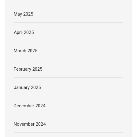
May 2025
April 2025
March 2025
February 2025
January 2025
December 2024
November 2024