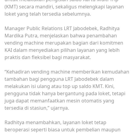
(KMT) secara mandiri, sekaligus melengkapi layanan
loket yang telah tersedia sebelumnya.
Manager Public Relations LRT Jabodebek, Radhitya
Mardika Putra, menjelaskan bahwa penambahan
vending machine merupakan bagian dari komitmen
KAI dalam menyediakan pilihan layanan yang lebih
praktis dan fleksibel bagi masyarakat.
“Kehadiran vending machine memberikan kemudahan
tambahan bagi pengguna LRT Jabodebek dalam
melakukan isi ulang atau top up saldo KMT. Kini,
pengguna tidak hanya bergantung pada loket, tetapi
juga dapat memanfaatkan mesin otomatis yang
tersedia di stasiun,” ujarnya.
Radhitya menambahkan, layanan loket tetap
beroperasi seperti biasa untuk pembelian maupun