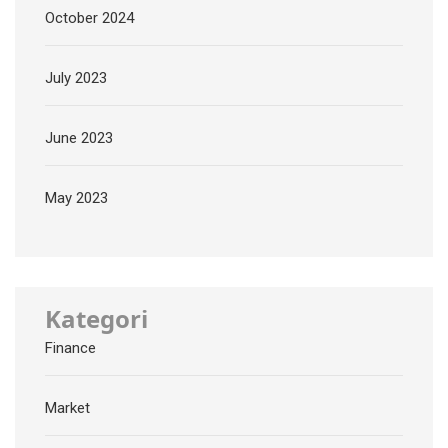
October 2024
July 2023
June 2023
May 2023
Kategori
Finance
Market