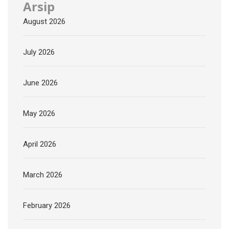
Arsip
August 2026
July 2026
June 2026
May 2026
April 2026
March 2026
February 2026