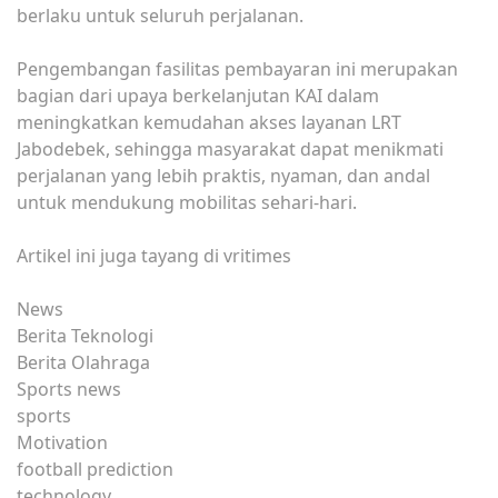
berlaku untuk seluruh perjalanan.
Pengembangan fasilitas pembayaran ini merupakan
bagian dari upaya berkelanjutan KAI dalam
meningkatkan kemudahan akses layanan LRT
Jabodebek, sehingga masyarakat dapat menikmati
perjalanan yang lebih praktis, nyaman, dan andal
untuk mendukung mobilitas sehari-hari.
Artikel ini juga tayang di vritimes
News
Berita Teknologi
Berita Olahraga
Sports news
sports
Motivation
football prediction
technology