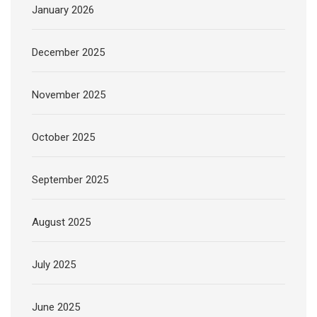
January 2026
December 2025
November 2025
October 2025
September 2025
August 2025
July 2025
June 2025