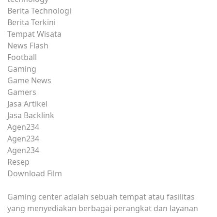
Berita Technologi
Berita Terkini
Tempat Wisata
News Flash
Football
Gaming
Game News
Gamers
Jasa Artikel
Jasa Backlink
Agen234
Agen234
Agen234
Resep
Download Film
Gaming center adalah sebuah tempat atau fasilitas
yang menyediakan berbagai perangkat dan layanan