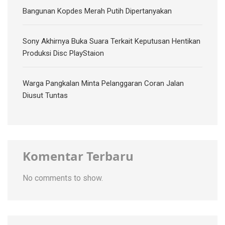
Bangunan Kopdes Merah Putih Dipertanyakan
Sony Akhirnya Buka Suara Terkait Keputusan Hentikan
Produksi Disc PlayStaion
Warga Pangkalan Minta Pelanggaran Coran Jalan
Diusut Tuntas
Komentar Terbaru
No comments to show.