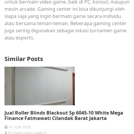
untuk bermain video game, baik di PC, konsol, maupun
mesin arcade. Gaming center ini bisa dikunjungi oleh
siapa saja yang ingin bermain game secara individu
atau bersama teman-teman. Beberapa gaming center
juga sering digunakan sebagai lokasi turnamen game
atau esports.
Similar Posts
Jual Roller Blinds Blackout Sp 6045-10 White Mega
Finance Fatmawati Cilandak Barat Jakarta
16 JUN 2025
BUSINESSINSURANCE