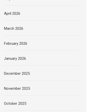
April 2026
March 2026
February 2026
January 2026
December 2025
November 2025
October 2025