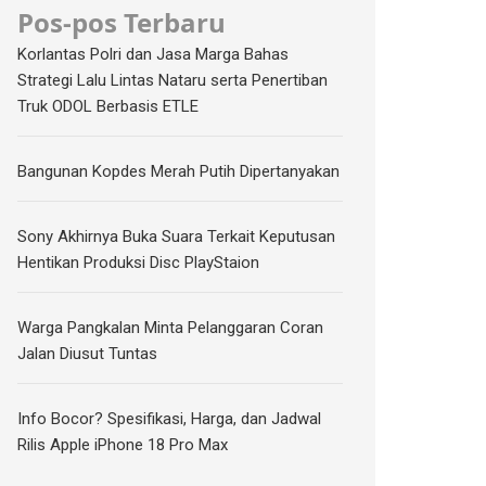
Pos-pos Terbaru
Korlantas Polri dan Jasa Marga Bahas
Strategi Lalu Lintas Nataru serta Penertiban
Truk ODOL Berbasis ETLE
Bangunan Kopdes Merah Putih Dipertanyakan
Sony Akhirnya Buka Suara Terkait Keputusan
Hentikan Produksi Disc PlayStaion
Warga Pangkalan Minta Pelanggaran Coran
Jalan Diusut Tuntas
Info Bocor? Spesifikasi, Harga, dan Jadwal
Rilis Apple iPhone 18 Pro Max