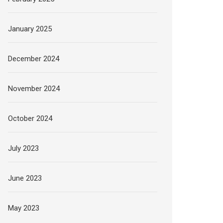
January 2025
December 2024
November 2024
October 2024
July 2023
June 2023
May 2023