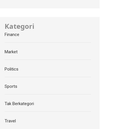
Kategori
Finance
Market
Politics
Sports
Tak Berkategori
Travel