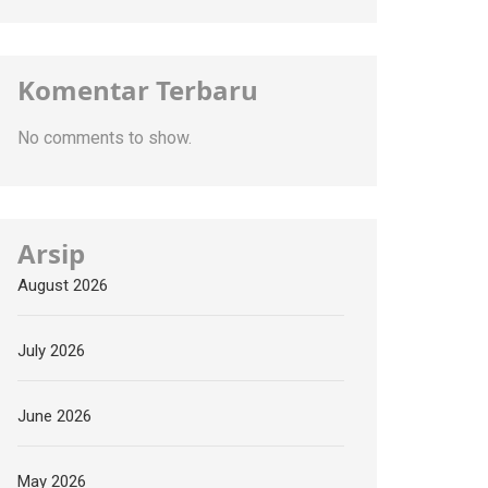
Komentar Terbaru
No comments to show.
Arsip
August 2026
July 2026
June 2026
May 2026