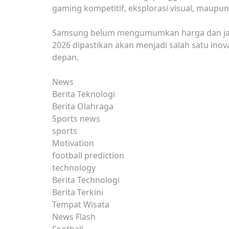
gaming kompetitif, eksplorasi visual, maupun 
Samsung belum mengumumkan harga dan jadwal
2026 dipastikan akan menjadi salah satu inova
depan.
News
Berita Teknologi
Berita Olahraga
Sports news
sports
Motivation
football prediction
technology
Berita Technologi
Berita Terkini
Tempat Wisata
News Flash