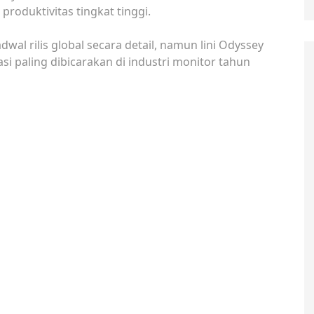
produktivitas tingkat tinggi.
 rilis global secara detail, namun lini Odyssey
si paling dibicarakan di industri monitor tahun