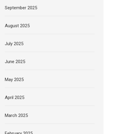
September 2025
August 2025
July 2025
June 2025
May 2025
April 2025
March 2025
February 2025