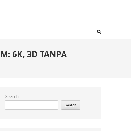
: 6K, 3D TANPA
Search
Search