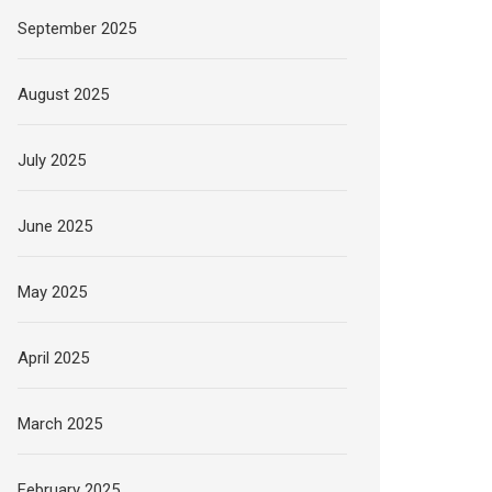
September 2025
August 2025
July 2025
June 2025
May 2025
April 2025
March 2025
February 2025