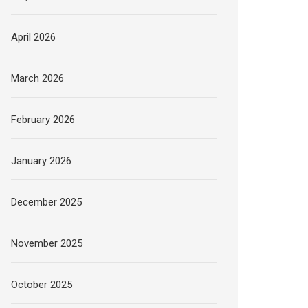
April 2026
March 2026
February 2026
January 2026
December 2025
November 2025
October 2025