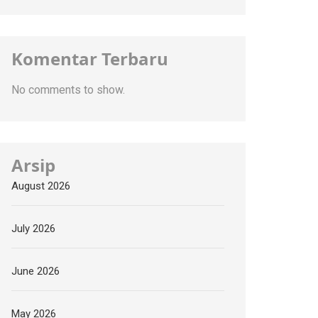
Komentar Terbaru
No comments to show.
Arsip
August 2026
July 2026
June 2026
May 2026