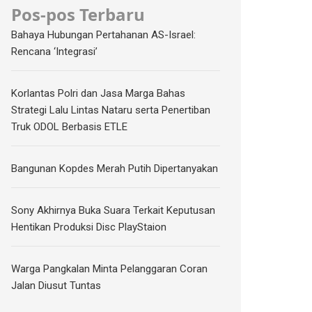
Pos-pos Terbaru
Bahaya Hubungan Pertahanan AS-Israel:
Rencana ‘Integrasi’
Korlantas Polri dan Jasa Marga Bahas
Strategi Lalu Lintas Nataru serta Penertiban
Truk ODOL Berbasis ETLE
Bangunan Kopdes Merah Putih Dipertanyakan
Sony Akhirnya Buka Suara Terkait Keputusan
Hentikan Produksi Disc PlayStaion
Warga Pangkalan Minta Pelanggaran Coran
Jalan Diusut Tuntas