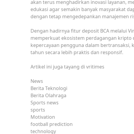
akan terus menghadirkan inovasi layanan, 
edukasi agar semakin banyak masyarakat da
dengan tetap mengedepankan manajemen ris
Dengan hadirnya fitur deposit BCA melalui Vi
memperkuat ekosistem perdagangan kripto 
kepercayaan pengguna dalam bertransaksi,
tahun secara lebih praktis dan responsif.
Artikel ini juga tayang di vritimes
News
Berita Teknologi
Berita Olahraga
Sports news
sports
Motivation
football prediction
technology