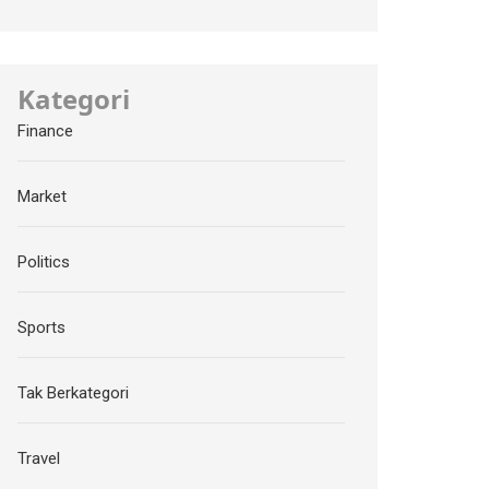
Kategori
Finance
Market
Politics
Sports
Tak Berkategori
Travel