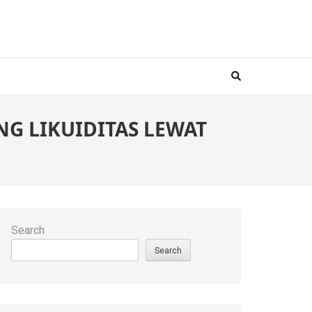
NG LIKUIDITAS LEWAT
Search
Search