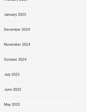
January 2025
December 2024
November 2024
October 2024
July 2023
June 2023
May 2023