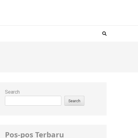
Search
Search
Pos-pos Terbaru