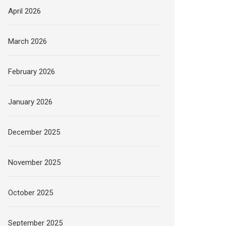
April 2026
March 2026
February 2026
January 2026
December 2025
November 2025
October 2025
September 2025