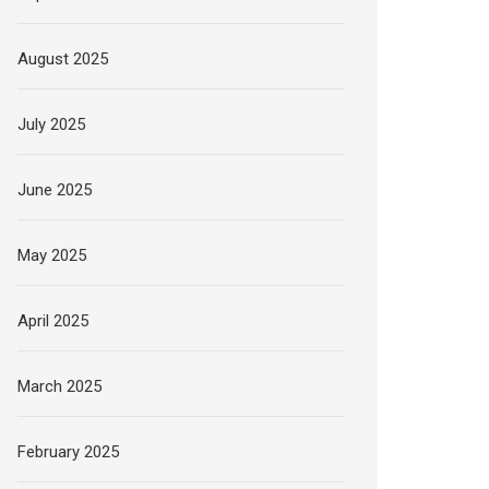
August 2025
July 2025
June 2025
May 2025
April 2025
March 2025
February 2025