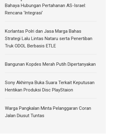
Bahaya Hubungan Pertahanan AS-Israel:
Rencana ‘Integrasi’
Korlantas Polri dan Jasa Marga Bahas
Strategi Lalu Lintas Nataru serta Penertiban
Truk ODOL Berbasis ETLE
Bangunan Kopdes Merah Putih Dipertanyakan
Sony Akhirnya Buka Suara Terkait Keputusan
Hentikan Produksi Disc PlayStaion
Warga Pangkalan Minta Pelanggaran Coran
Jalan Diusut Tuntas