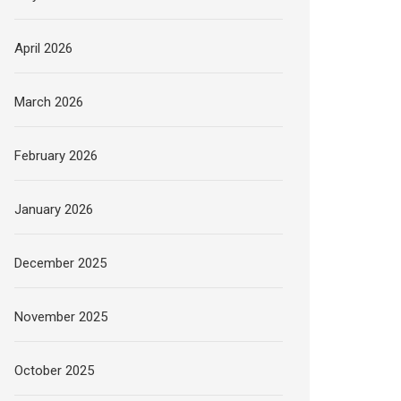
April 2026
March 2026
February 2026
January 2026
December 2025
November 2025
October 2025