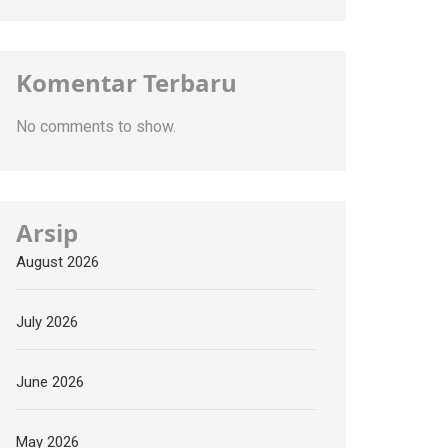
Komentar Terbaru
No comments to show.
Arsip
August 2026
July 2026
June 2026
May 2026