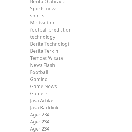
Berita Olahraga
Sports news
sports
Motivation
football prediction
technology
Berita Technologi
Berita Terkini
Tempat Wisata
News Flash
Football
Gaming
Game News
Gamers
Jasa Artikel
Jasa Backlink
Agen234
Agen234
Agen234