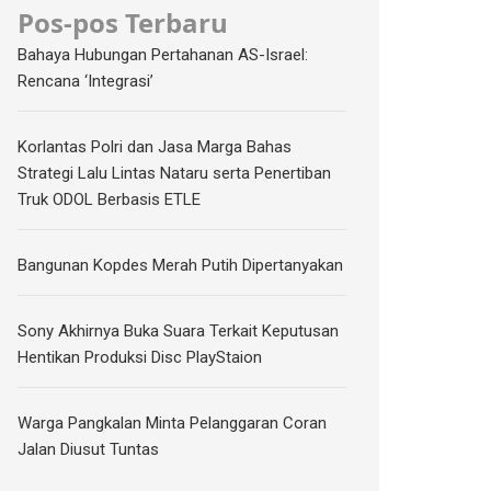
Pos-pos Terbaru
Bahaya Hubungan Pertahanan AS-Israel:
Rencana ‘Integrasi’
Korlantas Polri dan Jasa Marga Bahas
Strategi Lalu Lintas Nataru serta Penertiban
Truk ODOL Berbasis ETLE
Bangunan Kopdes Merah Putih Dipertanyakan
Sony Akhirnya Buka Suara Terkait Keputusan
Hentikan Produksi Disc PlayStaion
Warga Pangkalan Minta Pelanggaran Coran
Jalan Diusut Tuntas