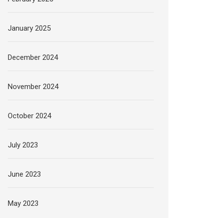
January 2025
December 2024
November 2024
October 2024
July 2023
June 2023
May 2023