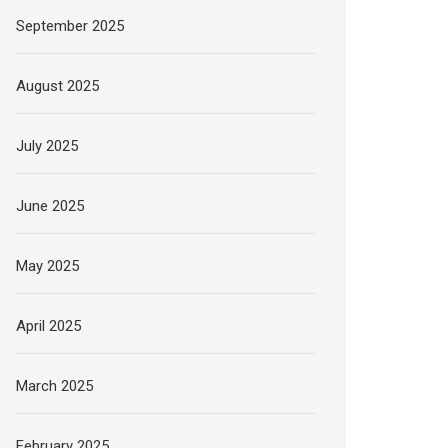
September 2025
August 2025
July 2025
June 2025
May 2025
April 2025
March 2025
February 2025