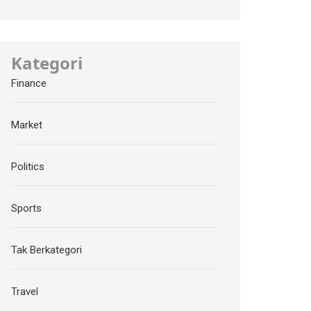
Kategori
Finance
Market
Politics
Sports
Tak Berkategori
Travel