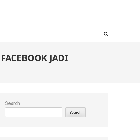
’ FACEBOOK JADI
Search
Search