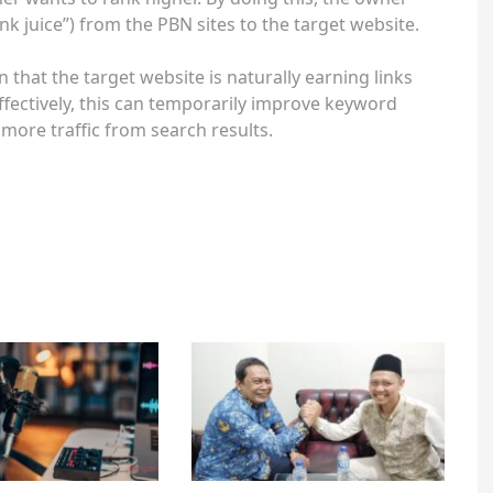
nk juice”) from the PBN sites to the target website.
 that the target website is naturally earning links
fectively, this can temporarily improve keyword
e more traffic from search results.