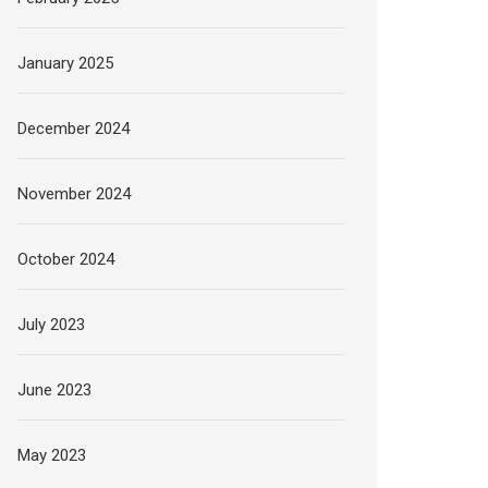
January 2025
December 2024
November 2024
October 2024
July 2023
June 2023
May 2023