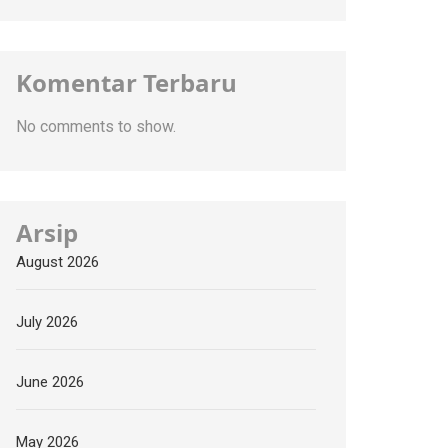
Komentar Terbaru
No comments to show.
Arsip
August 2026
July 2026
June 2026
May 2026