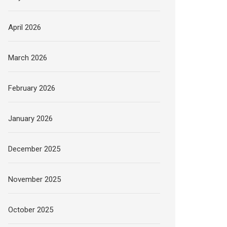
April 2026
March 2026
February 2026
January 2026
December 2025
November 2025
October 2025