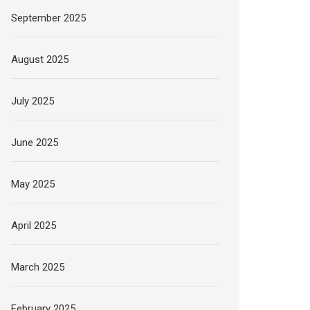
September 2025
August 2025
July 2025
June 2025
May 2025
April 2025
March 2025
February 2025