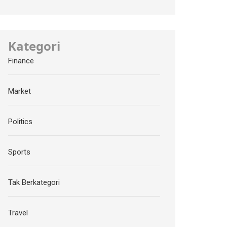
Kategori
Finance
Market
Politics
Sports
Tak Berkategori
Travel