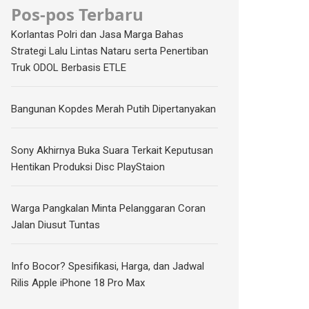
Pos-pos Terbaru
Korlantas Polri dan Jasa Marga Bahas
Strategi Lalu Lintas Nataru serta Penertiban
Truk ODOL Berbasis ETLE
Bangunan Kopdes Merah Putih Dipertanyakan
Sony Akhirnya Buka Suara Terkait Keputusan
Hentikan Produksi Disc PlayStaion
Warga Pangkalan Minta Pelanggaran Coran
Jalan Diusut Tuntas
Info Bocor? Spesifikasi, Harga, dan Jadwal
Rilis Apple iPhone 18 Pro Max