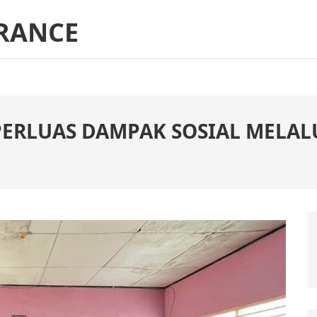
RANCE
PERLUAS DAMPAK SOSIAL MELA