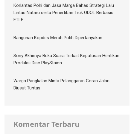
Korlantas Polri dan Jasa Marga Bahas Strategi Lalu
Lintas Nataru serta Penertiban Truk ODOL Berbasis
ETLE
Bangunan Kopdes Merah Putih Dipertanyakan
Sony Akhirnya Buka Suara Terkait Keputusan Hentikan
Produksi Disc PlayStaion
Warga Pangkalan Minta Pelanggaran Coran Jalan
Diusut Tuntas
Komentar Terbaru