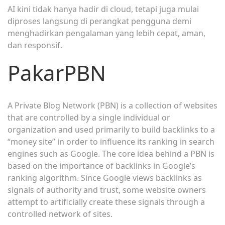
AI kini tidak hanya hadir di cloud, tetapi juga mulai
diproses langsung di perangkat pengguna demi
menghadirkan pengalaman yang lebih cepat, aman,
dan responsif.
PakarPBN
A Private Blog Network (PBN) is a collection of websites
that are controlled by a single individual or
organization and used primarily to build backlinks to a
“money site” in order to influence its ranking in search
engines such as Google. The core idea behind a PBN is
based on the importance of backlinks in Google’s
ranking algorithm. Since Google views backlinks as
signals of authority and trust, some website owners
attempt to artificially create these signals through a
controlled network of sites.