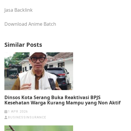
Jasa Backlink
Download Anime Batch
Similar Posts
Dinsos Kota Serang Buka Reaktivasi BPJS
Kesehatan Warga Kurang Mampu yang Non Aktif
1 APR 2026
BUSINESSINSURANCE