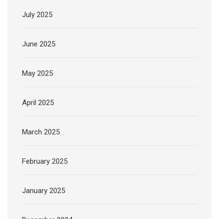
July 2025
June 2025
May 2025
April 2025
March 2025
February 2025
January 2025