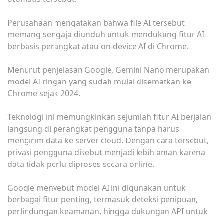
Perusahaan mengatakan bahwa file AI tersebut
memang sengaja diunduh untuk mendukung fitur AI
berbasis perangkat atau on-device AI di Chrome.
Menurut penjelasan Google, Gemini Nano merupakan
model AI ringan yang sudah mulai disematkan ke
Chrome sejak 2024.
Teknologi ini memungkinkan sejumlah fitur AI berjalan
langsung di perangkat pengguna tanpa harus
mengirim data ke server cloud. Dengan cara tersebut,
privasi pengguna disebut menjadi lebih aman karena
data tidak perlu diproses secara online.
Google menyebut model AI ini digunakan untuk
berbagai fitur penting, termasuk deteksi penipuan,
perlindungan keamanan, hingga dukungan API untuk