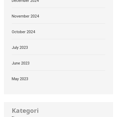
December 2024
November 2024
October 2024
July 2023
June 2023
May 2023
Kategori