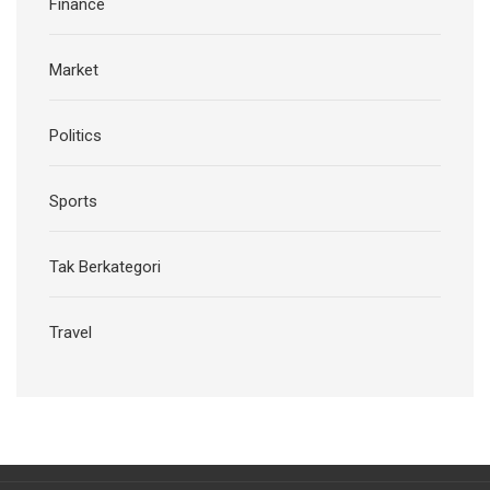
Finance
Market
Politics
Sports
Tak Berkategori
Travel