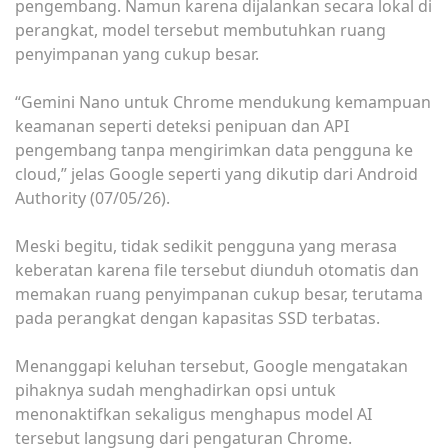
pengembang. Namun karena dijalankan secara lokal di
perangkat, model tersebut membutuhkan ruang
penyimpanan yang cukup besar.
“Gemini Nano untuk Chrome mendukung kemampuan
keamanan seperti deteksi penipuan dan API
pengembang tanpa mengirimkan data pengguna ke
cloud,” jelas Google seperti yang dikutip dari Android
Authority (07/05/26).
Meski begitu, tidak sedikit pengguna yang merasa
keberatan karena file tersebut diunduh otomatis dan
memakan ruang penyimpanan cukup besar, terutama
pada perangkat dengan kapasitas SSD terbatas.
Menanggapi keluhan tersebut, Google mengatakan
pihaknya sudah menghadirkan opsi untuk
menonaktifkan sekaligus menghapus model AI
tersebut langsung dari pengaturan Chrome.