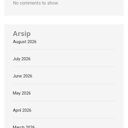
No comments to show.
Arsip
August 2026
July 2026
June 2026
May 2026
April 2026
March 2026