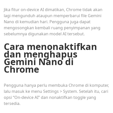
Jika fitur on-device AI dimatikan, Chrome tidak akan
lagi mengunduh ataupun memperbarui file Gemini
Nano di kemudian hari. Pengguna juga dapat
mengosongkan kembali ruang penyimpanan yang
sebelumnya digunakan model AI tersebut.
Cara menonaktifkan
dan menghapus
Gemini Nano di
Chrome
Pengguna hanya perlu membuka Chrome di komputer,
lalu masuk ke menu Settings > System. Setelah itu, cari
opsi “On-device AI” dan nonaktifkan toggle yang
tersedia.