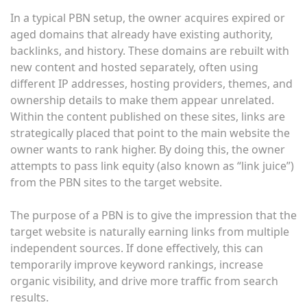
In a typical PBN setup, the owner acquires expired or
aged domains that already have existing authority,
backlinks, and history. These domains are rebuilt with
new content and hosted separately, often using
different IP addresses, hosting providers, themes, and
ownership details to make them appear unrelated.
Within the content published on these sites, links are
strategically placed that point to the main website the
owner wants to rank higher. By doing this, the owner
attempts to pass link equity (also known as “link juice”)
from the PBN sites to the target website.
The purpose of a PBN is to give the impression that the
target website is naturally earning links from multiple
independent sources. If done effectively, this can
temporarily improve keyword rankings, increase
organic visibility, and drive more traffic from search
results.