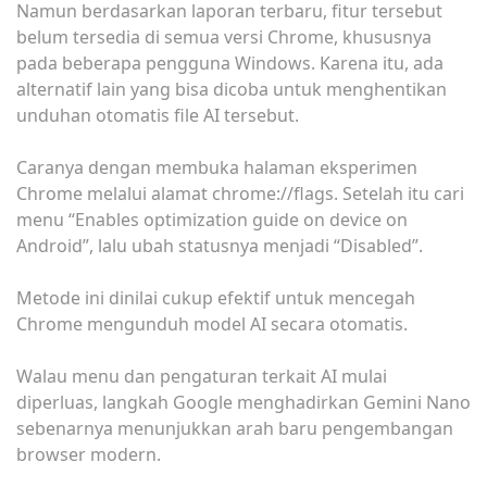
Namun berdasarkan laporan terbaru, fitur tersebut
belum tersedia di semua versi Chrome, khususnya
pada beberapa pengguna Windows. Karena itu, ada
alternatif lain yang bisa dicoba untuk menghentikan
unduhan otomatis file AI tersebut.
Caranya dengan membuka halaman eksperimen
Chrome melalui alamat chrome://flags. Setelah itu cari
menu “Enables optimization guide on device on
Android”, lalu ubah statusnya menjadi “Disabled”.
Metode ini dinilai cukup efektif untuk mencegah
Chrome mengunduh model AI secara otomatis.
Walau menu dan pengaturan terkait AI mulai
diperluas, langkah Google menghadirkan Gemini Nano
sebenarnya menunjukkan arah baru pengembangan
browser modern.