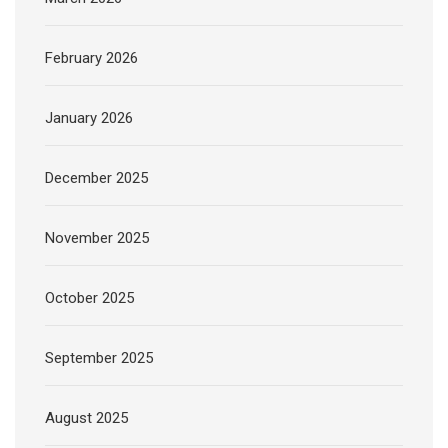
February 2026
January 2026
December 2025
November 2025
October 2025
September 2025
August 2025