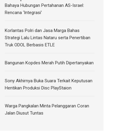
Bahaya Hubungan Pertahanan AS-Israel:
Rencana ‘Integrasi’
Korlantas Polri dan Jasa Marga Bahas
Strategi Lalu Lintas Nataru serta Penertiban
Truk ODOL Berbasis ETLE
Bangunan Kopdes Merah Putih Dipertanyakan
Sony Akhirnya Buka Suara Terkait Keputusan
Hentikan Produksi Disc PlayStaion
Warga Pangkalan Minta Pelanggaran Coran
Jalan Diusut Tuntas