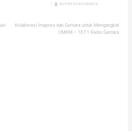
BUSINESSINSURANCE
sel
Kolaborasi Imapres dan Gentara untuk Mengangkat
UMKM – 107.1 Radio Gentara