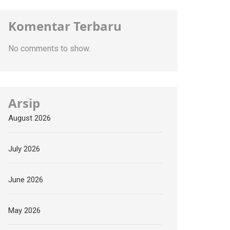
Komentar Terbaru
No comments to show.
Arsip
August 2026
July 2026
June 2026
May 2026