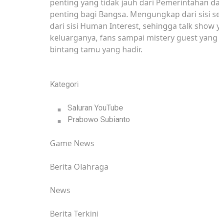
penting yang tidak jauh dari Pemerintahan 
penting bagi Bangsa. Mengungkap dari sisi s
dari sisi Human Interest, sehingga talk show
keluarganya, fans sampai mistery guest yang
bintang tamu yang hadir.
Kategori
Saluran YouTube
Prabowo Subianto
Game News
Berita Olahraga
News
Berita Terkini