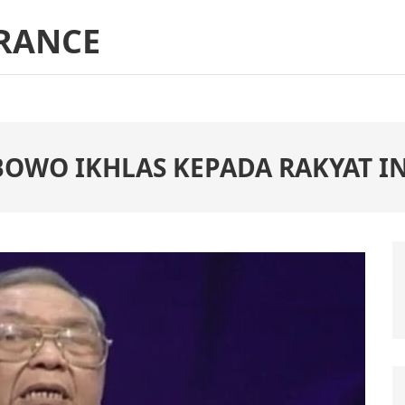
RANCE
BOWO IKHLAS KEPADA RAKYAT I