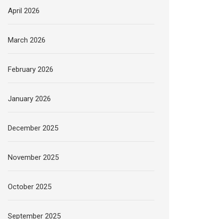
April 2026
March 2026
February 2026
January 2026
December 2025
November 2025
October 2025
September 2025