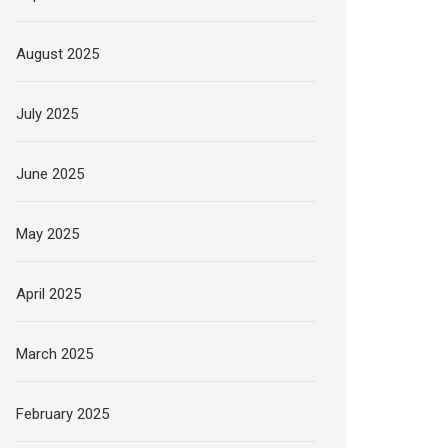
August 2025
July 2025
June 2025
May 2025
April 2025
March 2025
February 2025