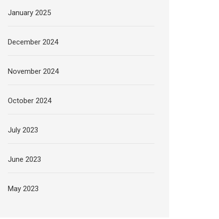
January 2025
December 2024
November 2024
October 2024
July 2023
June 2023
May 2023