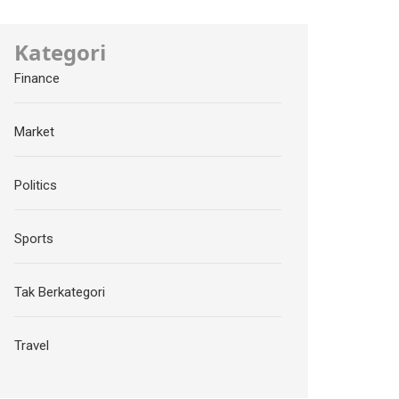
Kategori
Finance
Market
Politics
Sports
Tak Berkategori
Travel