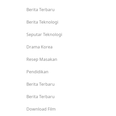
Berita Terbaru
Berita Teknologi
Seputar Teknologi
Drama Korea
Resep Masakan
Pendidikan
Berita Terbaru
Berita Terbaru
Download Film