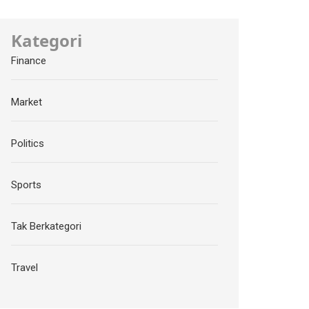
Kategori
Finance
Market
Politics
Sports
Tak Berkategori
Travel