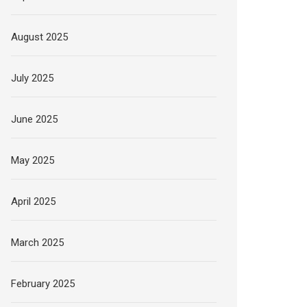
August 2025
July 2025
June 2025
May 2025
April 2025
March 2025
February 2025