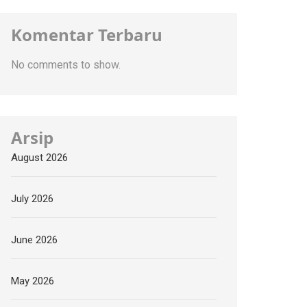
Komentar Terbaru
No comments to show.
Arsip
August 2026
July 2026
June 2026
May 2026