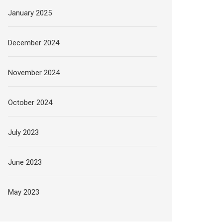
January 2025
December 2024
November 2024
October 2024
July 2023
June 2023
May 2023