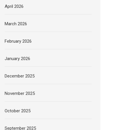
April 2026
March 2026
February 2026
January 2026
December 2025
November 2025
October 2025
September 2025