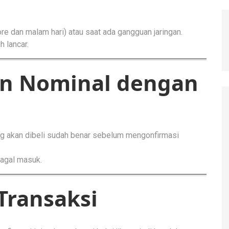
ore dan malam hari) atau saat ada gangguan jaringan.
h lancar.
n Nominal dengan
ng akan dibeli sudah benar sebelum mengonfirmasi
agal masuk.
Transaksi