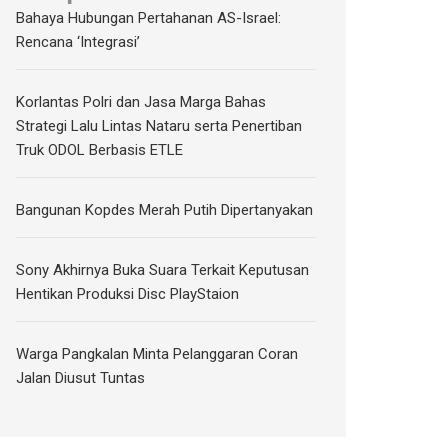
Bahaya Hubungan Pertahanan AS-Israel:
Rencana ‘Integrasi’
Korlantas Polri dan Jasa Marga Bahas
Strategi Lalu Lintas Nataru serta Penertiban
Truk ODOL Berbasis ETLE
Bangunan Kopdes Merah Putih Dipertanyakan
Sony Akhirnya Buka Suara Terkait Keputusan
Hentikan Produksi Disc PlayStaion
Warga Pangkalan Minta Pelanggaran Coran
Jalan Diusut Tuntas