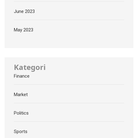
June 2023
May 2023
Kategori
Finance
Market
Politics
Sports