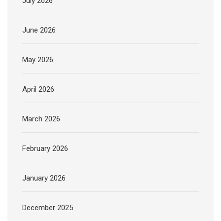
July 2026
June 2026
May 2026
April 2026
March 2026
February 2026
January 2026
December 2025