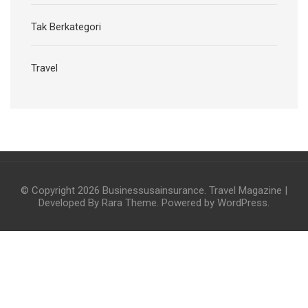
Tak Berkategori
Travel
© Copyright 2026
Businessusainsurance
.
Travel Magazine |
Developed By
Rara Theme
. Powered by
WordPress
.