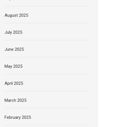
August 2025
July 2025
June 2025
May 2025
April 2025
March 2025
February 2025