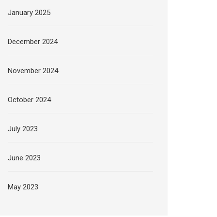
January 2025
December 2024
November 2024
October 2024
July 2023
June 2023
May 2023