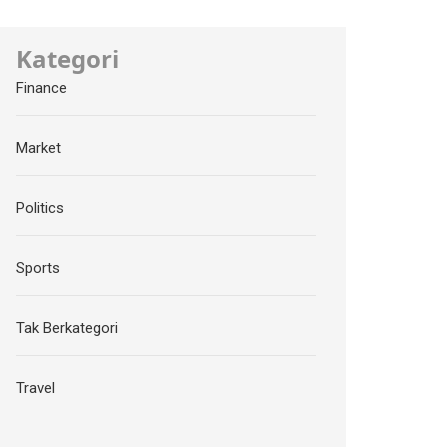
Kategori
Finance
Market
Politics
Sports
Tak Berkategori
Travel