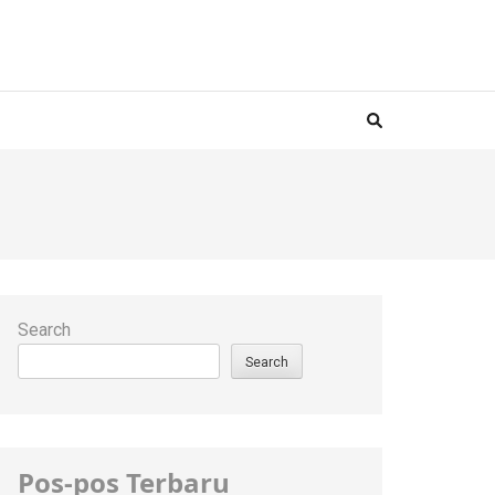
Search
Search
Pos-pos Terbaru