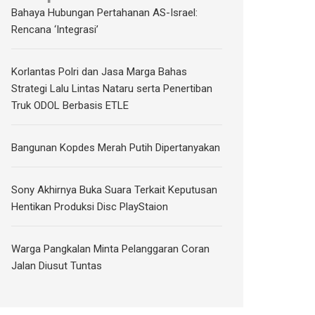
Bahaya Hubungan Pertahanan AS-Israel:
Rencana ‘Integrasi’
Korlantas Polri dan Jasa Marga Bahas
Strategi Lalu Lintas Nataru serta Penertiban
Truk ODOL Berbasis ETLE
Bangunan Kopdes Merah Putih Dipertanyakan
Sony Akhirnya Buka Suara Terkait Keputusan
Hentikan Produksi Disc PlayStaion
Warga Pangkalan Minta Pelanggaran Coran
Jalan Diusut Tuntas