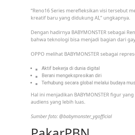
“Reno16 Series merefleksikan visi tersebut 
kreatif baru yang didukung AI,” ungkapnya.
Dengan hadirnya BABYMONSTER sebagai Ren
bahwa teknologi bisa menjadi bagian dari gay
OPPO melihat BABYMONSTER sebagai represen
Aktif bekerja di dunia digital
Berani mengekspresikan diri
Terhubung secara global melalui budaya mus
Hal ini menjadikan BABYMONSTER figur yang
audiens yang lebih luas.
Sumber foto: @babymonster_ygofficial
PakarPBN