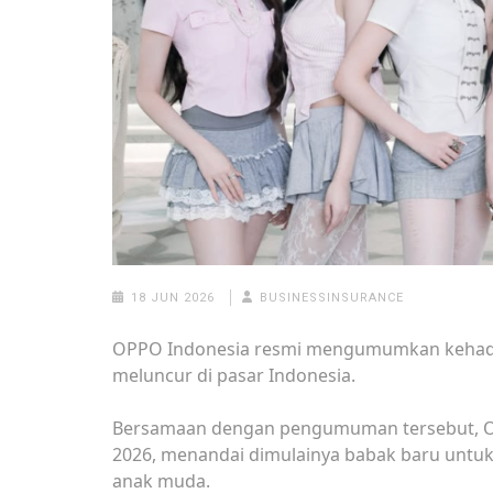
18 JUN 2026
BUSINESSINSURANCE
OPPO Indonesia resmi mengumumkan kehadi
meluncur di pasar Indonesia.
Bersamaan dengan pengumuman tersebut, OP
2026, menandai dimulainya babak baru untuk 
anak muda.