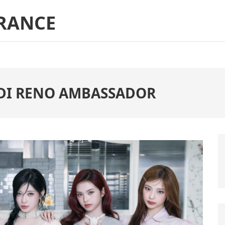
RANCE
DI RENO AMBASSADOR