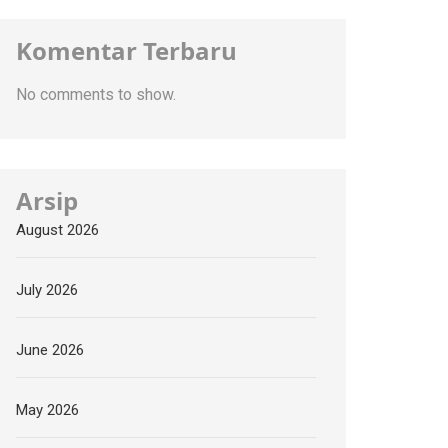
Komentar Terbaru
No comments to show.
Arsip
August 2026
July 2026
June 2026
May 2026