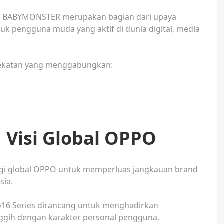
n BABYMONSTER merupakan bagian dari upaya
uk pengguna muda yang aktif di dunia digital, media
dekatan yang menggabungkan:
Visi Global OPPO
ategi global OPPO untuk memperluas jangkauan brand
sia.
16 Series dirancang untuk menghadirkan
gih dengan karakter personal pengguna.