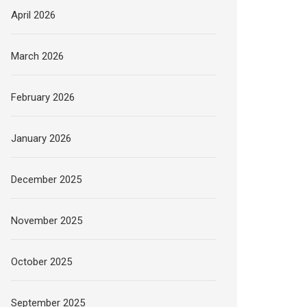
April 2026
March 2026
February 2026
January 2026
December 2025
November 2025
October 2025
September 2025