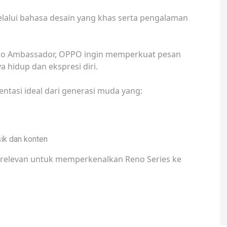
melalui bahasa desain yang khas serta pengalaman
o Ambassador, OPPO ingin memperkuat pesan
a hidup dan ekspresi diri.
tasi ideal dari generasi muda yang:
ik dan konten
 relevan untuk memperkenalkan Reno Series ke