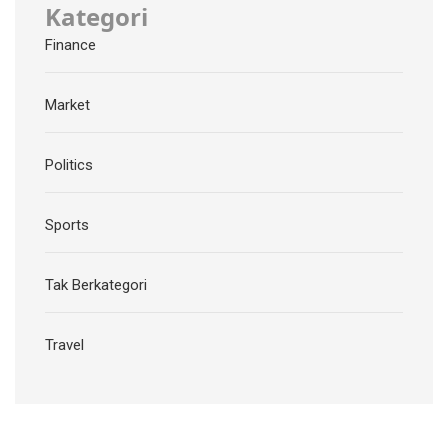
Kategori
Finance
Market
Politics
Sports
Tak Berkategori
Travel