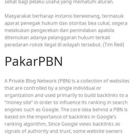
sehat bagi pelaku usaha yang mematuhi aturan.
Masyarakat berharap instansi berwenang, termasuk
aparat penegak hukum dan otoritas bea cukai, segera
melakukan pengecekan dan penindakan apabila
ditemukan adanya pelanggaran hukum terkait
peredaran rokok ilegal di wilayah tersebut. (Tim Red)
PakarPBN
A Private Blog Network (PBN) is a collection of websites
that are controlled by a single individual or
organization and used primarily to build backlinks to a
“money site” in order to influence its ranking in search
engines such as Google. The core idea behind a PBN is
based on the importance of backlinks in Google’s
ranking algorithm. Since Google views backlinks as
signals of authority and trust, some website owners