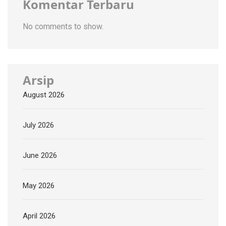
Komentar Terbaru
No comments to show.
Arsip
August 2026
July 2026
June 2026
May 2026
April 2026