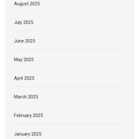
August 2025
July 2025
June 2025
May 2025
April 2025
March 2025
February 2025
January 2025