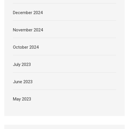
December 2024
November 2024
October 2024
July 2023
June 2023
May 2023