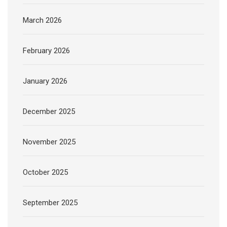
March 2026
February 2026
January 2026
December 2025
November 2025
October 2025
September 2025