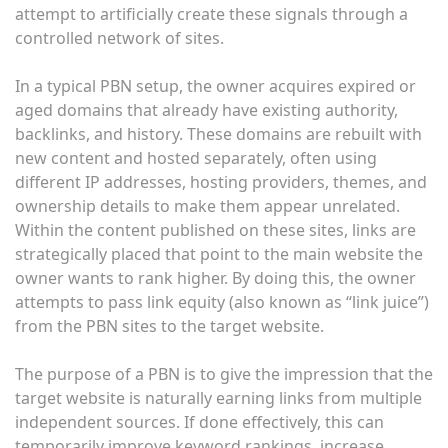
attempt to artificially create these signals through a
controlled network of sites.
In a typical PBN setup, the owner acquires expired or
aged domains that already have existing authority,
backlinks, and history. These domains are rebuilt with
new content and hosted separately, often using
different IP addresses, hosting providers, themes, and
ownership details to make them appear unrelated.
Within the content published on these sites, links are
strategically placed that point to the main website the
owner wants to rank higher. By doing this, the owner
attempts to pass link equity (also known as “link juice”)
from the PBN sites to the target website.
The purpose of a PBN is to give the impression that the
target website is naturally earning links from multiple
independent sources. If done effectively, this can
temporarily improve keyword rankings, increase