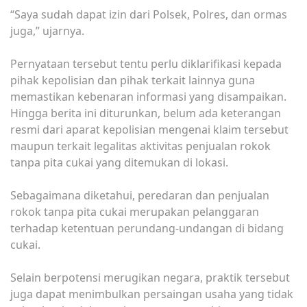
“Saya sudah dapat izin dari Polsek, Polres, dan ormas
juga,” ujarnya.
Pernyataan tersebut tentu perlu diklarifikasi kepada
pihak kepolisian dan pihak terkait lainnya guna
memastikan kebenaran informasi yang disampaikan.
Hingga berita ini diturunkan, belum ada keterangan
resmi dari aparat kepolisian mengenai klaim tersebut
maupun terkait legalitas aktivitas penjualan rokok
tanpa pita cukai yang ditemukan di lokasi.
Sebagaimana diketahui, peredaran dan penjualan
rokok tanpa pita cukai merupakan pelanggaran
terhadap ketentuan perundang-undangan di bidang
cukai.
Selain berpotensi merugikan negara, praktik tersebut
juga dapat menimbulkan persaingan usaha yang tidak