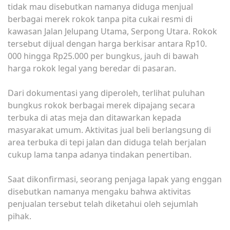
tidak mau disebutkan namanya diduga menjual
berbagai merek rokok tanpa pita cukai resmi di
kawasan Jalan Jelupang Utama, Serpong Utara. Rokok
tersebut dijual dengan harga berkisar antara Rp10.
000 hingga Rp25.000 per bungkus, jauh di bawah
harga rokok legal yang beredar di pasaran.
Dari dokumentasi yang diperoleh, terlihat puluhan
bungkus rokok berbagai merek dipajang secara
terbuka di atas meja dan ditawarkan kepada
masyarakat umum. Aktivitas jual beli berlangsung di
area terbuka di tepi jalan dan diduga telah berjalan
cukup lama tanpa adanya tindakan penertiban.
Saat dikonfirmasi, seorang penjaga lapak yang enggan
disebutkan namanya mengaku bahwa aktivitas
penjualan tersebut telah diketahui oleh sejumlah
pihak.