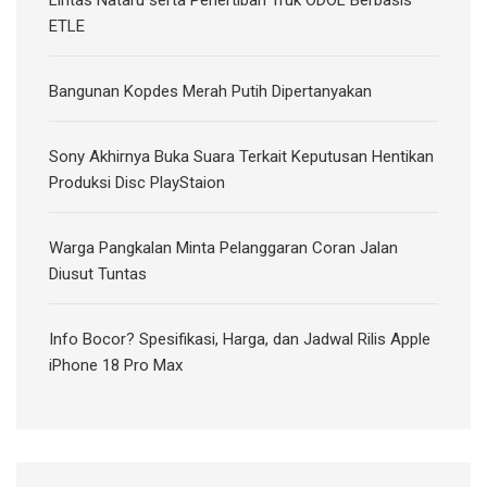
ETLE
Bangunan Kopdes Merah Putih Dipertanyakan
Sony Akhirnya Buka Suara Terkait Keputusan Hentikan
Produksi Disc PlayStaion
Warga Pangkalan Minta Pelanggaran Coran Jalan
Diusut Tuntas
Info Bocor? Spesifikasi, Harga, dan Jadwal Rilis Apple
iPhone 18 Pro Max