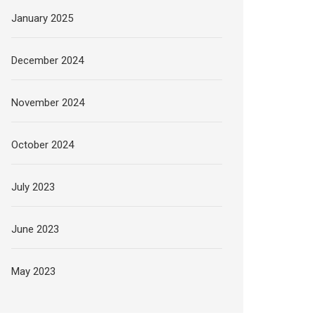
January 2025
December 2024
November 2024
October 2024
July 2023
June 2023
May 2023