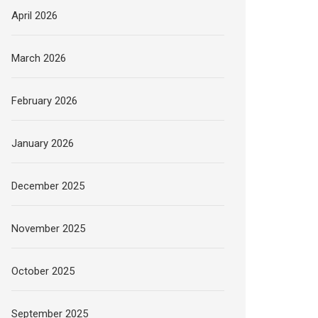
April 2026
March 2026
February 2026
January 2026
December 2025
November 2025
October 2025
September 2025