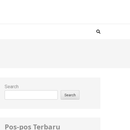
Search
Search
Pos-pos Terbaru