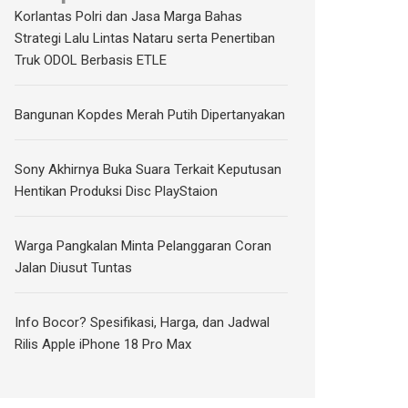
Korlantas Polri dan Jasa Marga Bahas
Strategi Lalu Lintas Nataru serta Penertiban
Truk ODOL Berbasis ETLE
Bangunan Kopdes Merah Putih Dipertanyakan
Sony Akhirnya Buka Suara Terkait Keputusan
Hentikan Produksi Disc PlayStaion
Warga Pangkalan Minta Pelanggaran Coran
Jalan Diusut Tuntas
Info Bocor? Spesifikasi, Harga, dan Jadwal
Rilis Apple iPhone 18 Pro Max