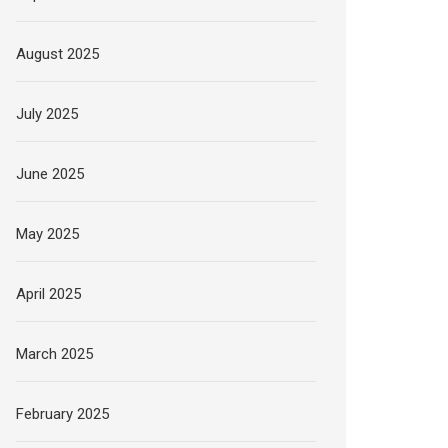
August 2025
July 2025
June 2025
May 2025
April 2025
March 2025
February 2025