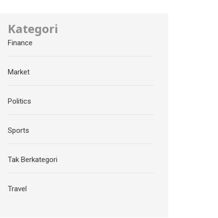
Kategori
Finance
Market
Politics
Sports
Tak Berkategori
Travel