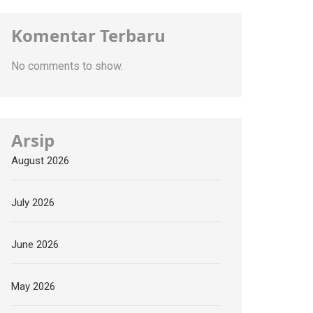
Komentar Terbaru
No comments to show.
Arsip
August 2026
July 2026
June 2026
May 2026