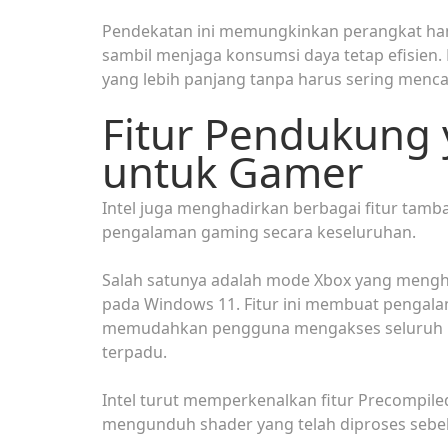
Pendekatan ini memungkinkan perangkat ha
sambil menjaga konsumsi daya tetap efisien
yang lebih panjang tanpa harus sering mencari
Fitur Pendukung
untuk Gamer
Intel juga menghadirkan berbagai fitur tam
pengalaman gaming secara keseluruhan.
Salah satunya adalah mode Xbox yang mengh
pada Windows 11. Fitur ini membuat pengalam
memudahkan pengguna mengakses seluruh ko
terpadu.
Intel turut memperkenalkan fitur Precompi
mengunduh shader yang telah diproses sebelu