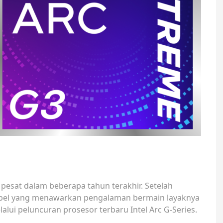
pesat dalam beberapa tahun terakhir. Setelah
abel yang menawarkan pengalaman bermain layaknya
alui peluncuran prosesor terbaru Intel Arc G-Series.