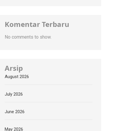
Komentar Terbaru
No comments to show.
Arsip
August 2026
July 2026
June 2026
May 2026