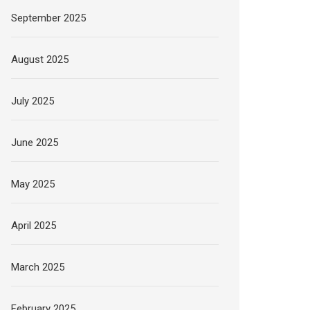
September 2025
August 2025
July 2025
June 2025
May 2025
April 2025
March 2025
February 2025