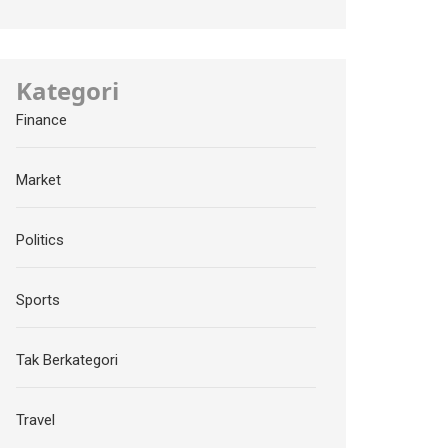
Kategori
Finance
Market
Politics
Sports
Tak Berkategori
Travel