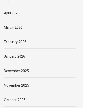
April 2026
March 2026
February 2026
January 2026
December 2025
November 2025
October 2025