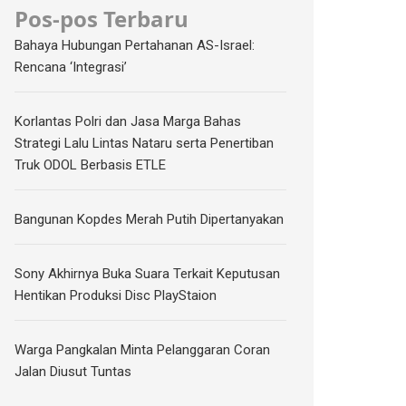
Pos-pos Terbaru
Bahaya Hubungan Pertahanan AS-Israel:
Rencana ‘Integrasi’
Korlantas Polri dan Jasa Marga Bahas
Strategi Lalu Lintas Nataru serta Penertiban
Truk ODOL Berbasis ETLE
Bangunan Kopdes Merah Putih Dipertanyakan
Sony Akhirnya Buka Suara Terkait Keputusan
Hentikan Produksi Disc PlayStaion
Warga Pangkalan Minta Pelanggaran Coran
Jalan Diusut Tuntas