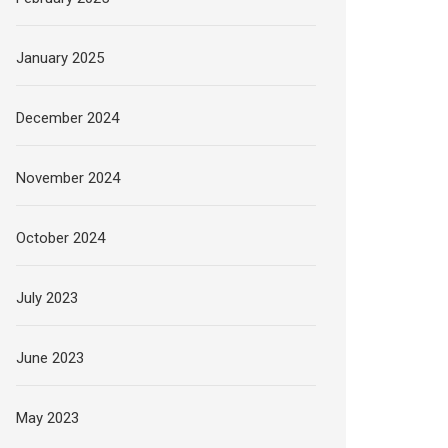
January 2025
December 2024
November 2024
October 2024
July 2023
June 2023
May 2023