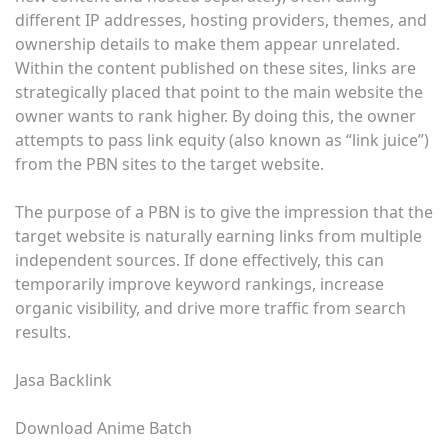
different IP addresses, hosting providers, themes, and
ownership details to make them appear unrelated.
Within the content published on these sites, links are
strategically placed that point to the main website the
owner wants to rank higher. By doing this, the owner
attempts to pass link equity (also known as “link juice”)
from the PBN sites to the target website.
The purpose of a PBN is to give the impression that the
target website is naturally earning links from multiple
independent sources. If done effectively, this can
temporarily improve keyword rankings, increase
organic visibility, and drive more traffic from search
results.
Jasa Backlink
Download Anime Batch