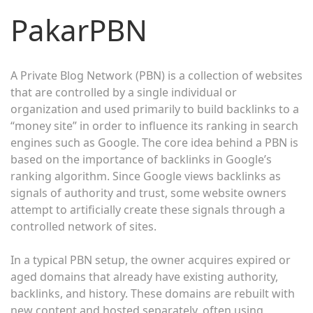
PakarPBN
A Private Blog Network (PBN) is a collection of websites
that are controlled by a single individual or
organization and used primarily to build backlinks to a
“money site” in order to influence its ranking in search
engines such as Google. The core idea behind a PBN is
based on the importance of backlinks in Google’s
ranking algorithm. Since Google views backlinks as
signals of authority and trust, some website owners
attempt to artificially create these signals through a
controlled network of sites.
In a typical PBN setup, the owner acquires expired or
aged domains that already have existing authority,
backlinks, and history. These domains are rebuilt with
new content and hosted separately, often using