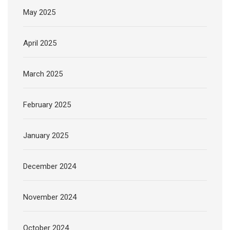
May 2025
April 2025
March 2025
February 2025
January 2025
December 2024
November 2024
October 2024