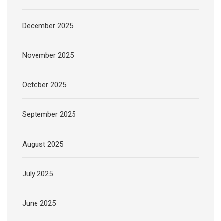
December 2025
November 2025
October 2025
September 2025
August 2025
July 2025
June 2025