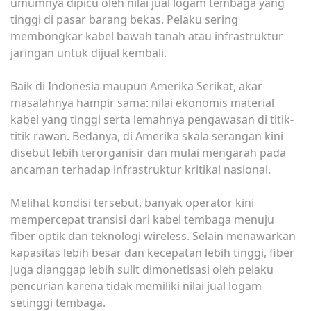
umumnya dipicu oleh nilai jual logam tembaga yang
tinggi di pasar barang bekas. Pelaku sering
membongkar kabel bawah tanah atau infrastruktur
jaringan untuk dijual kembali.
Baik di Indonesia maupun Amerika Serikat, akar
masalahnya hampir sama: nilai ekonomis material
kabel yang tinggi serta lemahnya pengawasan di titik-
titik rawan. Bedanya, di Amerika skala serangan kini
disebut lebih terorganisir dan mulai mengarah pada
ancaman terhadap infrastruktur kritikal nasional.
Melihat kondisi tersebut, banyak operator kini
mempercepat transisi dari kabel tembaga menuju
fiber optik dan teknologi wireless. Selain menawarkan
kapasitas lebih besar dan kecepatan lebih tinggi, fiber
juga dianggap lebih sulit dimonetisasi oleh pelaku
pencurian karena tidak memiliki nilai jual logam
setinggi tembaga.