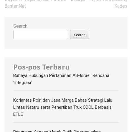
BantenNet
Kades
Search
Search
Pos-pos Terbaru
Bahaya Hubungan Pertahanan AS-Israel: Rencana
‘Integrasi’
Korlantas Polri dan Jasa Marga Bahas Strategi Lalu
Lintas Nataru serta Penertiban Truk ODOL Berbasis
ETLE