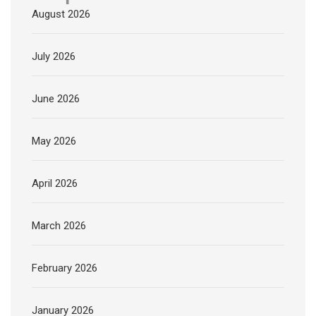
August 2026
July 2026
June 2026
May 2026
April 2026
March 2026
February 2026
January 2026