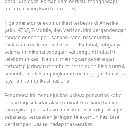
besar di Negeri Paman Sam bersatu menghadapi
ancaman yang kian terorganisir.
Tiga operator telekomunikasi terbesar di Amerika,
yakni AT&T, T-Mobile, dan Verizon, kini bergandengan
tangan dengan perusahaan kabel besar untuk
melawan aksi kriminal tersebut. Padahal, ketiganya
selama ini dikenal sebagai rival sengit di industri
telekomunikasi. Namun meningkatnya serangan
terhadap jaringan membuat persaingan bisnis untuk
sementara dikesampingkan demi menjaga stabilitas
layanan komunikasi nasional.
Fenomena ini menunjukkan bahwa pencurian kabel
bukan lagi sekadar aksi kriminal kecil yang hanya
merugikan perusahaan operator. Di era digital seperti
sekarang, kerusakan jaringan telekomunikasi bisa
berdampak luas terhadap masyarakat.