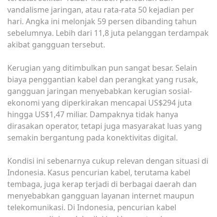
vandalisme jaringan, atau rata-rata 50 kejadian per
hari. Angka ini melonjak 59 persen dibanding tahun
sebelumnya. Lebih dari 11,8 juta pelanggan terdampak
akibat gangguan tersebut.
Kerugian yang ditimbulkan pun sangat besar. Selain
biaya penggantian kabel dan perangkat yang rusak,
gangguan jaringan menyebabkan kerugian sosial-
ekonomi yang diperkirakan mencapai US$294 juta
hingga US$1,47 miliar. Dampaknya tidak hanya
dirasakan operator, tetapi juga masyarakat luas yang
semakin bergantung pada konektivitas digital.
Kondisi ini sebenarnya cukup relevan dengan situasi di
Indonesia. Kasus pencurian kabel, terutama kabel
tembaga, juga kerap terjadi di berbagai daerah dan
menyebabkan gangguan layanan internet maupun
telekomunikasi. Di Indonesia, pencurian kabel