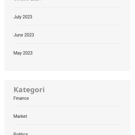
July 2023
June 2023
May 2023
Kategori
Finance
Market
Politics