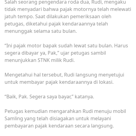
Salah seorang pengendara roda dua, Rudi, mengaku
tidak menyadari bahwa pajak motornya telah melewati
jatuh tempo. Saat dilakukan pemeriksaan oleh
petugas, diketahui pajak kendaraannya telah
menunggak selama satu bulan.
“Ini pajak motor bapak sudah lewat satu bulan. Harus
segera dibayar ya, Pak,” ujar petugas sambil
menunjukkan STNK milik Rudi.
Mengetahui hal tersebut, Rudi langsung menyetujui
untuk membayar pajak kendaraannya di lokasi.
“Baik, Pak. Segera saya bayar,” katanya.
Petugas kemudian mengarahkan Rudi menuju mobil
Samling yang telah disiagakan untuk melayani
pembayaran pajak kendaraan secara langsung.