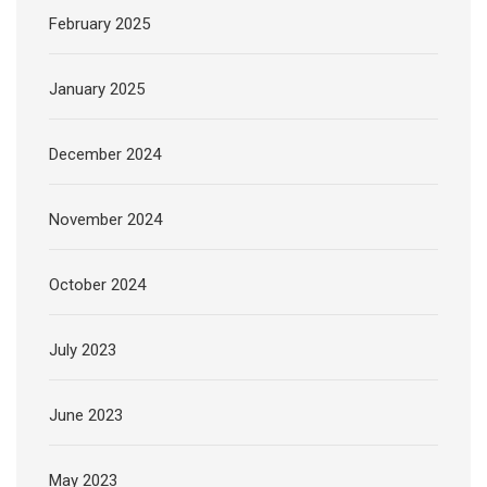
February 2025
January 2025
December 2024
November 2024
October 2024
July 2023
June 2023
May 2023