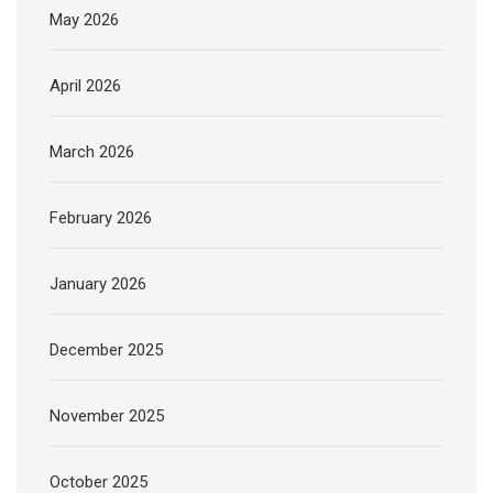
May 2026
April 2026
March 2026
February 2026
January 2026
December 2025
November 2025
October 2025