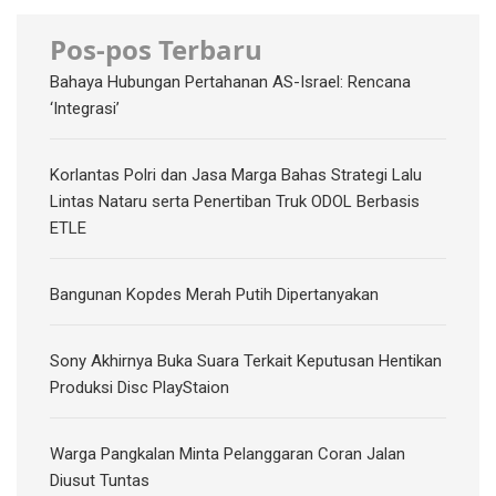
Pos-pos Terbaru
Bahaya Hubungan Pertahanan AS-Israel: Rencana
‘Integrasi’
Korlantas Polri dan Jasa Marga Bahas Strategi Lalu
Lintas Nataru serta Penertiban Truk ODOL Berbasis
ETLE
Bangunan Kopdes Merah Putih Dipertanyakan
Sony Akhirnya Buka Suara Terkait Keputusan Hentikan
Produksi Disc PlayStaion
Warga Pangkalan Minta Pelanggaran Coran Jalan
Diusut Tuntas