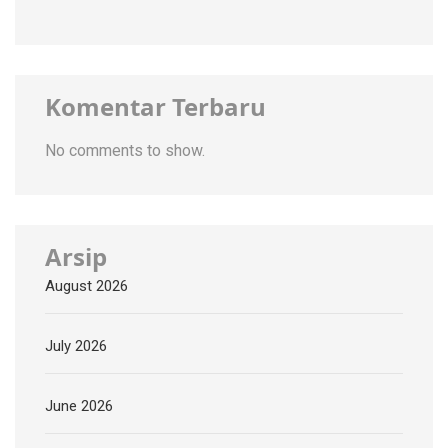
Komentar Terbaru
No comments to show.
Arsip
August 2026
July 2026
June 2026