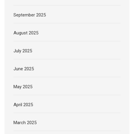
September 2025
August 2025
July 2025
June 2025
May 2025
April 2025
March 2025