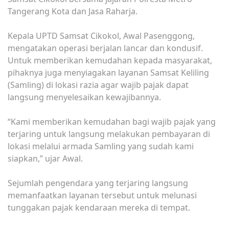
Tangerang Kota dan Jasa Raharja.
Kepala UPTD Samsat Cikokol, Awal Pasenggong,
mengatakan operasi berjalan lancar dan kondusif.
Untuk memberikan kemudahan kepada masyarakat,
pihaknya juga menyiagakan layanan Samsat Keliling
(Samling) di lokasi razia agar wajib pajak dapat
langsung menyelesaikan kewajibannya.
“Kami memberikan kemudahan bagi wajib pajak yang
terjaring untuk langsung melakukan pembayaran di
lokasi melalui armada Samling yang sudah kami
siapkan,” ujar Awal.
Sejumlah pengendara yang terjaring langsung
memanfaatkan layanan tersebut untuk melunasi
tunggakan pajak kendaraan mereka di tempat.