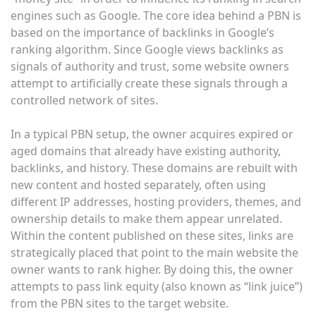
engines such as Google. The core idea behind a PBN is
based on the importance of backlinks in Google’s
ranking algorithm. Since Google views backlinks as
signals of authority and trust, some website owners
attempt to artificially create these signals through a
controlled network of sites.
In a typical PBN setup, the owner acquires expired or
aged domains that already have existing authority,
backlinks, and history. These domains are rebuilt with
new content and hosted separately, often using
different IP addresses, hosting providers, themes, and
ownership details to make them appear unrelated.
Within the content published on these sites, links are
strategically placed that point to the main website the
owner wants to rank higher. By doing this, the owner
attempts to pass link equity (also known as “link juice”)
from the PBN sites to the target website.