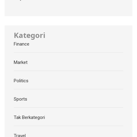
Kategori
Finance
Market
Politics
Sports
Tak Berkategori
Travel