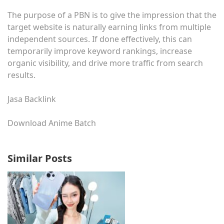
The purpose of a PBN is to give the impression that the
target website is naturally earning links from multiple
independent sources. If done effectively, this can
temporarily improve keyword rankings, increase
organic visibility, and drive more traffic from search
results.
Jasa Backlink
Download Anime Batch
Similar Posts