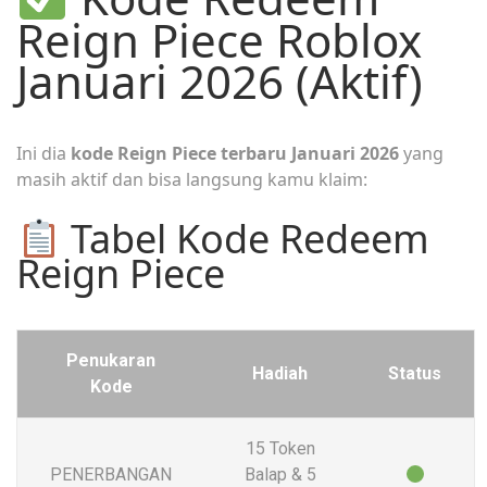
Reign Piece Roblox
Januari 2026 (Aktif)
Ini dia
kode Reign Piece terbaru Januari 2026
yang
masih aktif dan bisa langsung kamu klaim:
Tabel Kode Redeem
Reign Piece
Penukaran
Hadiah
Status
Kode
15 Token
PENERBANGAN
Balap & 5