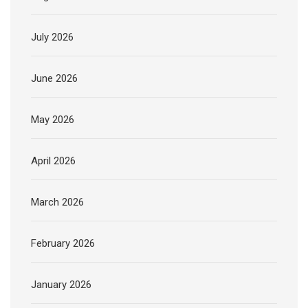
July 2026
June 2026
May 2026
April 2026
March 2026
February 2026
January 2026