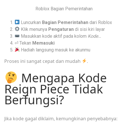
Roblox Bagian Pemerintahan
Luncurkan
Bagian Pemerintahan
dari Roblox
Klik menunya
Pengaturan
di sisi kiri layar
Masukkan kode aktif pada kolom
Kode…
⏎ Tekan
Memasuki
Hadiah langsung masuk ke akunmu
Proses ini sangat cepat dan mudah
.
Mengapa Kode
Reign Piece Tidak
Berfungsi?
Jika kode gagal diklaim, kemungkinan penyebabnya: