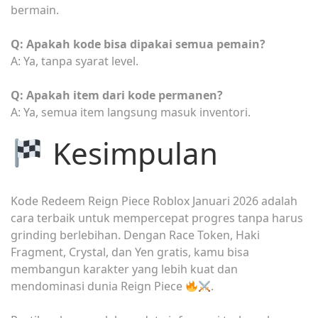
bermain.
Q: Apakah kode bisa dipakai semua pemain?
A: Ya, tanpa syarat level.
Q: Apakah item dari kode permanen?
A: Ya, semua item langsung masuk inventori.
Kesimpulan
Kode Redeem Reign Piece Roblox Januari 2026 adalah
cara terbaik untuk mempercepat progres tanpa harus
grinding berlebihan. Dengan Race Token, Haki
Fragment, Crystal, dan Yen gratis, kamu bisa
membangun karakter yang lebih kuat dan
mendominasi dunia Reign Piece
.