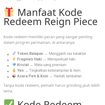
Manfaat Kode
Redeem Reign Piece
Kode redeem memiliki peran yang sangat penting
dalam progres permainan, di antaranya:
Token Balapan
→ Mengganti ras karakter
Fragmen Haki
→ Memperkuat haki
Kristal
→ Mata uang premium
Yen
→ Tingkatkan keterampilan & item
Acara Peti & Koin
→ Hadiah tambahan
Tanpa kode redeem, pemain harus grinding jauh lebih
lama.
Kode Redeem