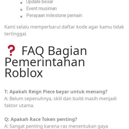
Update besar
Event musiman
Perayaan milestone pemain
Kami selalu memperbarui daftar kode agar kamu tidak
tertinggal.
FAQ Bagian
Pemerintahan
Roblox
T: Apakah Reign Piece bayar untuk menang?
A: Belum sepenuhnya, skill dan build masih menjadi
faktor utama.
Q: Apakah Race Token penting?
A: Sangat penting karena ras menentukan gaya