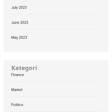
July 2023
June 2023
May 2023
Kategori
Finance
Market
Politics