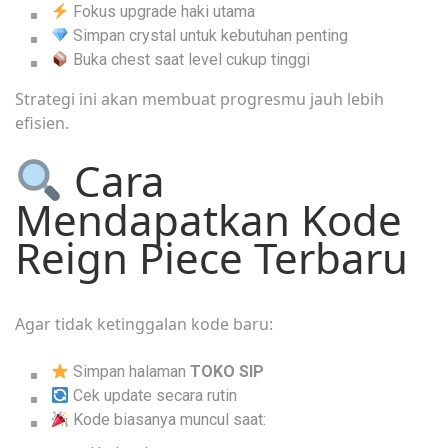
Fokus upgrade haki utama
Simpan crystal untuk kebutuhan penting
Buka chest saat level cukup tinggi
Strategi ini akan membuat progresmu jauh lebih
efisien.
Cara
Mendapatkan Kode
Reign Piece Terbaru
Agar tidak ketinggalan kode baru:
Simpan halaman
TOKO SIP
Cek update secara rutin
Kode biasanya muncul saat: