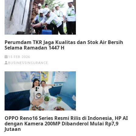
Perumdam TKR Jaga Kualitas dan Stok Air Bersih
Selama Ramadan 1447 H
15 FEB 2026
BUSINESSINSURANCE
OPPO Reno16 Series Resmi Rilis di Indonesia, HP AI
dengan Kamera 200MP Dibanderol Mulai Rp7,9
Jutaan