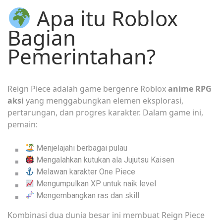
Apa itu Roblox
Bagian
Pemerintahan?
Reign Piece adalah game bergenre Roblox
anime RPG
aksi
yang menggabungkan elemen eksplorasi,
pertarungan, dan progres karakter. Dalam game ini,
pemain:
Menjelajahi berbagai pulau
Mengalahkan kutukan ala Jujutsu Kaisen
Melawan karakter One Piece
Mengumpulkan XP untuk naik level
Mengembangkan ras dan skill
Kombinasi dua dunia besar ini membuat Reign Piece