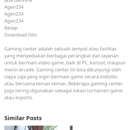
Agen234
Agen234
Agen234
Resep
Download Film
Gaming center adalah sebuah tempat atau fasilitas
yang menyediakan berbagai perangkat dan layanan
untuk bermain video game, baik di PC, konsol, maupun
mesin arcade. Gaming center ini bisa dikunjungi oleh
siapa saja yang ingin bermain game secara individu
atau bersama teman-teman. Beberapa gaming center
juga sering digunakan sebagai lokasi turnamen game
atau esports.
Similar Posts