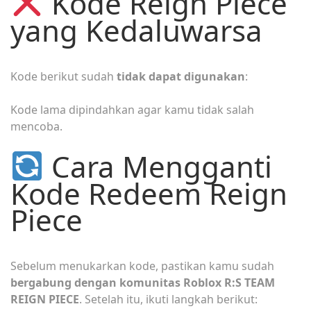
Kode Reign Piece
yang Kedaluwarsa
Kode berikut sudah
tidak dapat digunakan
:
Kode lama dipindahkan agar kamu tidak salah
mencoba.
Cara Mengganti
Kode Redeem Reign
Piece
Sebelum menukarkan kode, pastikan kamu sudah
bergabung dengan komunitas Roblox R:S TEAM
REIGN PIECE
. Setelah itu, ikuti langkah berikut: