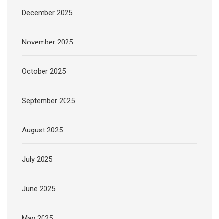
December 2025
November 2025
October 2025
September 2025
August 2025
July 2025
June 2025
May 2025