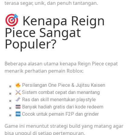
terasa segar, unik, dan penuh tantangan.
Kenapa Reign
Piece Sangat
Populer?
Beberapa alasan utama kenapa Reign Piece cepat
menarik perhatian pemain Roblox:
Persilangan One Piece & Jujitsu Kaisen
Sistem combat cepat dan menantang
Ras dan skill menentukan playstyle
Banyak hadiah gratis dari kode redeem
Cocok untuk pemain F2P dan grinder
Game ini menuntut strategi build yang matang agar
bisa unggul di setiap pertempuran.