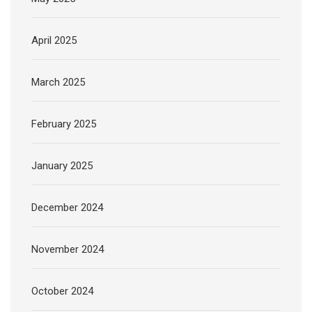
April 2025
March 2025
February 2025
January 2025
December 2024
November 2024
October 2024