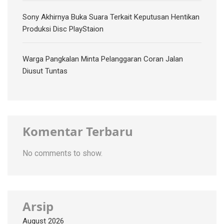
Sony Akhirnya Buka Suara Terkait Keputusan Hentikan
Produksi Disc PlayStaion
Warga Pangkalan Minta Pelanggaran Coran Jalan
Diusut Tuntas
Komentar Terbaru
No comments to show.
Arsip
August 2026