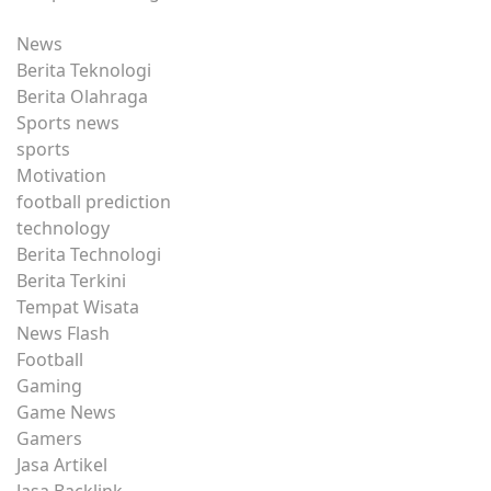
News
Berita Teknologi
Berita Olahraga
Sports news
sports
Motivation
football prediction
technology
Berita Technologi
Berita Terkini
Tempat Wisata
News Flash
Football
Gaming
Game News
Gamers
Jasa Artikel
Jasa Backlink