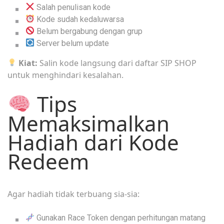
Salah penulisan kode
Kode sudah kedaluwarsa
Belum bergabung dengan grup
Server belum update
Kiat:
Salin kode langsung dari daftar SIP SHOP
untuk menghindari kesalahan.
Tips
Memaksimalkan
Hadiah dari Kode
Redeem
Agar hadiah tidak terbuang sia-sia:
Gunakan Race Token dengan perhitungan matang