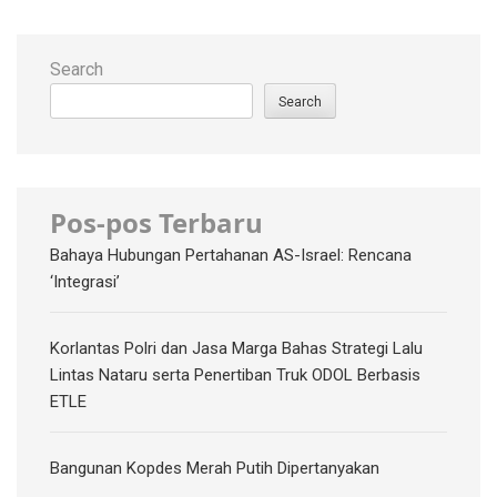
Search
Search
Pos-pos Terbaru
Bahaya Hubungan Pertahanan AS-Israel: Rencana
‘Integrasi’
Korlantas Polri dan Jasa Marga Bahas Strategi Lalu
Lintas Nataru serta Penertiban Truk ODOL Berbasis
ETLE
Bangunan Kopdes Merah Putih Dipertanyakan