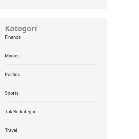
Kategori
Finance
Market
Politics
Sports
Tak Berkategori
Travel