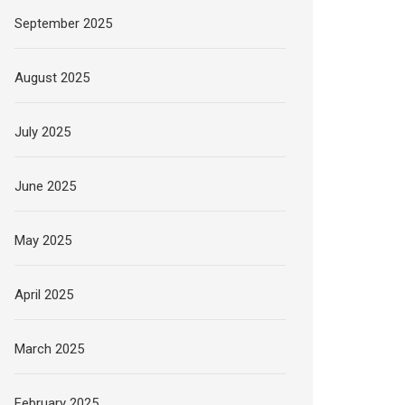
September 2025
August 2025
July 2025
June 2025
May 2025
April 2025
March 2025
February 2025