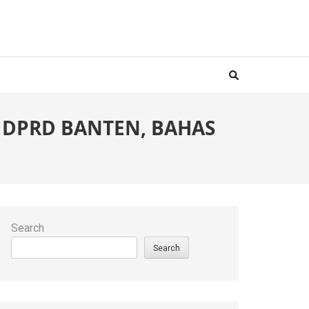
 DPRD BANTEN, BAHAS
Search
Search