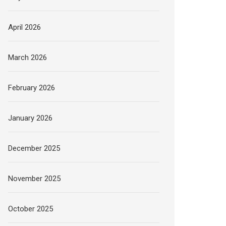
April 2026
March 2026
February 2026
January 2026
December 2025
November 2025
October 2025