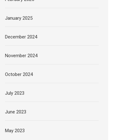
January 2025
December 2024
November 2024
October 2024
July 2023
June 2023
May 2023