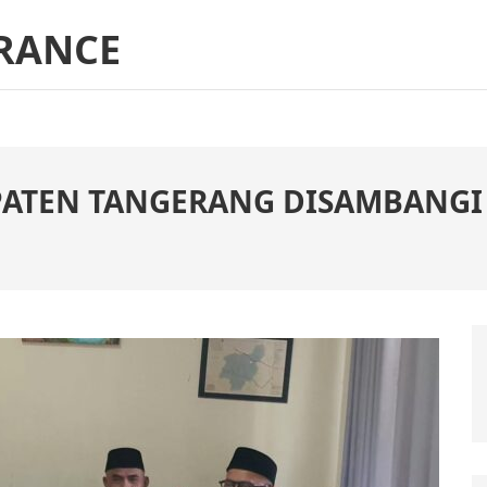
RANCE
ATEN TANGERANG DISAMBANGI