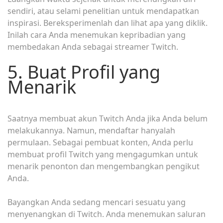
sendiri, atau selami penelitian untuk mendapatkan
inspirasi. Bereksperimenlah dan lihat apa yang diklik.
Inilah cara Anda menemukan kepribadian yang
membedakan Anda sebagai streamer Twitch.
5. Buat Profil yang
Menarik
Saatnya membuat akun Twitch Anda jika Anda belum
melakukannya. Namun, mendaftar hanyalah
permulaan. Sebagai pembuat konten, Anda perlu
membuat profil Twitch yang mengagumkan untuk
menarik penonton dan mengembangkan pengikut
Anda.
Bayangkan Anda sedang mencari sesuatu yang
menyenangkan di Twitch. Anda menemukan saluran