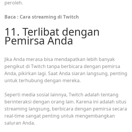
peroleh.
Baca : Cara streaming di Twitch
11. Terlibat dengan
Pemirsa Anda
Jika Anda merasa bisa mendapatkan lebih banyak
pengikut di Twitch tanpa berbicara dengan pemirsa
Anda, pikirkan lagi. Saat Anda siaran langsung, penting
untuk terhubung dengan mereka.
Seperti media sosial lainnya, Twitch adalah tentang
berinteraksi dengan orang lain. Karena ini adalah situs
streaming langsung, berbicara dengan pemirsa secara
real-time sangat penting untuk mengembangkan
saluran Anda.