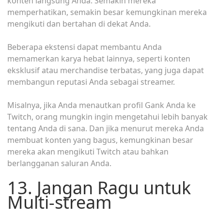
konten langsung Anda. Semakin mereka
memperhatikan, semakin besar kemungkinan mereka
mengikuti dan bertahan di dekat Anda.
Beberapa ekstensi dapat membantu Anda
memamerkan karya hebat lainnya, seperti konten
eksklusif atau merchandise terbatas, yang juga dapat
membangun reputasi Anda sebagai streamer.
Misalnya, jika Anda menautkan profil Gank Anda ke
Twitch, orang mungkin ingin mengetahui lebih banyak
tentang Anda di sana. Dan jika menurut mereka Anda
membuat konten yang bagus, kemungkinan besar
mereka akan mengikuti Twitch atau bahkan
berlangganan saluran Anda.
13. Jangan Ragu untuk
Multi-stream