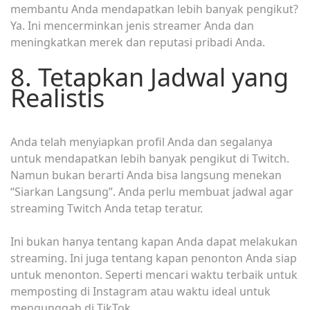
membantu Anda mendapatkan lebih banyak pengikut?
Ya. Ini mencerminkan jenis streamer Anda dan
meningkatkan merek dan reputasi pribadi Anda.
8. Tetapkan Jadwal yang
Realistis
Anda telah menyiapkan profil Anda dan segalanya
untuk mendapatkan lebih banyak pengikut di Twitch.
Namun bukan berarti Anda bisa langsung menekan
“Siarkan Langsung”. Anda perlu membuat jadwal agar
streaming Twitch Anda tetap teratur.
Ini bukan hanya tentang kapan Anda dapat melakukan
streaming. Ini juga tentang kapan penonton Anda siap
untuk menonton. Seperti mencari waktu terbaik untuk
memposting di Instagram atau waktu ideal untuk
mengunggah di TikTok.