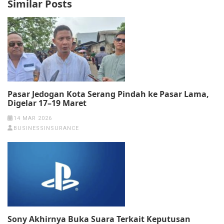
Similar Posts
Pasar Jedogan Kota Serang Pindah ke Pasar Lama,
Digelar 17–19 Maret
14 MAR 2026
BUSINESSINSURANCE
Sony Akhirnya Buka Suara Terkait Keputusan