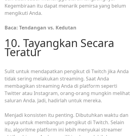
Kegembiraan itu dapat menarik pemirsa yang belum
mengikuti Anda.
Baca: Tendangan vs. Kedutan
10. Tayangkan Secara
Teratur
Sulit untuk mendapatkan pengikut di Twitch jika Anda
tidak sering melakukan streaming. Saat Anda
membagikan streaming Anda di platform seperti
Twitter atau Instagram, orang-orang mungkin melihat
saluran Anda. Jadi, hadirlah untuk mereka.
Menjadi konsisten itu penting. Dibutuhkan waktu dan
upaya untuk membangun pengikut di Twitch. Selain
itu, algoritme platform ini lebih menyukai streamer