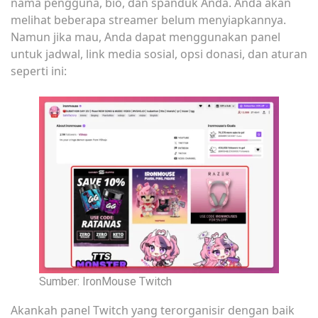
nama pengguna, bio, dan spanduk Anda. Anda akan
melihat beberapa streamer belum menyiapkannya.
Namun jika mau, Anda dapat menggunakan panel
untuk jadwal, link media sosial, opsi donasi, dan aturan
seperti ini:
Sumber: IronMouse Twitch
Akankah panel Twitch yang terorganisir dengan baik