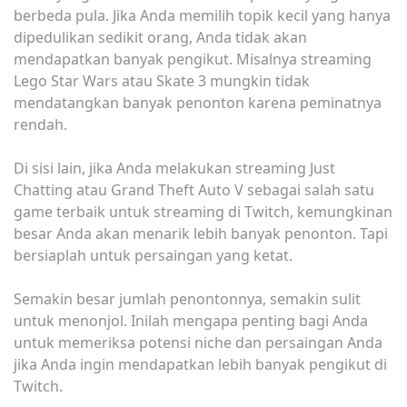
berbeda pula. Jika Anda memilih topik kecil yang hanya
dipedulikan sedikit orang, Anda tidak akan
mendapatkan banyak pengikut. Misalnya streaming
Lego Star Wars atau Skate 3 mungkin tidak
mendatangkan banyak penonton karena peminatnya
rendah.
Di sisi lain, jika Anda melakukan streaming Just
Chatting atau Grand Theft Auto V sebagai salah satu
game terbaik untuk streaming di Twitch, kemungkinan
besar Anda akan menarik lebih banyak penonton. Tapi
bersiaplah untuk persaingan yang ketat.
Semakin besar jumlah penontonnya, semakin sulit
untuk menonjol. Inilah mengapa penting bagi Anda
untuk memeriksa potensi niche dan persaingan Anda
jika Anda ingin mendapatkan lebih banyak pengikut di
Twitch.