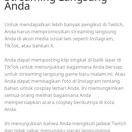
Anda
Untuk mendapatkan lebih banyak pengikut di Twitch,
Anda harus mempromosikan streaming langsung
Anda di akun media sosial lain seperti Instagram,
TikTok, atau bahkan X.
Anda dapat memposting klip singkat di balik layar di
TikTok untuk menunjukkan bagaimana Anda bersiap
untuk streaming langsung game baru malam ini. Atau
Anda dapat membagikan foto di Instagram tentang
bahan untuk cosplay lemari Anda. Ini memungkinkan
semua orang melihat bagaimana Anda
mempersiapkan acara cosplay berikutnya di kota
Anda.
Ini menunjukkan bahwa Anda mengikuti jadwal Twitch
dan tidak sabar menunggu siaran langsungnya.