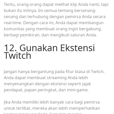
Tentu, orang-orang dapat melihat klip Anda nanti, tapi
bukan itu intinya. Ini semua tentang bersenang-
senang dan terhubung dengan pemirsa Anda secara
real-time. Dengan cara ini, Anda dapat membangun
komunitas yang membuat orang ingin bergabung,
berbagi pemikiran, dan mengikuti saluran Anda.
12. Gunakan Ekstensi
Twitch
Jangan hanya bergantung pada fitur biasa di Twitch.
Anda dapat membuat streaming Anda lebih
menyenangkan dengan ekstensi seperti jajak
pendapat, papan peringkat, dan mini-game.
Jika Anda memiliki lebih banyak cara bagi pemirsa
untuk terlibat, mereka akan lebih memperhatikan