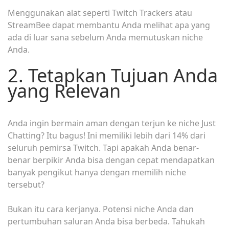
Menggunakan alat seperti Twitch Trackers atau
StreamBee dapat membantu Anda melihat apa yang
ada di luar sana sebelum Anda memutuskan niche
Anda.
2. Tetapkan Tujuan Anda
yang Relevan
Anda ingin bermain aman dengan terjun ke niche Just
Chatting? Itu bagus! Ini memiliki lebih dari 14% dari
seluruh pemirsa Twitch. Tapi apakah Anda benar-
benar berpikir Anda bisa dengan cepat mendapatkan
banyak pengikut hanya dengan memilih niche
tersebut?
Bukan itu cara kerjanya. Potensi niche Anda dan
pertumbuhan saluran Anda bisa berbeda. Tahukah