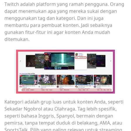
Twitch adalah platform yang ramah pengguna. Orang
dapat menemukan apa yang mereka sukai dengan
menggunakan tag dan kategori. Dan ini juga
membantu para pembuat konten. Jadi sebaiknya
gunakan fitur-fitur ini agar konten Anda mudah
ditemukan.
Kategori adalah grup luas untuk konten Anda, seperti
Sekadar Ngobrol atau Olahraga. Tag lebih spesifik,
seperti bahasa Inggris, Spanyol, bermain dengan
pemirsa, tanpa tempat duduk di belakang, AMA, atau
SportsTalk. Pilih yang paling relevan untuk streaming