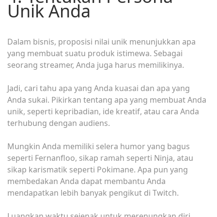
Unik Anda
Dalam bisnis, proposisi nilai unik menunjukkan apa
yang membuat suatu produk istimewa. Sebagai
seorang streamer, Anda juga harus memilikinya.
Jadi, cari tahu apa yang Anda kuasai dan apa yang
Anda sukai. Pikirkan tentang apa yang membuat Anda
unik, seperti kepribadian, ide kreatif, atau cara Anda
terhubung dengan audiens.
Mungkin Anda memiliki selera humor yang bagus
seperti Fernanfloo, sikap ramah seperti Ninja, atau
sikap karismatik seperti Pokimane. Apa pun yang
membedakan Anda dapat membantu Anda
mendapatkan lebih banyak pengikut di Twitch.
Luangkan waktu sejenak untuk merenungkan diri