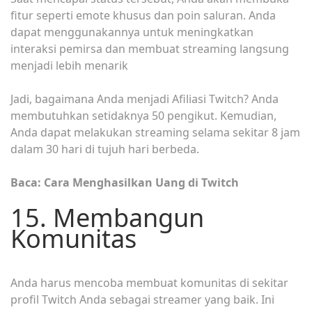
fitur seperti emote khusus dan poin saluran. Anda
dapat menggunakannya untuk meningkatkan
interaksi pemirsa dan membuat streaming langsung
menjadi lebih menarik
Jadi, bagaimana Anda menjadi Afiliasi Twitch? Anda
membutuhkan setidaknya 50 pengikut. Kemudian,
Anda dapat melakukan streaming selama sekitar 8 jam
dalam 30 hari di tujuh hari berbeda.
Baca: Cara Menghasilkan Uang di Twitch
15. Membangun
Komunitas
Anda harus mencoba membuat komunitas di sekitar
profil Twitch Anda sebagai streamer yang baik. Ini