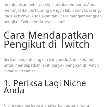
membagikan beberapa tips untuk membantu Anda
menonjol dan terhubung dengan lebih banyak orang.
Pada akhirnya, Anda akan tahu cara mengembangkan
pengikut Twitch Anda. Ayo selami!
Cara Mendapatkan
Pengikut di Twitch
Berikut langkah-langkah yang perlu Anda ketahui
untuk mendapatkan lebih banyak pengikut di Twitch
sebagai streamer:
1. Periksa Lagi Niche
Anda
Niche yang berbeda menawarkan potensi yang