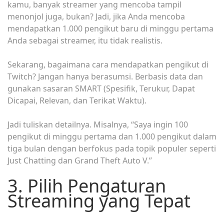
kamu, banyak streamer yang mencoba tampil
menonjol juga, bukan? Jadi, jika Anda mencoba
mendapatkan 1.000 pengikut baru di minggu pertama
Anda sebagai streamer, itu tidak realistis.
Sekarang, bagaimana cara mendapatkan pengikut di
Twitch? Jangan hanya berasumsi. Berbasis data dan
gunakan sasaran SMART (Spesifik, Terukur, Dapat
Dicapai, Relevan, dan Terikat Waktu).
Jadi tuliskan detailnya. Misalnya, “Saya ingin 100
pengikut di minggu pertama dan 1.000 pengikut dalam
tiga bulan dengan berfokus pada topik populer seperti
Just Chatting dan Grand Theft Auto V.”
3. Pilih Pengaturan
Streaming yang Tepat