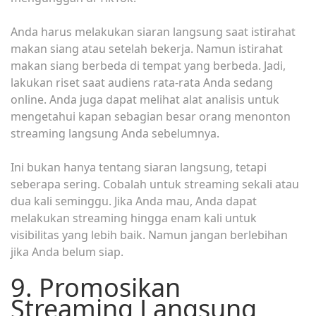
Anda harus melakukan siaran langsung saat istirahat
makan siang atau setelah bekerja. Namun istirahat
makan siang berbeda di tempat yang berbeda. Jadi,
lakukan riset saat audiens rata-rata Anda sedang
online. Anda juga dapat melihat alat analisis untuk
mengetahui kapan sebagian besar orang menonton
streaming langsung Anda sebelumnya.
Ini bukan hanya tentang siaran langsung, tetapi
seberapa sering. Cobalah untuk streaming sekali atau
dua kali seminggu. Jika Anda mau, Anda dapat
melakukan streaming hingga enam kali untuk
visibilitas yang lebih baik. Namun jangan berlebihan
jika Anda belum siap.
9. Promosikan
Streaming Langsung