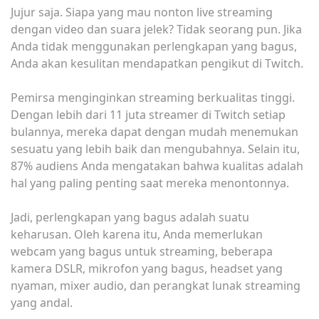
Jujur saja. Siapa yang mau nonton live streaming
dengan video dan suara jelek? Tidak seorang pun. Jika
Anda tidak menggunakan perlengkapan yang bagus,
Anda akan kesulitan mendapatkan pengikut di Twitch.
Pemirsa menginginkan streaming berkualitas tinggi.
Dengan lebih dari 11 juta streamer di Twitch setiap
bulannya, mereka dapat dengan mudah menemukan
sesuatu yang lebih baik dan mengubahnya. Selain itu,
87% audiens Anda mengatakan bahwa kualitas adalah
hal yang paling penting saat mereka menontonnya.
Jadi, perlengkapan yang bagus adalah suatu
keharusan. Oleh karena itu, Anda memerlukan
webcam yang bagus untuk streaming, beberapa
kamera DSLR, mikrofon yang bagus, headset yang
nyaman, mixer audio, dan perangkat lunak streaming
yang andal.