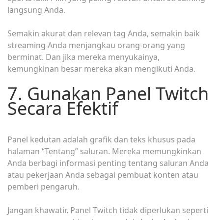
langsung Anda.
Semakin akurat dan relevan tag Anda, semakin baik
streaming Anda menjangkau orang-orang yang
berminat. Dan jika mereka menyukainya,
kemungkinan besar mereka akan mengikuti Anda.
7. Gunakan Panel Twitch
Secara Efektif
Panel kedutan adalah grafik dan teks khusus pada
halaman “Tentang” saluran. Mereka memungkinkan
Anda berbagi informasi penting tentang saluran Anda
atau pekerjaan Anda sebagai pembuat konten atau
pemberi pengaruh.
Jangan khawatir. Panel Twitch tidak diperlukan seperti