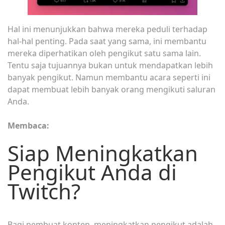
Hal ini menunjukkan bahwa mereka peduli terhadap
hal-hal penting. Pada saat yang sama, ini membantu
mereka diperhatikan oleh pengikut satu sama lain.
Tentu saja tujuannya bukan untuk mendapatkan lebih
banyak pengikut. Namun membantu acara seperti ini
dapat membuat lebih banyak orang mengikuti saluran
Anda.
Membaca:
Siap Meningkatkan
Pengikut Anda di
Twitch?
Bagi pembuat konten, meningkatkan pengikut adalah