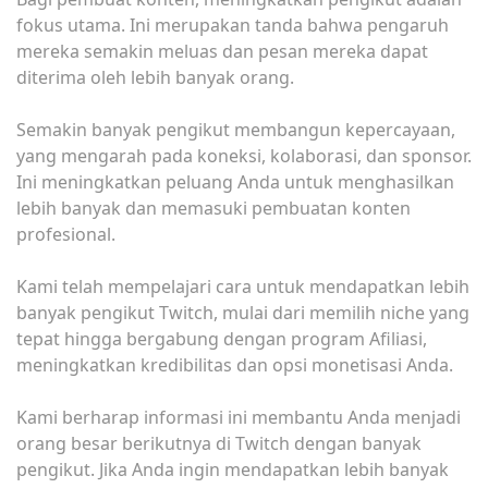
fokus utama. Ini merupakan tanda bahwa pengaruh
mereka semakin meluas dan pesan mereka dapat
diterima oleh lebih banyak orang.
Semakin banyak pengikut membangun kepercayaan,
yang mengarah pada koneksi, kolaborasi, dan sponsor.
Ini meningkatkan peluang Anda untuk menghasilkan
lebih banyak dan memasuki pembuatan konten
profesional.
Kami telah mempelajari cara untuk mendapatkan lebih
banyak pengikut Twitch, mulai dari memilih niche yang
tepat hingga bergabung dengan program Afiliasi,
meningkatkan kredibilitas dan opsi monetisasi Anda.
Kami berharap informasi ini membantu Anda menjadi
orang besar berikutnya di Twitch dengan banyak
pengikut. Jika Anda ingin mendapatkan lebih banyak