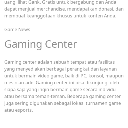
uang, lihat Gank. Gratis untuk bergabung dan Anda
dapat menjual merchandise, mendapatkan donasi, dan
membuat keanggotaan khusus untuk konten Anda.
Game News
Gaming Center
Gaming center adalah sebuah tempat atau fasilitas
yang menyediakan berbagai perangkat dan layanan
untuk bermain video game, baik di PC, konsol, maupun
mesin arcade. Gaming center ini bisa dikunjungi oleh
siapa saja yang ingin bermain game secara individu
atau bersama teman-teman. Beberapa gaming center
juga sering digunakan sebagai lokasi turnamen game
atau esports.