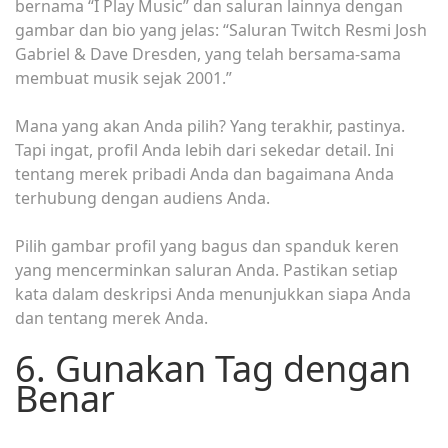
bernama “I Play Music” dan saluran lainnya dengan
gambar dan bio yang jelas: “Saluran Twitch Resmi Josh
Gabriel & Dave Dresden, yang telah bersama-sama
membuat musik sejak 2001.”
Mana yang akan Anda pilih? Yang terakhir, pastinya.
Tapi ingat, profil Anda lebih dari sekedar detail. Ini
tentang merek pribadi Anda dan bagaimana Anda
terhubung dengan audiens Anda.
Pilih gambar profil yang bagus dan spanduk keren
yang mencerminkan saluran Anda. Pastikan setiap
kata dalam deskripsi Anda menunjukkan siapa Anda
dan tentang merek Anda.
6. Gunakan Tag dengan
Benar