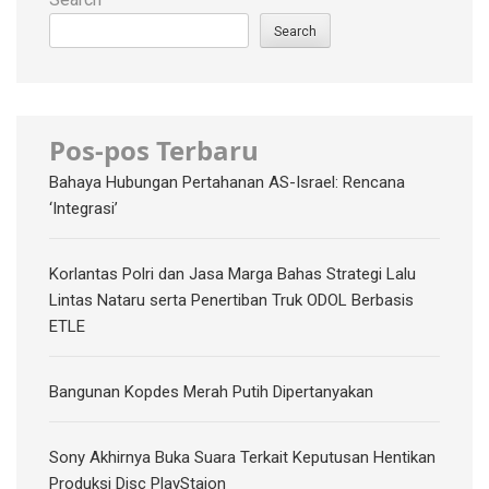
Search
Pos-pos Terbaru
Bahaya Hubungan Pertahanan AS-Israel: Rencana
‘Integrasi’
Korlantas Polri dan Jasa Marga Bahas Strategi Lalu
Lintas Nataru serta Penertiban Truk ODOL Berbasis
ETLE
Bangunan Kopdes Merah Putih Dipertanyakan
Sony Akhirnya Buka Suara Terkait Keputusan Hentikan
Produksi Disc PlayStaion