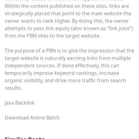
Within the content published on these sites, links are
strategically placed that point to the main website the
owner wants to rank higher. By doing this, the owner
attempts to pass link equity (also known as “link juice”)
from the PBN sites to the target website.
The purpose of a PBN is to give the impression that the
target website is naturally earning links from multiple
independent sources. If done effectively, this can
temporarily improve keyword rankings, increase
organic visibility, and drive more traffic from search
results.
Jasa Backlink
Download Anime Batch