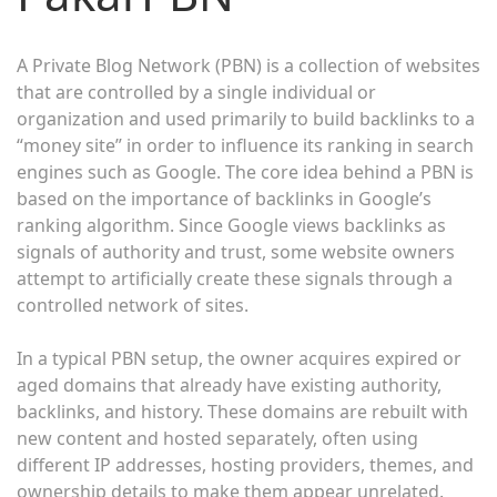
A Private Blog Network (PBN) is a collection of websites
that are controlled by a single individual or
organization and used primarily to build backlinks to a
“money site” in order to influence its ranking in search
engines such as Google. The core idea behind a PBN is
based on the importance of backlinks in Google’s
ranking algorithm. Since Google views backlinks as
signals of authority and trust, some website owners
attempt to artificially create these signals through a
controlled network of sites.
In a typical PBN setup, the owner acquires expired or
aged domains that already have existing authority,
backlinks, and history. These domains are rebuilt with
new content and hosted separately, often using
different IP addresses, hosting providers, themes, and
ownership details to make them appear unrelated.