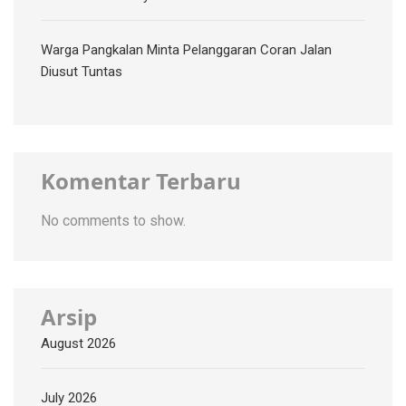
Warga Pangkalan Minta Pelanggaran Coran Jalan
Diusut Tuntas
Komentar Terbaru
No comments to show.
Arsip
August 2026
July 2026