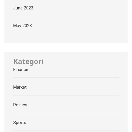
June 2023
May 2023
Kategori
Finance
Market
Politics
Sports