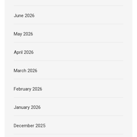
June 2026
May 2026
April 2026
March 2026
February 2026
January 2026
December 2025