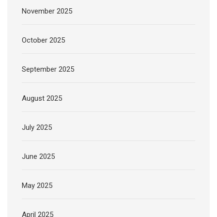
November 2025
October 2025
September 2025
August 2025
July 2025
June 2025
May 2025
April 2025