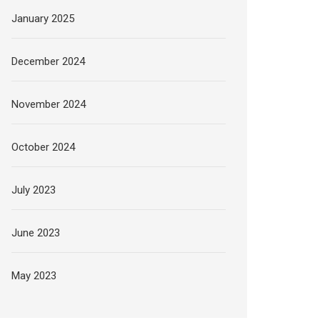
January 2025
December 2024
November 2024
October 2024
July 2023
June 2023
May 2023