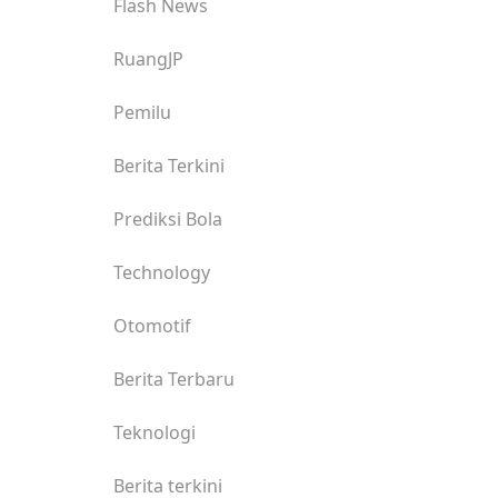
Flash News
RuangJP
Pemilu
Berita Terkini
Prediksi Bola
Technology
Otomotif
Berita Terbaru
Teknologi
Berita terkini