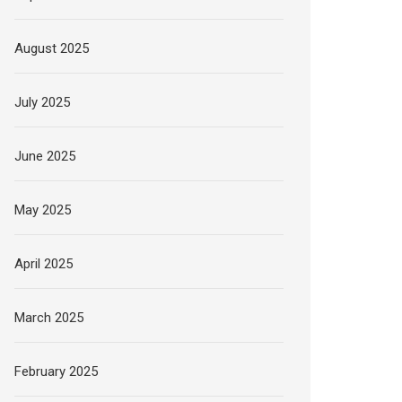
August 2025
July 2025
June 2025
May 2025
April 2025
March 2025
February 2025