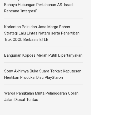
Bahaya Hubungan Pertahanan AS-Israel:
Rencana ‘Integrasi’
Korlantas Polri dan Jasa Marga Bahas
Strategi Lalu Lintas Nataru serta Penertiban
Truk ODOL Berbasis ETLE
Bangunan Kopdes Merah Putih Dipertanyakan
Sony Akhirnya Buka Suara Terkait Keputusan
Hentikan Produksi Disc PlayStaion
Warga Pangkalan Minta Pelanggaran Coran
Jalan Diusut Tuntas