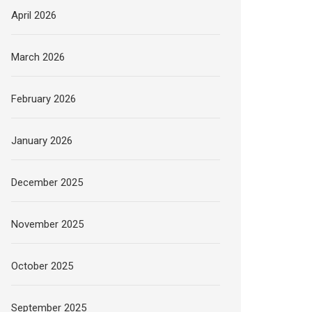
April 2026
March 2026
February 2026
January 2026
December 2025
November 2025
October 2025
September 2025