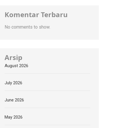
Komentar Terbaru
No comments to show.
Arsip
August 2026
July 2026
June 2026
May 2026