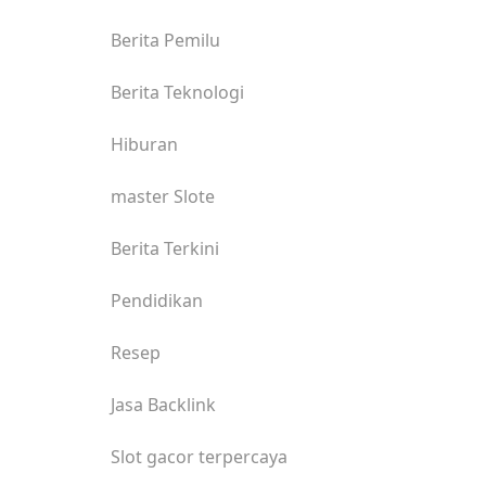
Berita Pemilu
Berita Teknologi
Hiburan
master Slote
Berita Terkini
Pendidikan
Resep
Jasa Backlink
Slot gacor terpercaya