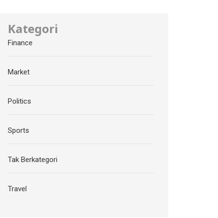
Kategori
Finance
Market
Politics
Sports
Tak Berkategori
Travel