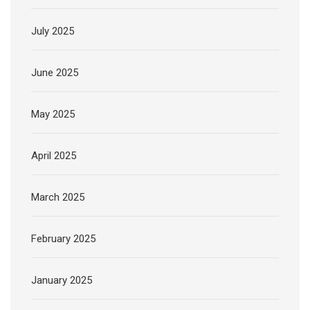
July 2025
June 2025
May 2025
April 2025
March 2025
February 2025
January 2025