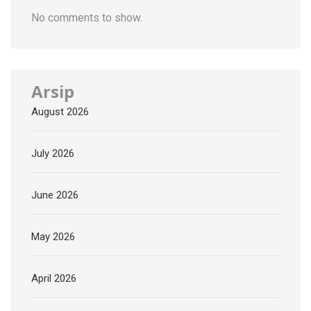
No comments to show.
Arsip
August 2026
July 2026
June 2026
May 2026
April 2026