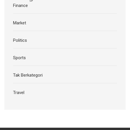
Finance
Market
Politics
Sports
Tak Berkategori
Travel