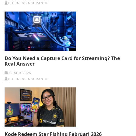
BUSINESSINSURANCE
Do You Need a Capture Card for Streaming? The
Real Answer
12 APR 2025
BUSINESSINSURANCE
Kode Redeem Star Fishing Februari 2026