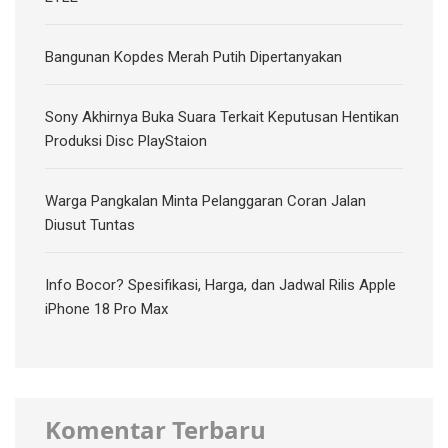
Bangunan Kopdes Merah Putih Dipertanyakan
Sony Akhirnya Buka Suara Terkait Keputusan Hentikan
Produksi Disc PlayStaion
Warga Pangkalan Minta Pelanggaran Coran Jalan
Diusut Tuntas
Info Bocor? Spesifikasi, Harga, dan Jadwal Rilis Apple
iPhone 18 Pro Max
Komentar Terbaru