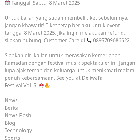
Tanggal: Sabtu, 8 Maret 2025
Untuk kalian yang sudah membeli tiket sebelumnya,
jangan khawatir! Tiket tetap berlaku untuk event
tanggal 8 Maret 2025. Jika ingin melakukan refund,
silakan hubungi Customer Care di
0895709686622.
Siapkan diri kalian untuk merasakan kemeriahan
Ramadan dengan festival musik spektakuler ini! Jangan
lupa ajak teman dan keluarga untuk menikmati malam
penuh kebersamaan. See you at Deliwafa
Festival Vol. 5!
News
Berita
News Flash
Blog
Technology
Sports