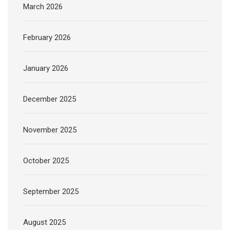
March 2026
February 2026
January 2026
December 2025
November 2025
October 2025
September 2025
August 2025