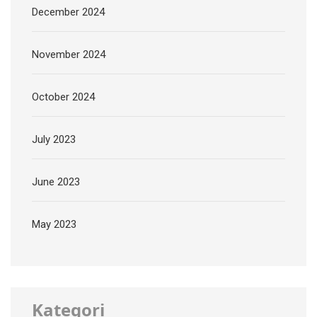
December 2024
November 2024
October 2024
July 2023
June 2023
May 2023
Kategori