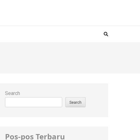
Search
Search
Pos-pos Terbaru