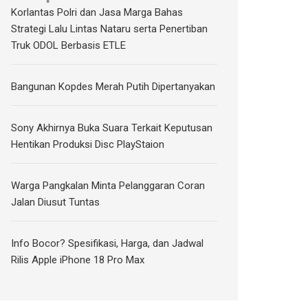
Korlantas Polri dan Jasa Marga Bahas
Strategi Lalu Lintas Nataru serta Penertiban
Truk ODOL Berbasis ETLE
Bangunan Kopdes Merah Putih Dipertanyakan
Sony Akhirnya Buka Suara Terkait Keputusan
Hentikan Produksi Disc PlayStaion
Warga Pangkalan Minta Pelanggaran Coran
Jalan Diusut Tuntas
Info Bocor? Spesifikasi, Harga, dan Jadwal
Rilis Apple iPhone 18 Pro Max