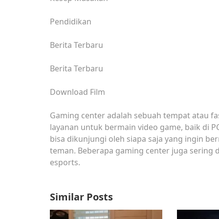
Pendidikan
Berita Terbaru
Berita Terbaru
Download Film
Gaming center adalah sebuah tempat atau fa
layanan untuk bermain video game, baik di P
bisa dikunjungi oleh siapa saja yang ingin b
teman. Beberapa gaming center juga sering 
esports.
Similar Posts