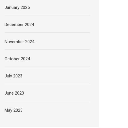
January 2025
December 2024
November 2024
October 2024
July 2023
June 2023
May 2023