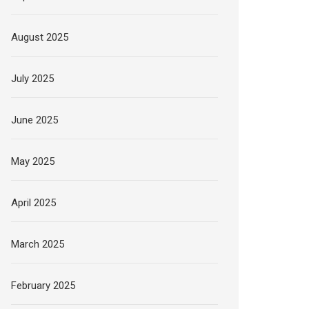
August 2025
July 2025
June 2025
May 2025
April 2025
March 2025
February 2025