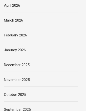
April 2026
March 2026
February 2026
January 2026
December 2025
November 2025
October 2025
September 2025