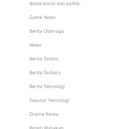
dunia bisnis dan politik.
Game News
Berita Olahraga
News
Berita Terkini
Berita Terbaru
Berita Teknologi
Seputar Teknologi
Drama Korea
Resep Masakan