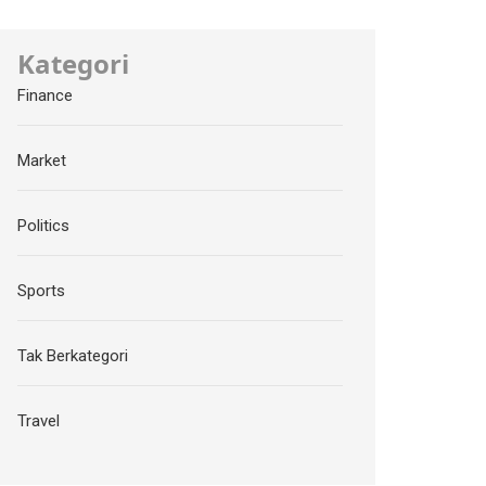
Kategori
Finance
Market
Politics
Sports
Tak Berkategori
Travel