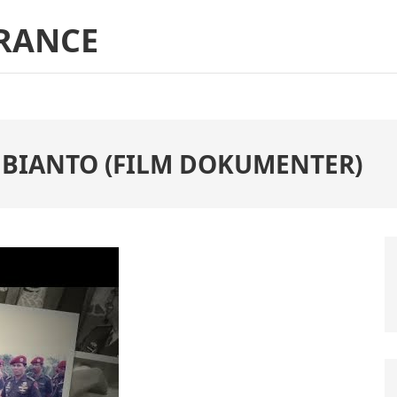
RANCE
UBIANTO (FILM DOKUMENTER)