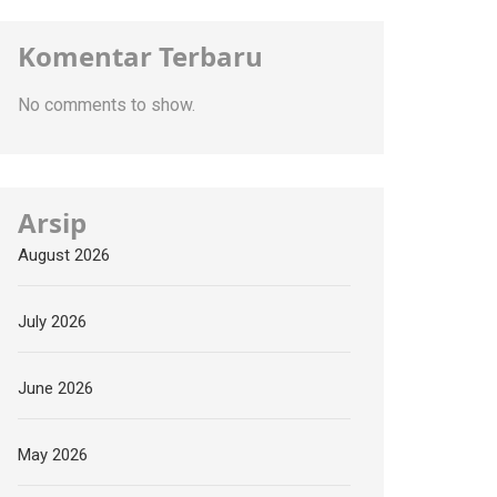
Komentar Terbaru
No comments to show.
Arsip
August 2026
July 2026
June 2026
May 2026