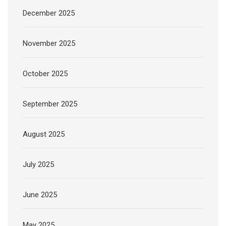
December 2025
November 2025
October 2025
September 2025
August 2025
July 2025
June 2025
May 2025