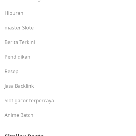
Hiburan
master Slote
Berita Terkini
Pendidikan
Resep
Jasa Backlink
Slot gacor terpercaya
Anime Batch