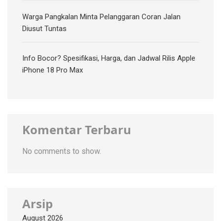
Warga Pangkalan Minta Pelanggaran Coran Jalan
Diusut Tuntas
Info Bocor? Spesifikasi, Harga, dan Jadwal Rilis Apple
iPhone 18 Pro Max
Komentar Terbaru
No comments to show.
Arsip
August 2026