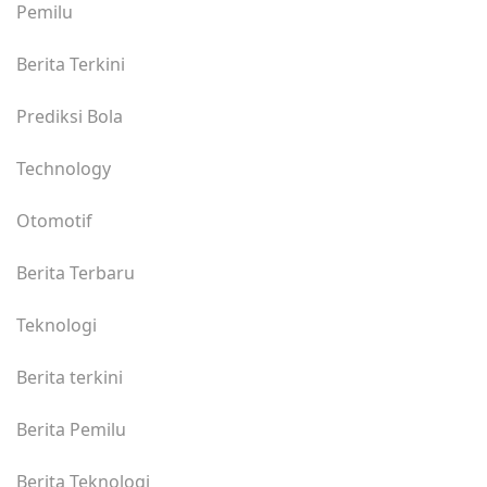
Pemilu
Berita Terkini
Prediksi Bola
Technology
Otomotif
Berita Terbaru
Teknologi
Berita terkini
Berita Pemilu
Berita Teknologi