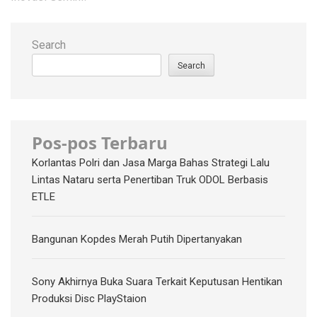
Search
Search
Pos-pos Terbaru
Korlantas Polri dan Jasa Marga Bahas Strategi Lalu
Lintas Nataru serta Penertiban Truk ODOL Berbasis
ETLE
Bangunan Kopdes Merah Putih Dipertanyakan
Sony Akhirnya Buka Suara Terkait Keputusan Hentikan
Produksi Disc PlayStaion