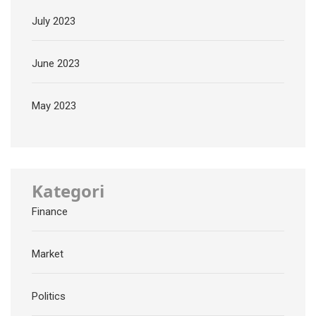
July 2023
June 2023
May 2023
Kategori
Finance
Market
Politics