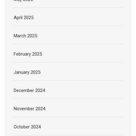
April 2025
March 2025
February 2025
January 2025
December 2024
November 2024
October 2024