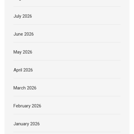
July 2026
June 2026
May 2026
April 2026
March 2026
February 2026
January 2026