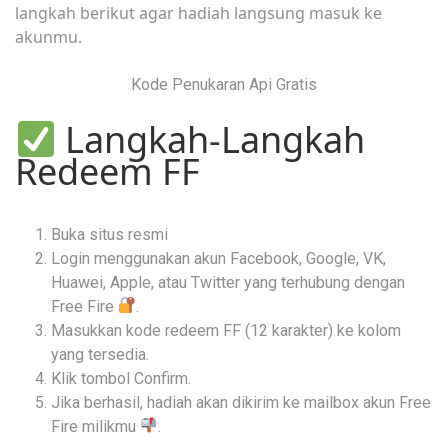
langkah berikut agar hadiah langsung masuk ke
akunmu.
Kode Penukaran Api Gratis
Langkah-Langkah
Redeem FF
Buka situs resmi
Login menggunakan akun Facebook, Google, VK,
Huawei, Apple, atau Twitter yang terhubung dengan
Free Fire
.
Masukkan kode redeem FF (12 karakter) ke kolom
yang tersedia.
Klik tombol Confirm.
Jika berhasil, hadiah akan dikirim ke mailbox akun Free
Fire milikmu
.