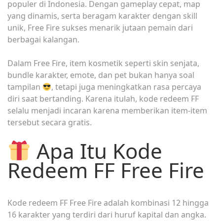
populer di Indonesia. Dengan gameplay cepat, map
yang dinamis, serta beragam karakter dengan skill
unik, Free Fire sukses menarik jutaan pemain dari
berbagai kalangan.
Dalam Free Fire, item kosmetik seperti skin senjata,
bundle karakter, emote, dan pet bukan hanya soal
tampilan
, tetapi juga meningkatkan rasa percaya
diri saat bertanding. Karena itulah, kode redeem FF
selalu menjadi incaran karena memberikan item-item
tersebut secara gratis.
Apa Itu Kode
Redeem FF Free Fire
Kode redeem FF Free Fire adalah kombinasi 12 hingga
16 karakter yang terdiri dari huruf kapital dan angka.