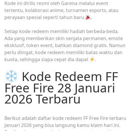
Kode ini dirilis resmi oleh Garena melalui event
tertentu, kolaborasi anime, turnamen esports, atau
perayaan spesial seperti tahun baru
.
Setiap kode redeem memiliki hadiah berbeda-beda.
Ada yang memberikan skin senjata permanen, emote
eksklusif, token event, bahkan diamond gratis. Namun
perlu diingat, kode redeem memiliki batas waktu dan
kuota, sehingga siapa cepat dia dapat
.
Kode Redeem FF
Free Fire 28 Januari
2026 Terbaru
Berikut adalah daftar kode redeem FF Free Fire terbaru
Januari 2026 yang bisa langsung kamu klaim hari ini.