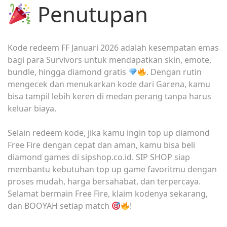
Penutupan
Kode redeem FF Januari 2026 adalah kesempatan emas
bagi para Survivors untuk mendapatkan skin, emote,
bundle, hingga diamond gratis
. Dengan rutin
mengecek dan menukarkan kode dari Garena, kamu
bisa tampil lebih keren di medan perang tanpa harus
keluar biaya.
Selain redeem kode, jika kamu ingin top up diamond
Free Fire dengan cepat dan aman, kamu bisa beli
diamond games di sipshop.co.id. SIP SHOP siap
membantu kebutuhan top up game favoritmu dengan
proses mudah, harga bersahabat, dan terpercaya.
Selamat bermain Free Fire, klaim kodenya sekarang,
dan BOOYAH setiap match
!