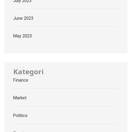
July 2023
June 2023
May 2023
Kategori
Finance
Market
Politics