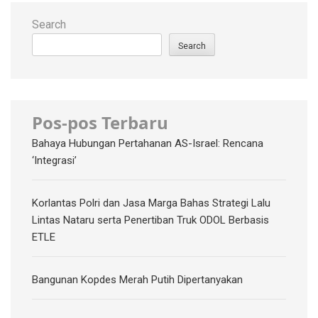
Search
Search
Pos-pos Terbaru
Bahaya Hubungan Pertahanan AS-Israel: Rencana
‘Integrasi’
Korlantas Polri dan Jasa Marga Bahas Strategi Lalu
Lintas Nataru serta Penertiban Truk ODOL Berbasis
ETLE
Bangunan Kopdes Merah Putih Dipertanyakan