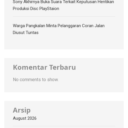
Sony Akhirnya Buka Suara Terkait Keputusan Hentikan
Produksi Disc PlayStaion
Warga Pangkalan Minta Pelanggaran Coran Jalan
Diusut Tuntas
Komentar Terbaru
No comments to show.
Arsip
August 2026