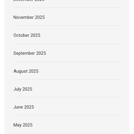
November 2025
October 2025
September 2025
August 2025
July 2025
June 2025
May 2025