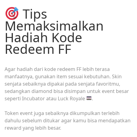
Tips
Memaksimalkan
Hadiah Kode
Redeem FF
Agar hadiah dari kode redeem FF lebih terasa
manfaatnya, gunakan item sesuai kebutuhan. Skin
senjata sebaiknya dipakai pada senjata favoritmu,
sedangkan diamond bisa disimpan untuk event besar
seperti Incubator atau Luck Royale
.
Token event juga sebaiknya dikumpulkan terlebih
dahulu sebelum ditukar agar kamu bisa mendapatkan
reward yang lebih besar.