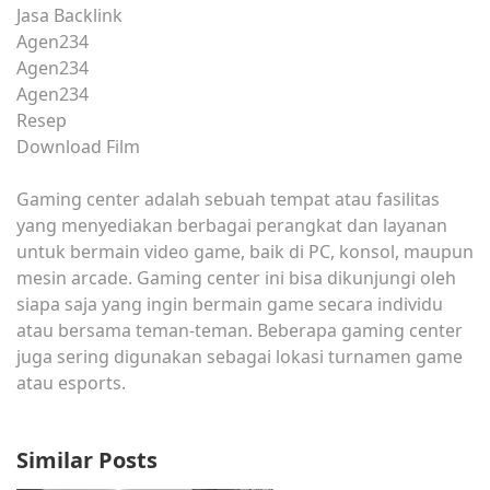
Jasa Backlink
Agen234
Agen234
Agen234
Resep
Download Film
Gaming center adalah sebuah tempat atau fasilitas
yang menyediakan berbagai perangkat dan layanan
untuk bermain video game, baik di PC, konsol, maupun
mesin arcade. Gaming center ini bisa dikunjungi oleh
siapa saja yang ingin bermain game secara individu
atau bersama teman-teman. Beberapa gaming center
juga sering digunakan sebagai lokasi turnamen game
atau esports.
Similar Posts