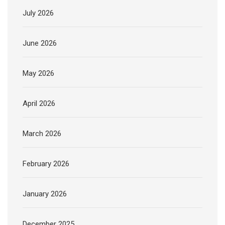
July 2026
June 2026
May 2026
April 2026
March 2026
February 2026
January 2026
December 2025