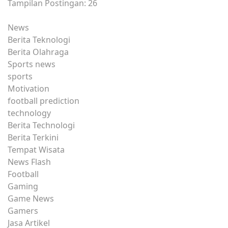
Tampilan Postingan:
26
News
Berita Teknologi
Berita Olahraga
Sports news
sports
Motivation
football prediction
technology
Berita Technologi
Berita Terkini
Tempat Wisata
News Flash
Football
Gaming
Game News
Gamers
Jasa Artikel