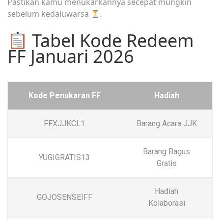
Pastikan kamu menukarkannya secepat mungkin
sebelum kedaluwarsa
.
Tabel Kode Redeem
FF Januari 2026
Kode Penukaran FF
Hadiah
FFXJJKCL1
Barang Acara JJK
Barang Bagus
YUGIGRATIS13
Gratis
Hadiah
GOJOSENSEIFF
Kolaborasi