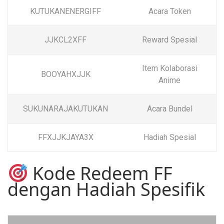
KUTUKANENERGIFF
Acara Token
JJKCL2XFF
Reward Spesial
Item Kolaborasi
BOOYAHXJJK
Anime
SUKUNARAJAKUTUKAN
Acara Bundel
FFXJJKJAYA3X
Hadiah Spesial
Kode Redeem FF
dengan Hadiah Spesifik