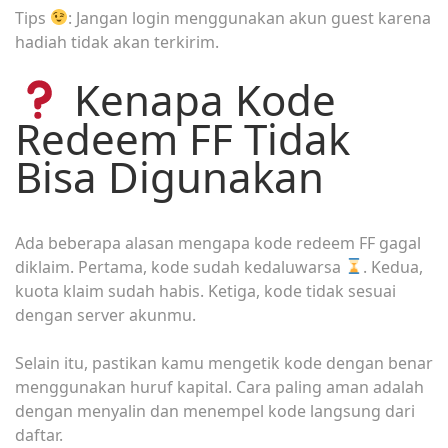
Tips
: Jangan login menggunakan akun guest karena
hadiah tidak akan terkirim.
Kenapa Kode
Redeem FF Tidak
Bisa Digunakan
Ada beberapa alasan mengapa kode redeem FF gagal
diklaim. Pertama, kode sudah kedaluwarsa
. Kedua,
kuota klaim sudah habis. Ketiga, kode tidak sesuai
dengan server akunmu.
Selain itu, pastikan kamu mengetik kode dengan benar
menggunakan huruf kapital. Cara paling aman adalah
dengan menyalin dan menempel kode langsung dari
daftar.