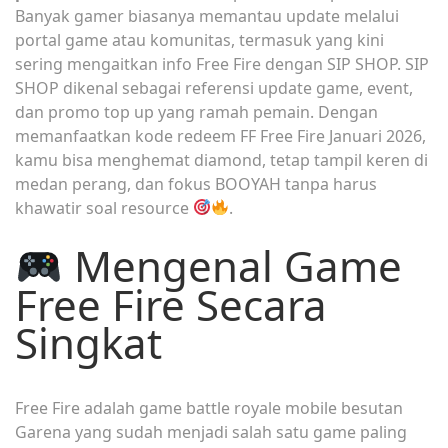
Banyak gamer biasanya memantau update melalui
portal game atau komunitas, termasuk yang kini
sering mengaitkan info Free Fire dengan SIP SHOP. SIP
SHOP dikenal sebagai referensi update game, event,
dan promo top up yang ramah pemain. Dengan
memanfaatkan kode redeem FF Free Fire Januari 2026,
kamu bisa menghemat diamond, tetap tampil keren di
medan perang, dan fokus BOOYAH tanpa harus
khawatir soal resource
.
Mengenal Game
Free Fire Secara
Singkat
Free Fire adalah game battle royale mobile besutan
Garena yang sudah menjadi salah satu game paling