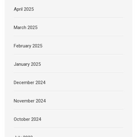
April 2025
March 2025
February 2025
January 2025
December 2024
November 2024
October 2024