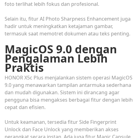
foto terlihat lebih fokus dan profesional.
Selain itu, fitur AI Photo Sharpness Enhancement juga
hadir untuk meningkatkan ketajaman gambar,
termasuk saat memotret dokumen atau teks penting.
MagicOS 9.0 dengan
Pengalaman Lebih
Praktis
HONOR X5c Plus menjalankan sistem operasi MagicOS
9.0 yang menawarkan tampilan antarmuka sederhana
dan mudah digunakan. Sistem ini dirancang agar
pengguna bisa mengakses berbagai fitur dengan lebih
cepat dan efisien.
Untuk keamanan, tersedia fitur Side Fingerprint
Unlock dan Face Unlock yang memberikan akses
perangkat secara instan. Ada juga fitur Magic Capsule