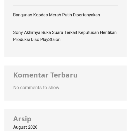
Bangunan Kopdes Merah Putih Dipertanyakan
Sony Akhirnya Buka Suara Terkait Keputusan Hentikan
Produksi Disc PlayStaion
Komentar Terbaru
No comments to show.
Arsip
August 2026