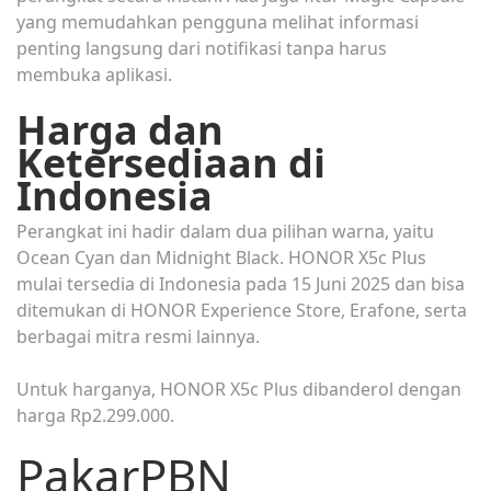
yang memudahkan pengguna melihat informasi
penting langsung dari notifikasi tanpa harus
membuka aplikasi.
Harga dan
Ketersediaan di
Indonesia
Perangkat ini hadir dalam dua pilihan warna, yaitu
Ocean Cyan dan Midnight Black. HONOR X5c Plus
mulai tersedia di Indonesia pada 15 Juni 2025 dan bisa
ditemukan di HONOR Experience Store, Erafone, serta
berbagai mitra resmi lainnya.
Untuk harganya, HONOR X5c Plus dibanderol dengan
harga Rp2.299.000.
PakarPBN