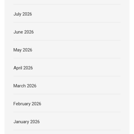
July 2026
June 2026
May 2026
April 2026
March 2026
February 2026
January 2026