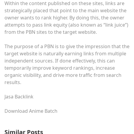
Within the content published on these sites, links are
strategically placed that point to the main website the
owner wants to rank higher. By doing this, the owner
attempts to pass link equity (also known as “link juice”)
from the PBN sites to the target website.
The purpose of a PBN is to give the impression that the
target website is naturally earning links from multiple
independent sources. If done effectively, this can
temporarily improve keyword rankings, increase
organic visibility, and drive more traffic from search
results.
Jasa Backlink
Download Anime Batch
Similar Posts