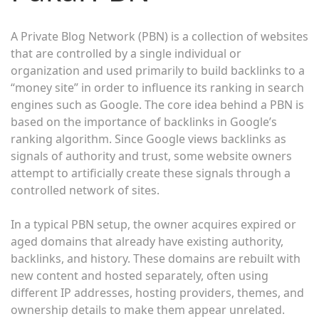
A Private Blog Network (PBN) is a collection of websites
that are controlled by a single individual or
organization and used primarily to build backlinks to a
“money site” in order to influence its ranking in search
engines such as Google. The core idea behind a PBN is
based on the importance of backlinks in Google’s
ranking algorithm. Since Google views backlinks as
signals of authority and trust, some website owners
attempt to artificially create these signals through a
controlled network of sites.
In a typical PBN setup, the owner acquires expired or
aged domains that already have existing authority,
backlinks, and history. These domains are rebuilt with
new content and hosted separately, often using
different IP addresses, hosting providers, themes, and
ownership details to make them appear unrelated.