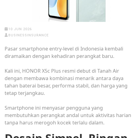
10 JUN 2026
BUSINESSINSURANCE
Pasar smartphone entry-level di Indonesia kembali
diramaikan dengan kehadiran perangkat baru.
Kali ini, HONOR X5c Plus resmi debut di Tanah Air
dengan membawa kombinasi menarik antara daya
tahan baterai besar, performa stabil, dan harga yang
tetap terjangkau.
Smartphone ini menyasar pengguna yang
membutuhkan perangkat andal untuk aktivitas harian
tanpa harus merogoh kocek terlalu dalam.