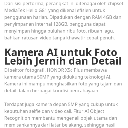
Dari sisi performa, perangkat ini ditenagai oleh chipset
MediaTek Helio G81 yang dikenal efisien untuk
penggunaan harian. Dipadukan dengan RAM 4GB dan
penyimpanan internal 128GB, pengguna dapat
menyimpan hingga puluhan ribu foto, ribuan lagu,
bahkan ratusan video tanpa khawatir cepat penuh.
Kamera AI untuk Foto
Lebih Jernih dan Detail
Di sektor fotografi, HONOR X5c Plus membawa
kamera utama 50MP yang didukung teknologi AI.
Kamera ini mampu menghasilkan foto yang tajam dan
detail dalam berbagai kondisi pencahayaan.
Terdapat juga kamera depan 5MP yang cukup untuk
kebutuhan selfie dan video call. Fitur AI Object
Recognition membantu mengenali objek utama dan
memisahkannya dari latar belakang, sehingga hasil