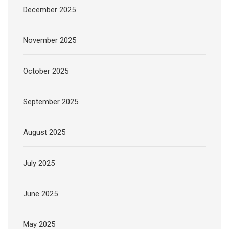
December 2025
November 2025
October 2025
September 2025
August 2025
July 2025
June 2025
May 2025