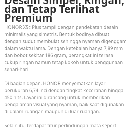
Desain Simpel, Ringan,
dan Tetap Terlihat
Premium
HONOR X5c Plus tampil dengan pendekatan desain
minimalis yang simetris. Bentuk bodinya dibuat
dengan sudut membulat sehingga nyaman digenggam
dalam waktu lama. Dengan ketebalan hanya 7,89 mm
dan bobot sekitar 186 gram, perangkat ini terasa
cukup ringan namun tetap kokoh untuk penggunaan
sehari-hari.
Di bagian depan, HONOR menyematkan layar
berukuran 6,74 inci dengan tingkat kecerahan hingga
450 nits. Layar ini dirancang untuk memberikan
pengalaman visual yang nyaman, baik saat digunakan
di dalam ruangan maupun di luar ruangan.
Selain itu, terdapat fitur perlindungan mata seperti