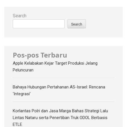
Search
Search
Pos-pos Terbaru
Apple Kelabakan Kejar Target Produksi Jelang
Peluncuran
Bahaya Hubungan Pertahanan AS-Israel: Rencana
‘Integrasi’
Korlantas Polri dan Jasa Marga Bahas Strategi Lalu
Lintas Nataru serta Penertiban Truk ODOL Berbasis
ETLE