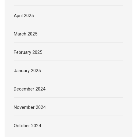
April 2025
March 2025
February 2025
January 2025
December 2024
November 2024
October 2024