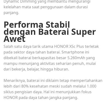
Dynamic Dimming yang membantu mengurangi
kelelahan mata saat penggunaan dalam durasi
panjang.
Performa Stabil
dengan Baterai Super
Awet
Salah satu daya tarik utama HONOR X5c Plus terletak
pada sektor daya tahan baterai. Smartphone ini
dibekali baterai berkapasitas besar 5.260mAh yang
mampu menunjang aktivitas seharian penuh, mulai
dari bekerja, belajar, hingga hiburan.
Menariknya, baterai ini diklaim tetap mempertahankan
lebih dari 80% kesehatan meski sudah melalui 1.000
siklus pengisian daya. Hal ini menunjukkan fokus
HONOR pada daya tahan jangka panjang.