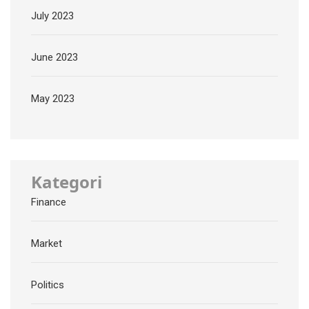
July 2023
June 2023
May 2023
Kategori
Finance
Market
Politics