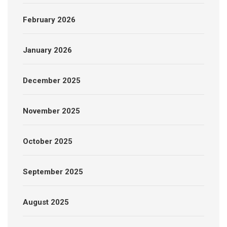
February 2026
January 2026
December 2025
November 2025
October 2025
September 2025
August 2025