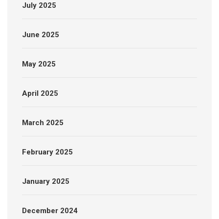
July 2025
June 2025
May 2025
April 2025
March 2025
February 2025
January 2025
December 2024