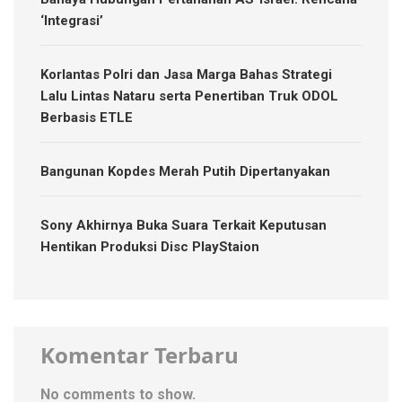
‘Integrasi’
Korlantas Polri dan Jasa Marga Bahas Strategi
Lalu Lintas Nataru serta Penertiban Truk ODOL
Berbasis ETLE
Bangunan Kopdes Merah Putih Dipertanyakan
Sony Akhirnya Buka Suara Terkait Keputusan
Hentikan Produksi Disc PlayStaion
Komentar Terbaru
No comments to show.