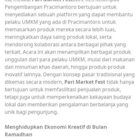
Pengembangan Pracimantoro bertujuan untuk
menyediakan sebuah platform yang dapat membantu
pelaku UMKM yang ada di Pracimantoro untuk
memasarkan produk mereka secara lebih luas,
meningkatkan daya saing produk lokal, serta
mendorong kolaborasi antara berbagai pihak yang
terkait. Acara ini akan menampilkan berbagai produk
unggulan dari para pelaku UMKM, mulai dari makanan
dan minuman khas daerah, hingga produk-produk
inovatif lainnya. Dengan konsep pasar tradisional yang
dikemas secara modern,
Pari Market Fest
tidak hanya
bertujuan untuk memfasilitasi penjualan produk,
tetapi juga untuk memperkenalkan kekayaan budaya
lokal dan memberikan pengalaman berbelanja yang
unik bagi pengunjung.
Menghidupkan Ekonomi Kreatif di Bulan
Ramadhan