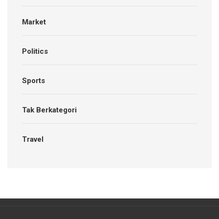
Market
Politics
Sports
Tak Berkategori
Travel