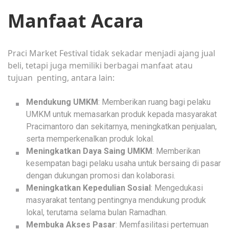
Manfaat Acara
Praci Market Festival tidak sekadar menjadi ajang jual
beli, tetapi juga memiliki berbagai manfaat atau
tujuan penting, antara lain:
Mendukung UMKM
: Memberikan ruang bagi pelaku
UMKM untuk memasarkan produk kepada masyarakat
Pracimantoro dan sekitarnya, meningkatkan penjualan,
serta memperkenalkan produk lokal.
Meningkatkan Daya Saing UMKM
: Memberikan
kesempatan bagi pelaku usaha untuk bersaing di pasar
dengan dukungan promosi dan kolaborasi.
Meningkatkan Kepedulian Sosial
: Mengedukasi
masyarakat tentang pentingnya mendukung produk
lokal, terutama selama bulan Ramadhan.
Membuka Akses Pasar
: Memfasilitasi pertemuan