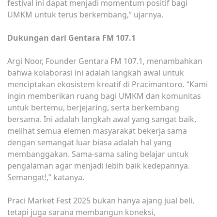
festival ini dapat menjadi momentum positif bagi
UMKM untuk terus berkembang,” ujarnya.
Dukungan dari Gentara FM 107.1
Argi Noor, Founder Gentara FM 107.1, menambahkan
bahwa kolaborasi ini adalah langkah awal untuk
menciptakan ekosistem kreatif di Pracimantoro. “Kami
ingin memberikan ruang bagi UMKM dan komunitas
untuk bertemu, berjejaring, serta berkembang
bersama. Ini adalah langkah awal yang sangat baik,
melihat semua elemen masyarakat bekerja sama
dengan semangat luar biasa adalah hal yang
membanggakan. Sama-sama saling belajar untuk
pengalaman agar menjadi lebih baik kedepannya.
Semangat!,” katanya.
Praci Market Fest 2025 bukan hanya ajang jual beli,
tetapi juga sarana membangun koneksi,