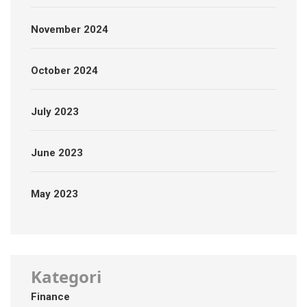
November 2024
October 2024
July 2023
June 2023
May 2023
Kategori
Finance