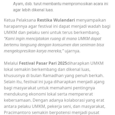
Ayam, dsb. turut membantu mempromosikan acara ini
agar lebih dikenal luas.
Ketua Pelaksana
Restika Wulandari
menyampaikan
harapannya agar festival ini dapat menjadi wadah bagi
UMKM dan pelaku seni untuk terus berkembang.
“Kami ingin menciptakan ruang di mana UMKM dapat
bertemu langsung dengan konsumen dan seniman bisa
mengekspresikan karya mereka,”
ujarnya.
Melalui
Festival Pasar Pari 2025
diharapkan UMKM
lokal semakin berkembang dan dikenal luas,
khususnya di bulan Ramadhan yang penuh berkah.
Selain itu, festival ini juga diharapkan menjadi ajang
bagi masyarakat untuk memahami pentingnya
mendukung ekonomi lokal serta mempererat
kebersamaan. Dengan adanya kolaborasi yang erat
antara pelaku UMKM, pekerja seni, dan masyarakat,
Pracimantoro semakin berpotensi menjadi pusat