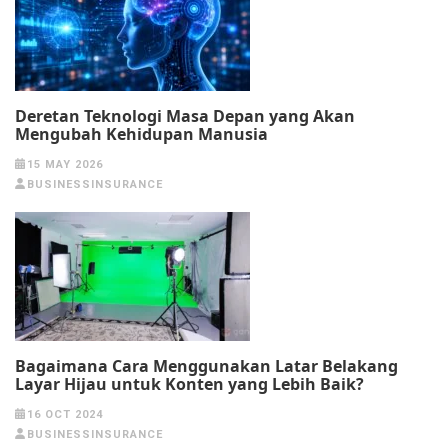
Deretan Teknologi Masa Depan yang Akan
Mengubah Kehidupan Manusia
15 MAY 2026
BUSINESSINSURANCE
Bagaimana Cara Menggunakan Latar Belakang
Layar Hijau untuk Konten yang Lebih Baik?
16 OCT 2024
BUSINESSINSURANCE