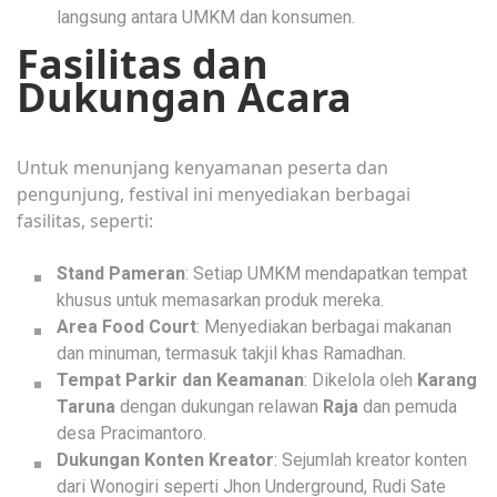
langsung antara UMKM dan konsumen.
Fasilitas dan
Dukungan Acara
Untuk menunjang kenyamanan peserta dan
pengunjung, festival ini menyediakan berbagai
fasilitas, seperti:
Stand Pameran
: Setiap UMKM mendapatkan tempat
khusus untuk memasarkan produk mereka.
Area Food Court
: Menyediakan berbagai makanan
dan minuman, termasuk takjil khas Ramadhan.
Tempat Parkir dan Keamanan
: Dikelola oleh
Karang
Taruna
dengan dukungan relawan
Raja
dan pemuda
desa Pracimantoro.
Dukungan Konten Kreator
: Sejumlah kreator konten
dari Wonogiri seperti Jhon Underground, Rudi Sate