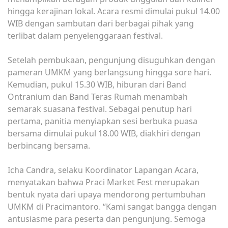
hingga kerajinan lokal. Acara resmi dimulai pukul 14.00
WIB dengan sambutan dari berbagai pihak yang
terlibat dalam penyelenggaraan festival.
Setelah pembukaan, pengunjung disuguhkan dengan
pameran UMKM yang berlangsung hingga sore hari.
Kemudian, pukul 15.30 WIB, hiburan dari Band
Ontranium dan Band Teras Rumah menambah
semarak suasana festival. Sebagai penutup hari
pertama, panitia menyiapkan sesi berbuka puasa
bersama dimulai pukul 18.00 WIB, diakhiri dengan
berbincang bersama.
Icha Candra, selaku Koordinator Lapangan Acara,
menyatakan bahwa Praci Market Fest merupakan
bentuk nyata dari upaya mendorong pertumbuhan
UMKM di Pracimantoro. “Kami sangat bangga dengan
antusiasme para peserta dan pengunjung. Semoga