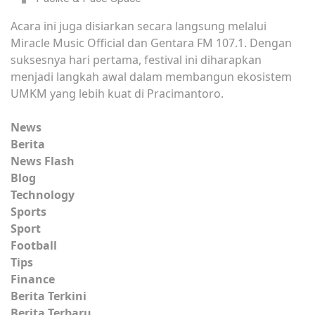
Acara ini juga disiarkan secara langsung melalui
Miracle Music Official dan Gentara FM 107.1. Dengan
suksesnya hari pertama, festival ini diharapkan
menjadi langkah awal dalam membangun ekosistem
UMKM yang lebih kuat di Pracimantoro.
News
Berita
News Flash
Blog
Technology
Sports
Sport
Football
Tips
Finance
Berita Terkini
Berita Terbaru