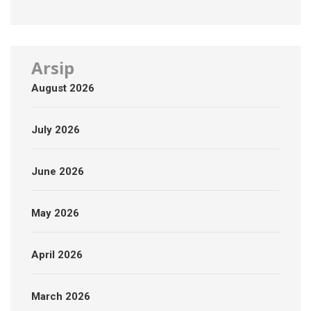
Arsip
August 2026
July 2026
June 2026
May 2026
April 2026
March 2026