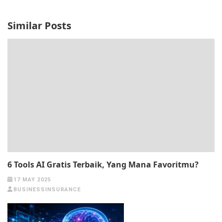
Similar Posts
6 Tools AI Gratis Terbaik, Yang Mana Favoritmu?
17 MAY 2025
BUSINESSINSURANCE