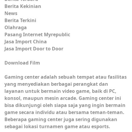
Berita Kekinian
News
Berita Terkini
Olahraga
Pasang Internet Myrepublic
Jasa Import China
Jasa Import Door to Door
Download Film
Gaming center adalah sebuah tempat atau fasilitas
yang menyediakan berbagai perangkat dan
layanan untuk bermain video game, baik di PC,
konsol, maupun mesin arcade. Gaming center ini
bisa dikunjungi oleh siapa saja yang ingin bermain
game secara individu atau bersama teman-teman.
Beberapa gaming center juga sering digunakan
sebagai lokasi turnamen game atau esports.