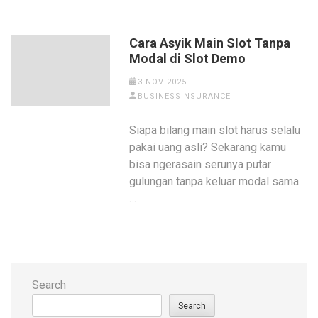
Cara Asyik Main Slot Tanpa
Modal di Slot Demo
3 NOV 2025
BUSINESSINSURANCE
Siapa bilang main slot harus selalu
pakai uang asli? Sekarang kamu
bisa ngerasain serunya putar
gulungan tanpa keluar modal sama
…
Search
Search