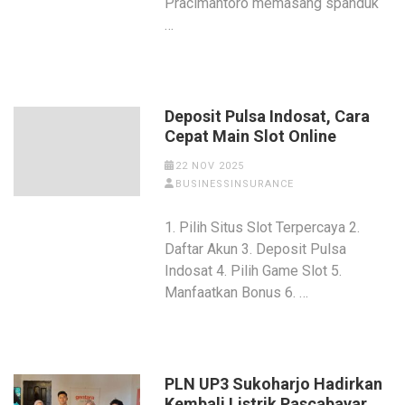
Pracimantoro memasang spanduk
…
Deposit Pulsa Indosat, Cara
Cepat Main Slot Online
22 NOV 2025
BUSINESSINSURANCE
1. Pilih Situs Slot Terpercaya 2.
Daftar Akun 3. Deposit Pulsa
Indosat 4. Pilih Game Slot 5.
Manfaatkan Bonus 6. …
PLN UP3 Sukoharjo Hadirkan
Kembali Listrik Pascabayar,